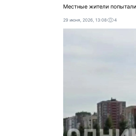
Местные жители попытали
29 июня, 2026, 13:08
4