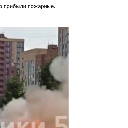
то прибыли пожарные.