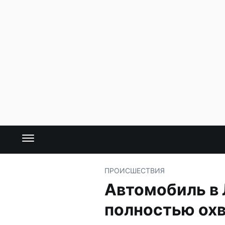
ПРОИСШЕСТВИЯ
Автомобиль в
полностью охв