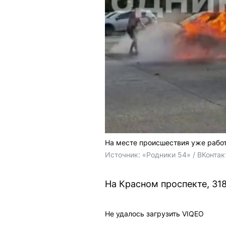
На месте происшествия уже рабо
Источник: 
«Родники 54» / ВКонтак
На Красном проспекте, 31
Не удалось загрузить VIQEO