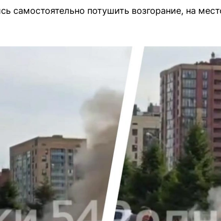
сь самостоятельно потушить возгорание, на мес