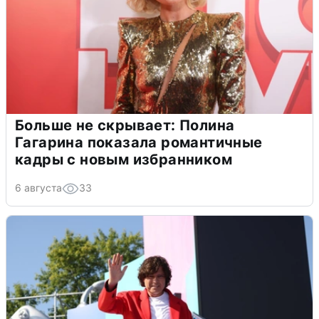
Больше не скрывает: Полина
Гагарина показала романтичные
кадры с новым избранником
6 августа
33