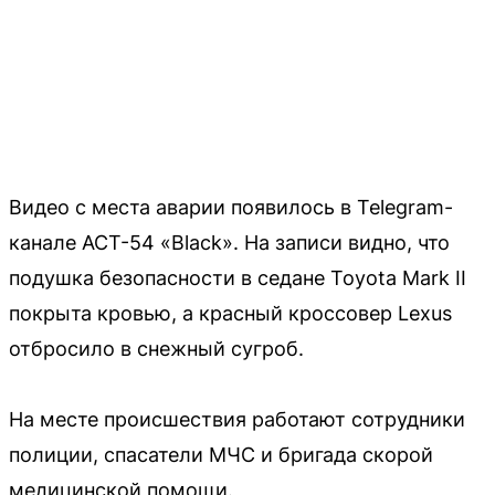
Видео с места аварии появилось в Telegram-
канале АСТ-54 «Black». На записи видно, что
подушка безопасности в седане Toyota Mark II
покрыта кровью, а красный кроссовер Lexus
отбросило в снежный сугроб.
На месте происшествия работают сотрудники
полиции, спасатели МЧС и бригада скорой
медицинской помощи.