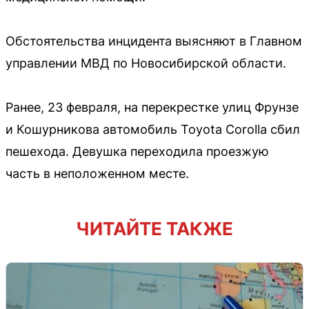
Обстоятельства инцидента выясняют в Главном
управлении МВД по Новосибирской области.
Ранее, 23 февраля, на перекрестке улиц Фрунзе
и Кошурникова автомобиль Toyota Corolla сбил
пешехода. Девушка переходила проезжую
часть в неположенном месте.
ЧИТАЙТЕ ТАКЖЕ