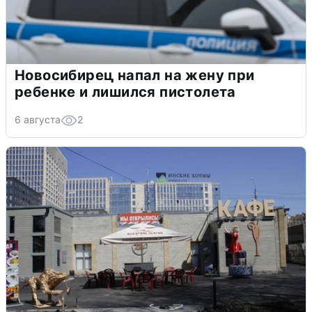
Новосибирец напал на жену при
ребенке и лишился пистолета
6 августа
2