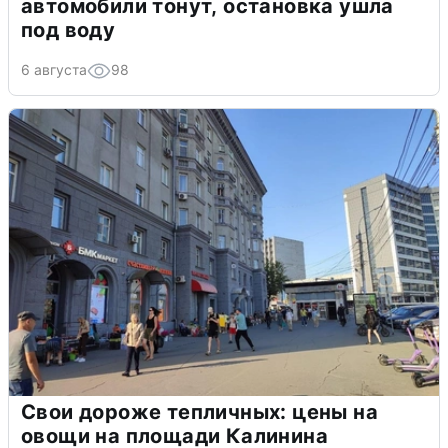
автомобили тонут, остановка ушла
под воду
6 августа
98
Свои дороже тепличных: цены на
овощи на площади Калинина