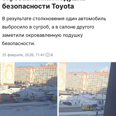
безопасности Toyota
В результате столкновения один автомобиль
выбросило в сугроб, а в салоне другого
заметили окровавленную подушку
безопасности.
25 февраля, 2026, 11:41
8