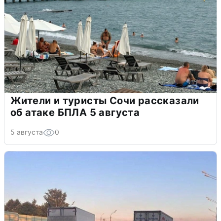
Жители и туристы Сочи рассказали
об атаке БПЛА 5 августа
5 августа
0