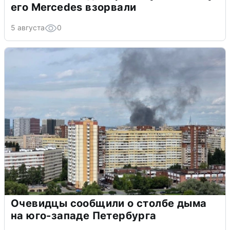
его Mercedes взорвали
5 августа
0
Очевидцы сообщили о столбе дыма
на юго-западе Петербурга