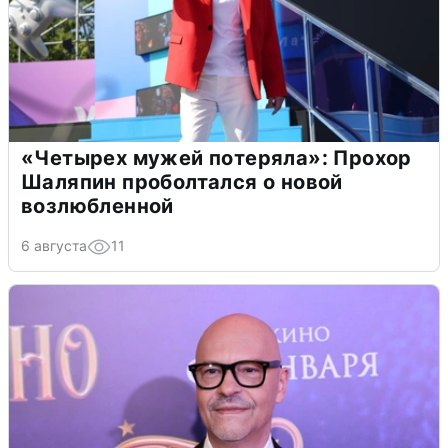
«Четырех мужей потеряла»: Прохор
Шаляпин проболтался о новой
возлюбленной
6 августа
11