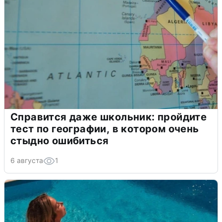
Справится даже школьник: пройдите
тест по географии, в котором очень
стыдно ошибиться
6 августа
1