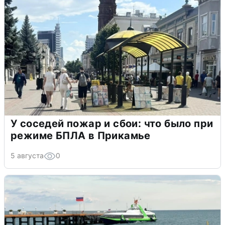
У соседей пожар и сбои: что было при
режиме БПЛА в Прикамье
5 августа
0