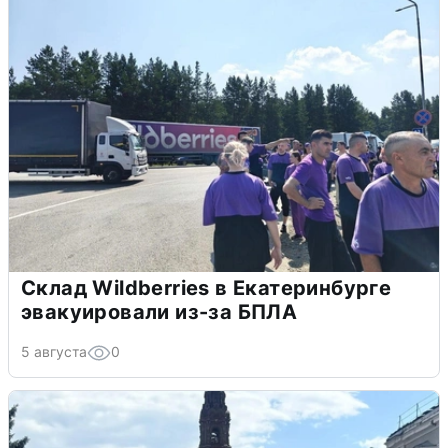
Склад Wildberries в Екатеринбурге
эвакуировали из-за БПЛА
5 августа
0