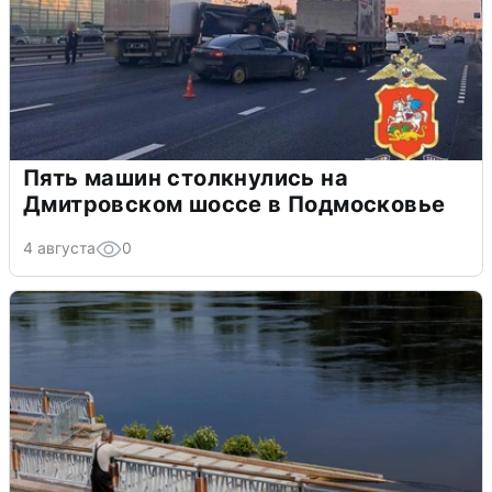
Пять машин столкнулись на
Дмитровском шоссе в Подмосковье
4 августа
0