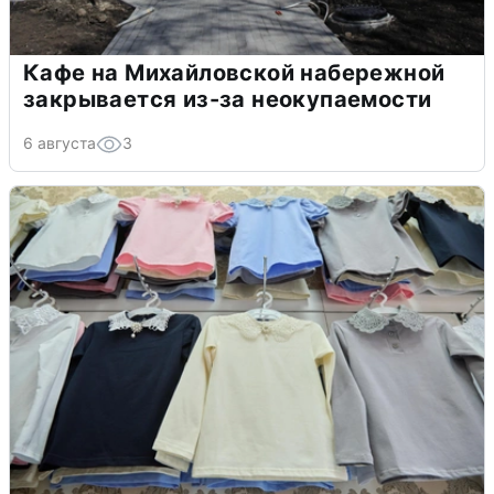
Кафе на Михайловской набережной
закрывается из-за неокупаемости
6 августа
3