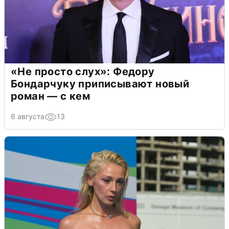
«Не просто слух»: Федору
Бондарчуку приписывают новый
роман — с кем
6 августа
13