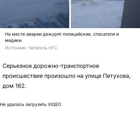
На месте аварии дежурят полицейские, спасатели и
медики.
Источник: 
Читатель НГС
Серьезное дорожно-транспортное
происшествие произошло на улице Петухова,
дом 162.
Не удалось загрузить VIQEO