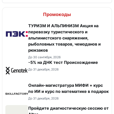
Промокоды
ТУРИЗМ И АЛЬПИНИЗМ Акция на
перевозку туристического и
альпинистского снаряжения,
рыболовных товаров, чемоданов и
рюкзаков
До 30 сентября, 2026
-5% на ДНК тест Происхождение
До 31 декабря, 2026
Онлайн-магистратура МИФИ + курс
по ИИ и курс по математике в подарок
До 31 декабря, 2026
Пройдите диагностическую сессию от