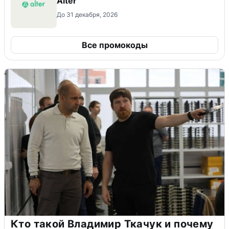
Alter
До 31 декабря, 2026
Все промокоды
Кто такой Владимир Ткачук и почему