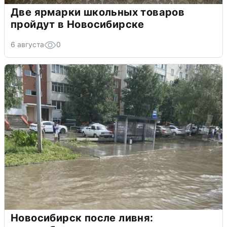
Две ярмарки школьных товаров
пройдут в Новосибирске
6 августа
0
Новосибирск после ливня: