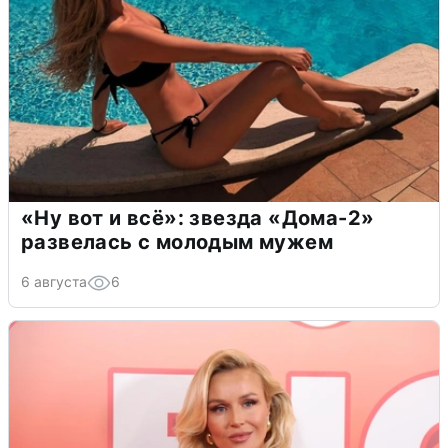
«Ну вот и всё»: звезда «Дома-2»
развелась с молодым мужем
6 августа
6