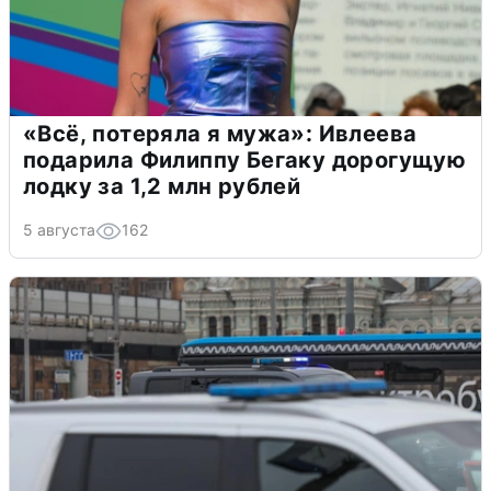
«Всё, потеряла я мужа»: Ивлеева
подарила Филиппу Бегаку дорогущую
лодку за 1,2 млн рублей
5 августа
162