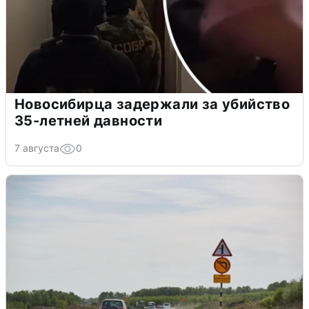
Новосибирца задержали за убийство
35-летней давности
7 августа
0