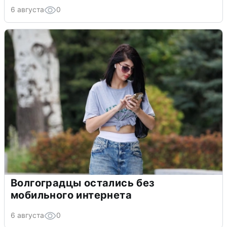
6 августа
0
Волгоградцы остались без
мобильного интернета
6 августа
0