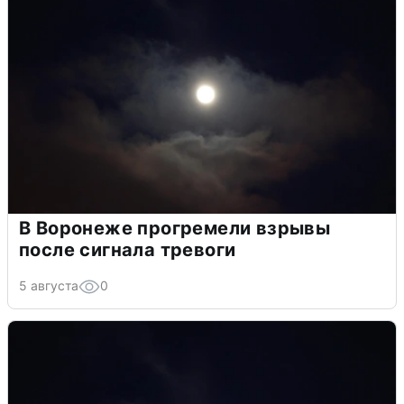
В Воронеже прогремели взрывы
после сигнала тревоги
5 августа
0