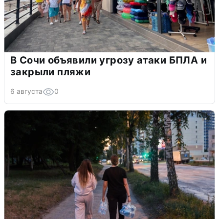
В Сочи объявили угрозу атаки БПЛА и
закрыли пляжи
6 августа
0