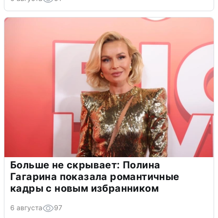
Больше не скрывает: Полина
Гагарина показала романтичные
кадры с новым избранником
6 августа
97