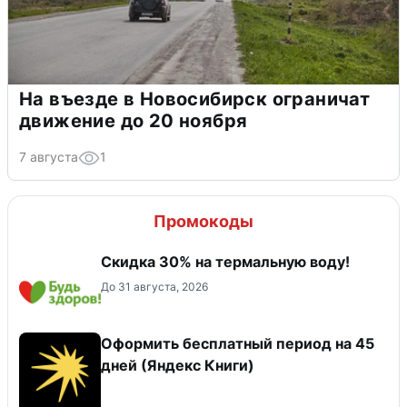
На въезде в Новосибирск ограничат
движение до 20 ноября
7 августа
1
Промокоды
Скидка 30% на термальную воду!
До 31 августа, 2026
Оформить бесплатный период на 45
дней (Яндекс Книги)