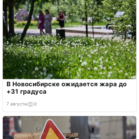
В Новосибирске ожидается жара до
+31 градуса
7 августа
0