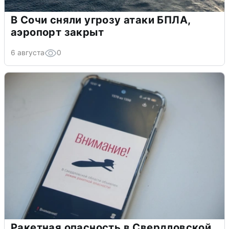
В Сочи сняли угрозу атаки БПЛА,
аэропорт закрыт
6 августа
0
Ракетная опасность в Свердловской