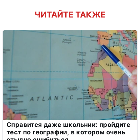
ЧИТАЙТЕ ТАКЖЕ
Справится даже школьник: пройдите
тест по географии, в котором очень
стыдно ошибиться