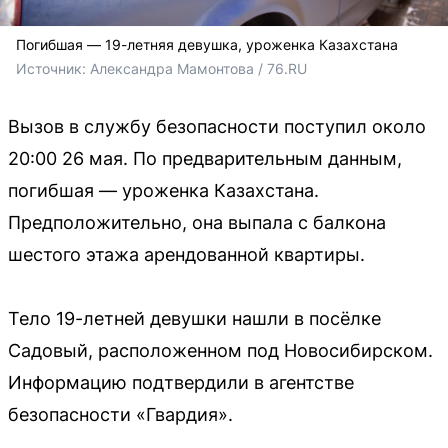
Погибшая — 19-летняя девушка, уроженка Казахстана
Источник: 
Александра Мамонтова / 76.RU
Вызов в службу безопасности поступил около
20:00 26 мая. По предварительным данным,
погибшая — уроженка Казахстана.
Предположительно, она выпала с балкона
шестого этажа арендованной квартиры.
Тело 19-летней девушки нашли в посёлке
Садовый, расположенном под Новосибирском.
Информацию подтвердили в агентстве
безопасности «Гвардия».