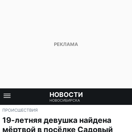
НОВОСТИ
НОВОСИБИРСКА
ПРОИСШЕСТВИЯ
19-летняя девушка найдена
мёртвой в посёлке Садовый