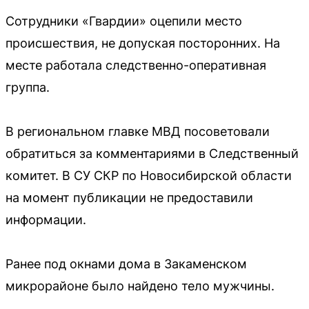
Сотрудники «Гвардии» оцепили место
происшествия, не допуская посторонних. На
месте работала следственно-оперативная
группа.
В региональном главке МВД посоветовали
обратиться за комментариями в Следственный
комитет. В СУ СКР по Новосибирской области
на момент публикации не предоставили
информации.
Ранее под окнами дома в Закаменском
микрорайоне было найдено тело мужчины.