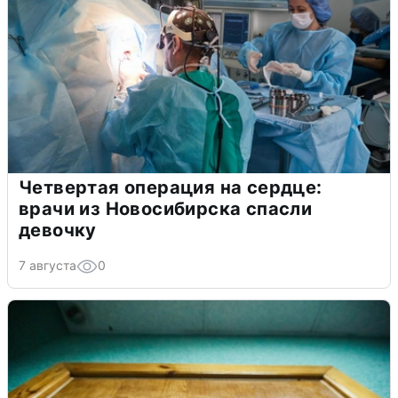
Четвертая операция на сердце:
врачи из Новосибирска спасли
девочку
7 августа
0