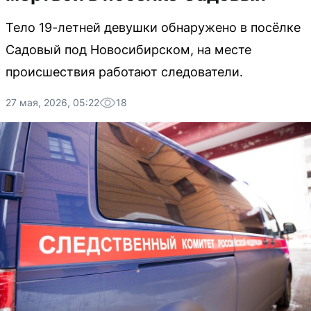
Тело 19-летней девушки обнаружено в посёлке
Садовый под Новосибирском, на месте
происшествия работают следователи.
27 мая, 2026, 05:22
18