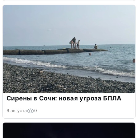
Сирены в Сочи: новая угроза БПЛА
6 августа
0