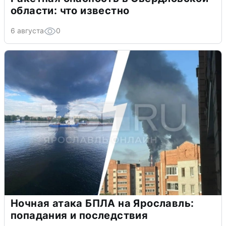
области: что известно
6 августа
0
Ночная атака БПЛА на Ярославль:
попадания и последствия