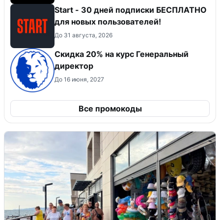
Start - 30 дней подписки БЕСПЛАТНО
для новых пользователей!
До 31 августа, 2026
Скидка 20% на курс Генеральный
директор
До 16 июня, 2027
Все промокоды