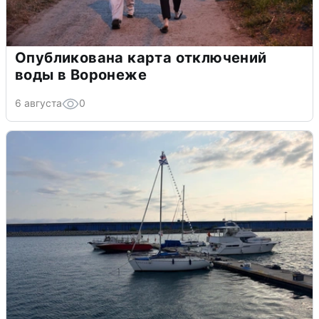
Опубликована карта отключений
воды в Воронеже
6 августа
0