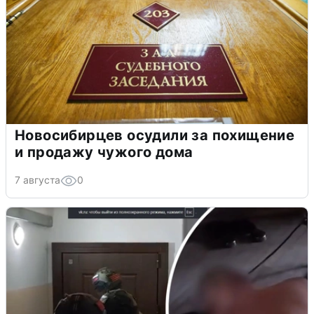
Новосибирцев осудили за похищение
и продажу чужого дома
7 августа
0