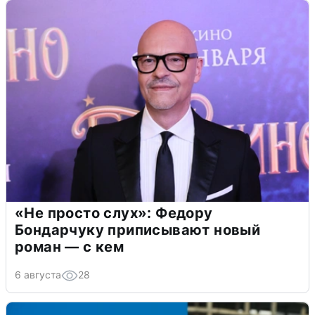
«Не просто слух»: Федору
Бондарчуку приписывают новый
роман — с кем
6 августа
28