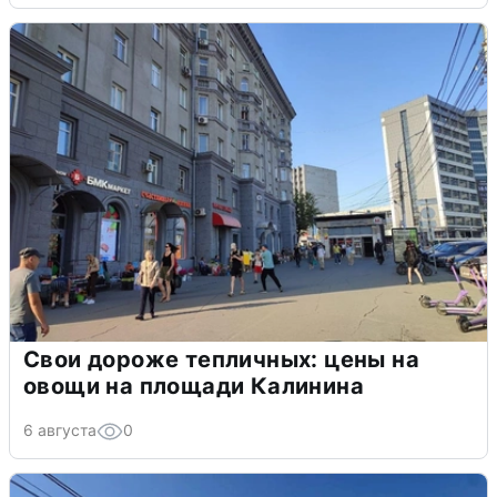
Свои дороже тепличных: цены на
овощи на площади Калинина
6 августа
0