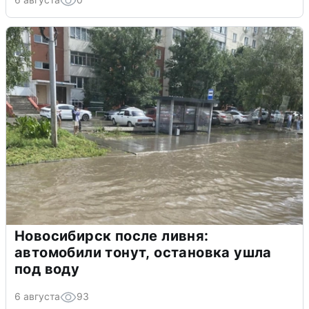
Новосибирск после ливня:
автомобили тонут, остановка ушла
под воду
6 августа
93