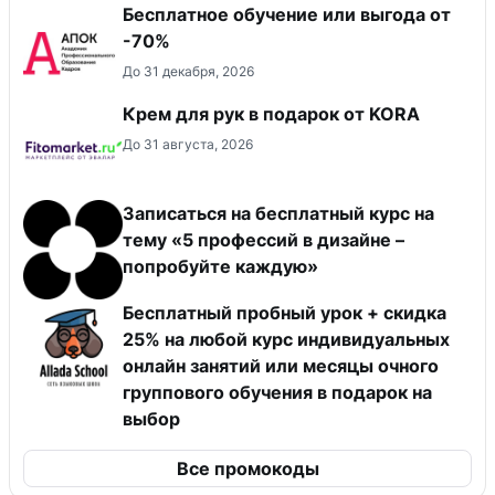
Бесплатное обучение или выгода от
-70%
До 31 декабря, 2026
Крем для рук в подарок от KORA
До 31 августа, 2026
Записаться на бесплатный курс на
тему «5 профессий в дизайне –
попробуйте каждую»
Бесплатный пробный урок + скидка
25% на любой курс индивидуальных
онлайн занятий или месяцы очного
группового обучения в подарок на
выбор
Все промокоды