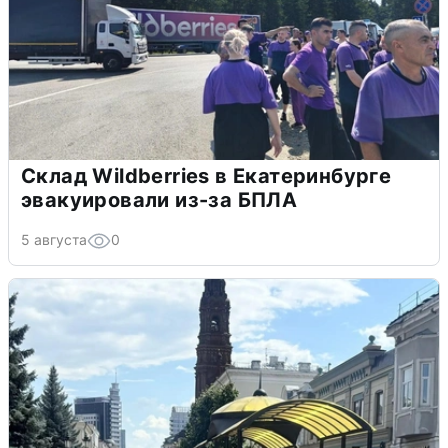
Склад Wildberries в Екатеринбурге
эвакуировали из-за БПЛА
5 августа
0