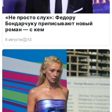
«Не просто слух»: Федору
Бондарчуку приписывают новый
роман — с кем
6 августа
12