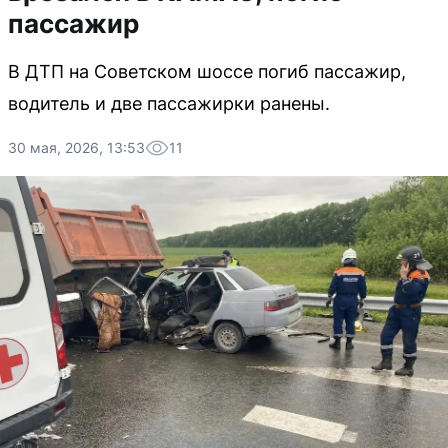
пассажир
В ДТП на Советском шоссе погиб пассажир,
водитель и две пассажирки ранены.
30 мая, 2026, 13:53
11