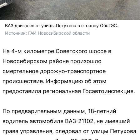
ВАЗ двигался от улицы Петухова в сторону ОбьГЭС.
Источник: 
ГАИ Новосибирской области
На 4-м километре Советского шоссе в
Новосибирском районе произошло
смертельное дорожно-транспортное
происшествие. Информацию об этом
предоставила региональная Госавтоинспекция.
По предварительным данным, 18-летний
водитель автомобиля ВАЗ-21102, не имевший
права управления, следовал от улицы Петухова