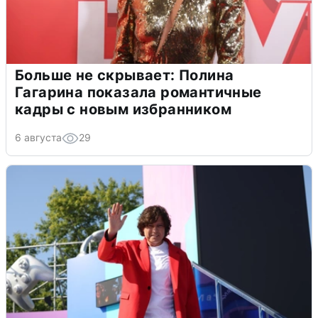
Больше не скрывает: Полина
Гагарина показала романтичные
кадры с новым избранником
6 августа
29