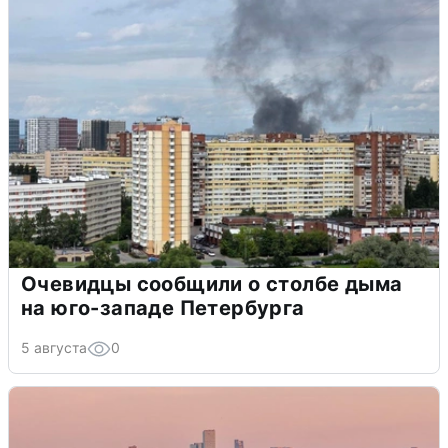
Очевидцы сообщили о столбе дыма
на юго-западе Петербурга
5 августа
0