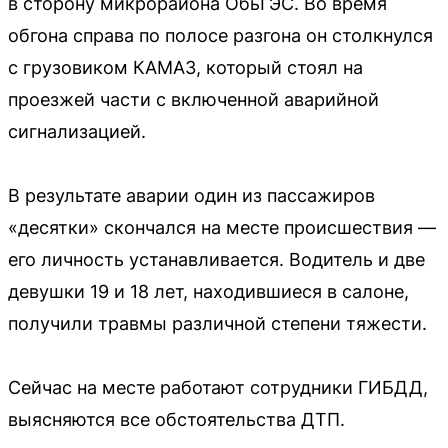
в сторону микрорайона ОбьГЭС. Во время
обгона справа по полосе разгона он столкнулся
с грузовиком КАМАЗ, который стоял на
проезжей части с включенной аварийной
сигнализацией.
В результате аварии один из пассажиров
«десятки» скончался на месте происшествия —
его личность устанавливается. Водитель и две
девушки 19 и 18 лет, находившиеся в салоне,
получили травмы различной степени тяжести.
Сейчас на месте работают сотрудники ГИБДД,
выясняются все обстоятельства ДТП.