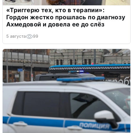
«Триггерю тех, кто в терапии»:
Гордон жестко прошлась по диагнозу
Ахмедовой и довела ее до слёз
5 августа
99