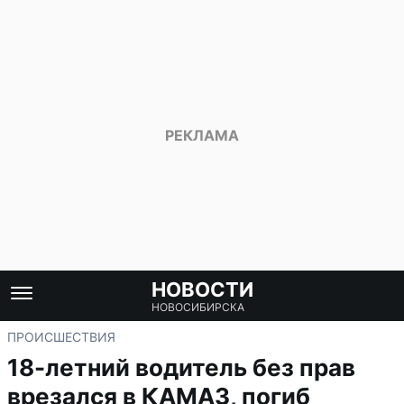
НОВОСТИ
НОВОСИБИРСКА
ПРОИСШЕСТВИЯ
18-летний водитель без прав
врезался в КАМАЗ, погиб