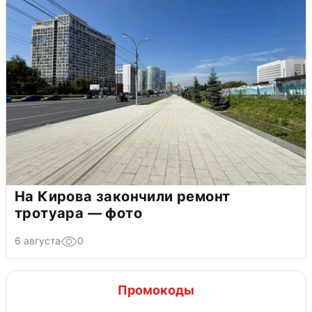
На Кирова закончили ремонт
тротуара — фото
6 августа
0
Промокоды