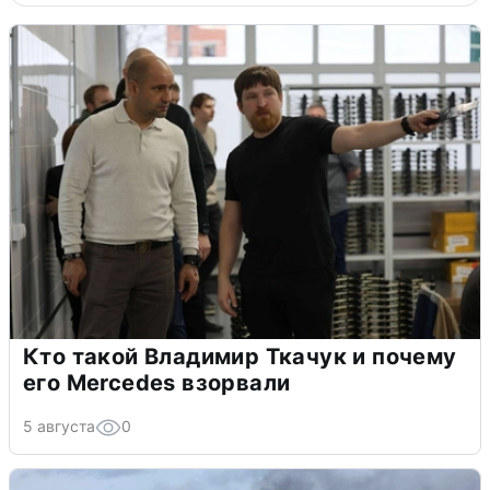
Кто такой Владимир Ткачук и почему
его Mercedes взорвали
5 августа
0