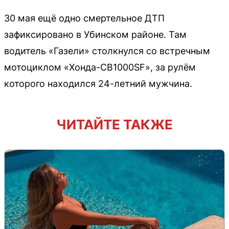
30 мая ещё одно смертельное ДТП
зафиксировано в Убинском районе. Там
водитель «Газели» столкнулся со встречным
мотоциклом «Хонда-CB1000SF», за рулём
которого находился 24-летний мужчина.
ЧИТАЙТЕ ТАКЖЕ