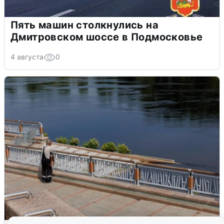
Пять машин столкнулись на
Дмитровском шоссе в Подмосковье
4 августа
0