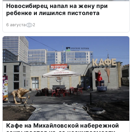
Новосибирец напал на жену при
ребенке и лишился пистолета
6 августа
2
Кафе на Михайловской набережной