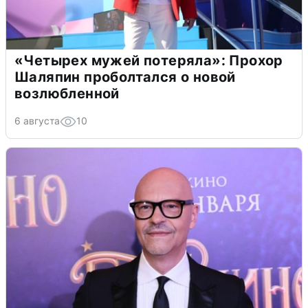
«Четырех мужей потеряла»: Прохор
Шаляпин проболтался о новой
возлюбленной
6 августа
10