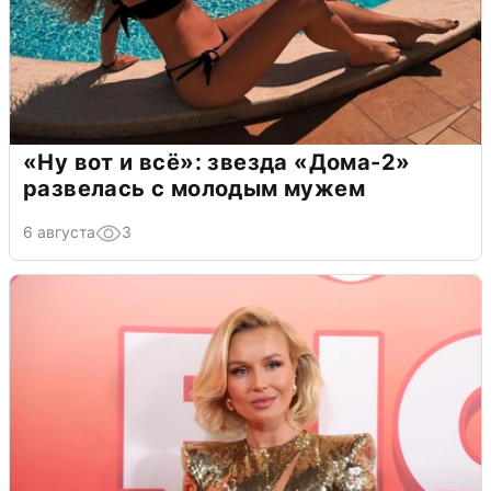
«Ну вот и всё»: звезда «Дома-2»
развелась с молодым мужем
6 августа
3