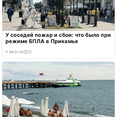
У соседей пожар и сбои: что было при
режиме БПЛА в Прикамье
5 августа
0