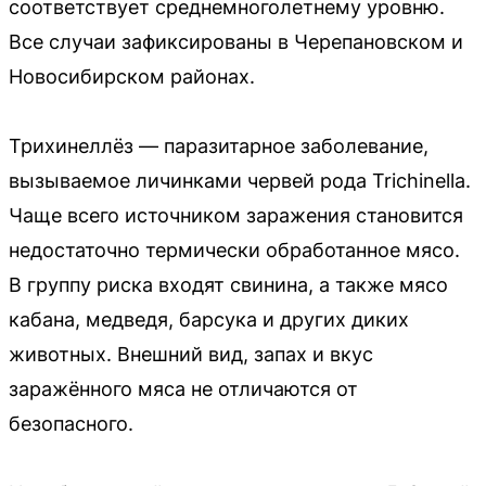
соответствует среднемноголетнему уровню.
Все случаи зафиксированы в Черепановском и
Новосибирском районах.
Трихинеллёз — паразитарное заболевание,
вызываемое личинками червей рода Trichinella.
Чаще всего источником заражения становится
недостаточно термически обработанное мясо.
В группу риска входят свинина, а также мясо
кабана, медведя, барсука и других диких
животных. Внешний вид, запах и вкус
заражённого мяса не отличаются от
безопасного.