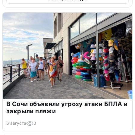
В Сочи объявили угрозу атаки БПЛА и
закрыли пляжи
6 августа
0