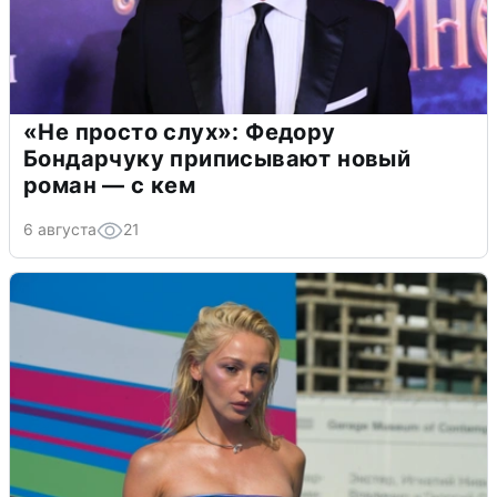
«Не просто слух»: Федору
Бондарчуку приписывают новый
роман — с кем
6 августа
21