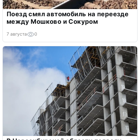
Поезд смял автомобиль на переезде
между Мошково и Сокуром
7 августа
0