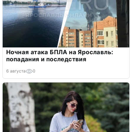
Ночная атака БПЛА на Ярославль:
попадания и последствия
6 августа
0