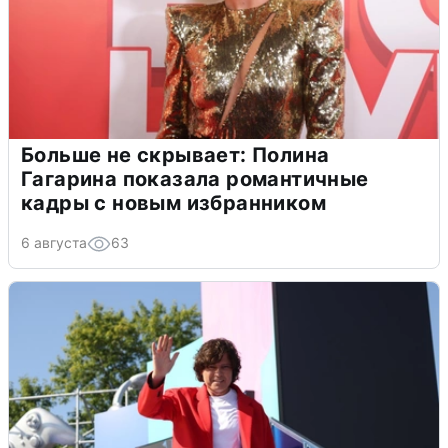
Больше не скрывает: Полина
Гагарина показала романтичные
кадры с новым избранником
6 августа
63