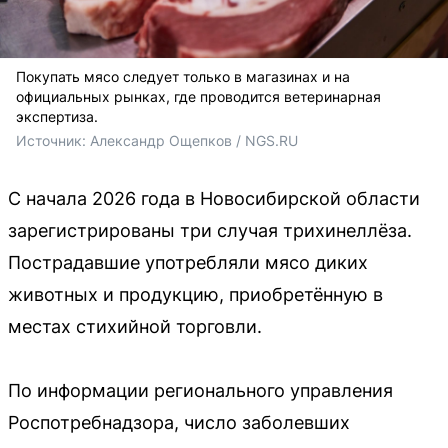
Покупать мясо следует только в магазинах и на
официальных рынках, где проводится ветеринарная
экспертиза.
Источник: 
Александр Ощепков / NGS.RU
С начала 2026 года в Новосибирской области
зарегистрированы три случая трихинеллёза.
Пострадавшие употребляли мясо диких
животных и продукцию, приобретённую в
местах стихийной торговли.
По информации регионального управления
Роспотребнадзора, число заболевших