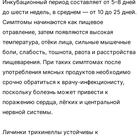
Инкубационный период составляет от 5–8 дней
до шести недель, в среднем — от 10 до 25 дней.
Симптомы начинаются как пищевое
отравление, затем появляются высокая
температура, отёки лица, сильные мышечные
боли, слабость, тошнота, рвота и расстройства
пищеварения. При таких симптомах после
употребления мясных продуктов необходимо
срочно обратиться к врачу-инфекционисту,
поскольку болезнь может привести к
поражению сердца, лёгких и центральной
нервной системы.
Личинки трихинеллы устойчивы к