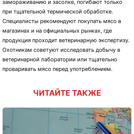
замораживанию и засолке, погибают только
при тщательной термической обработке.
Специалисты рекомендуют покупать мясо в
магазинах и на официальных рынках, где
продукция проходит ветеринарную экспертизу.
Охотникам советуют исследовать добычу в
ветеринарной лаборатории или тщательно
проваривать мясо перед употреблением.
ЧИТАЙТЕ ТАКЖЕ