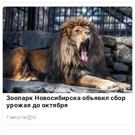
Зоопарк Новосибирска объявил сбор
урожая до октября
7 августа
0