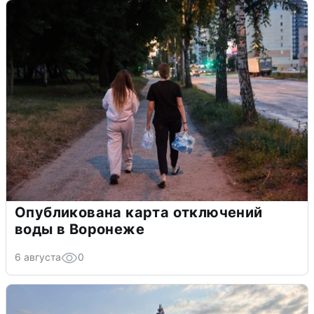
Опубликована карта отключений
воды в Воронеже
6 августа
0