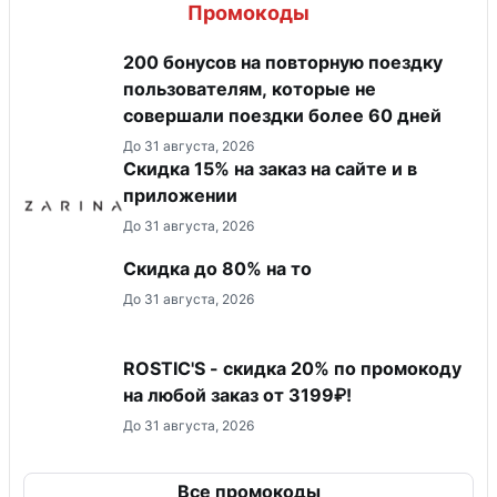
Промокоды
200 бонусов на повторную поездку
пользователям, которые не
совершали поездки более 60 дней
До 31 августа, 2026
Скидка 15% на заказ на сайте и в
приложении
До 31 августа, 2026
Скидка до 80% на то
До 31 августа, 2026
ROSTIC'S - скидка 20% по промокоду
на любой заказ от 3199₽!
До 31 августа, 2026
Все промокоды