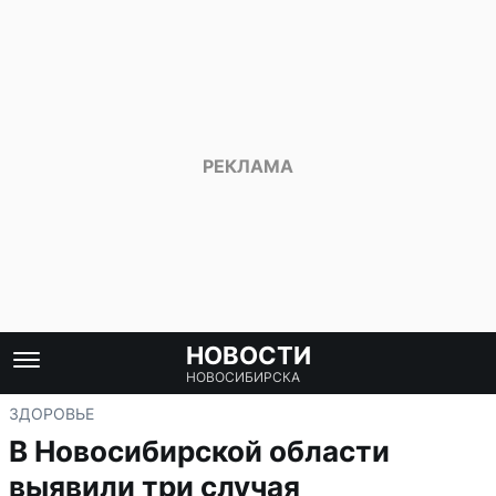
НОВОСТИ
НОВОСИБИРСКА
ЗДОРОВЬЕ
В Новосибирской области
выявили три случая