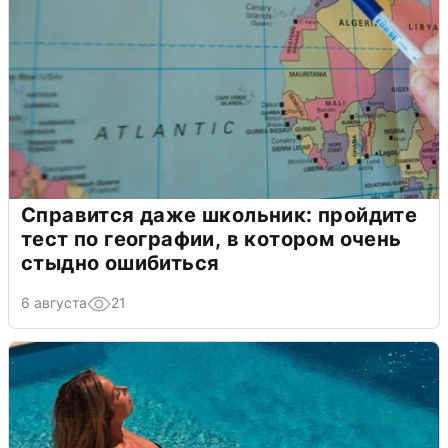
Справится даже школьник: пройдите
тест по географии, в котором очень
стыдно ошибиться
6 августа
21