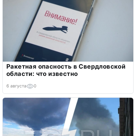
Ракетная опасность в Свердловской
области: что известно
6 августа
0