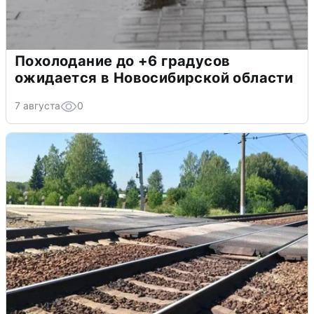
Похолодание до +6 градусов
ожидается в Новосибирской области
7 августа
0