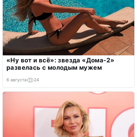
«Ну вот и всё»: звезда «Дома-2»
развелась с молодым мужем
6 августа
24