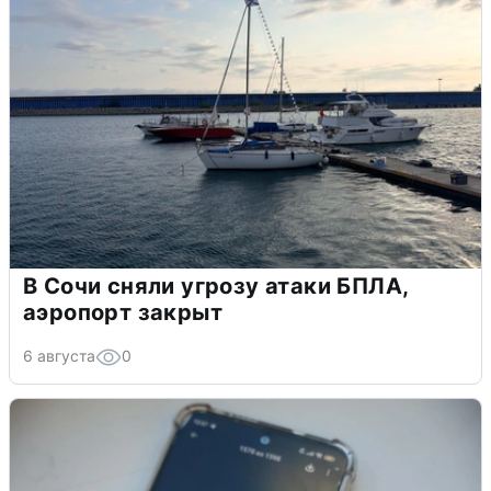
В Сочи сняли угрозу атаки БПЛА,
аэропорт закрыт
6 августа
0