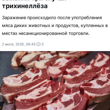
трихинеллёза
Заражение происходило после употребления
мяса диких животных и продуктов, купленных в
местах несанкционированной торговли.
2 июля, 2026, 08:45
3