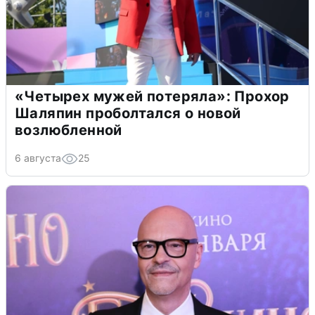
«Четырех мужей потеряла»: Прохор
Шаляпин проболтался о новой
возлюбленной
6 августа
25