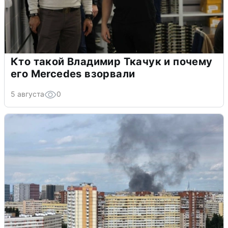
Кто такой Владимир Ткачук и почему
его Mercedes взорвали
5 августа
0