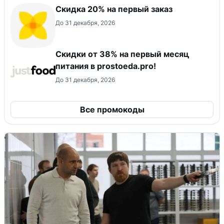
​Скидка 20% на первый заказ
До 31 декабря, 2026
​Скидки от 38% на первый месяц
питания в prostoeda.pro!
До 31 декабря, 2026
Все промокоды