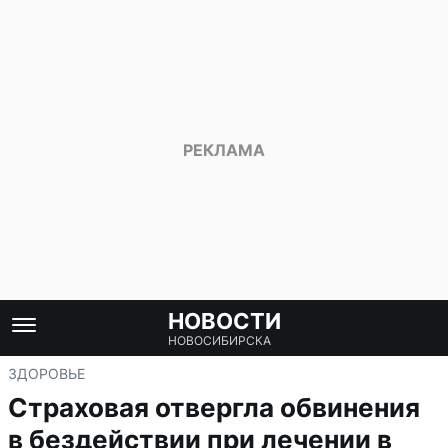
НОВОСТИ
НОВОСИБИРСКА
ЗДОРОВЬЕ
Страховая отвергла обвинения
в бездействии при лечении в