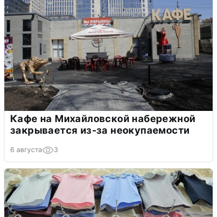
Кафе на Михайловской набережной
закрывается из-за неокупаемости
6 августа
3