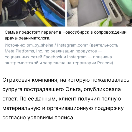
Семье предстоит перелёт в Новосибирск в сопровождении
врача-реаниматолога.
Источник: 
pm_by_sheina / Instagram.com* (деятельность 
Meta Platforms, Inc. по реализации продуктов — 
социальных сетей Facebook и Instagram — признана 
экстремистской и запрещена на территории России)
Страховая компания, на которую пожаловалась
супруга пострадавшего Ольга, опубликовала
ответ. По её данным, клиент получил полную
материальную и организационную поддержку
согласно условиям полиса.