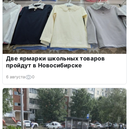
Две ярмарки школьных товаров
пройдут в Новосибирске
6 августа
0