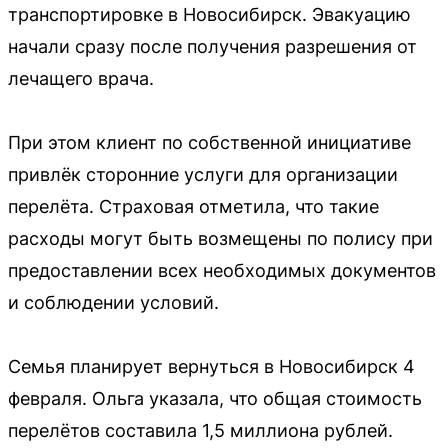
транспортировке в Новосибирск. Эвакуацию
начали сразу после получения разрешения от
лечащего врача.
При этом клиент по собственной инициативе
привлёк сторонние услуги для организации
перелёта. Страховая отметила, что такие
расходы могут быть возмещены по полису при
предоставлении всех необходимых документов
и соблюдении условий.
Семья планирует вернуться в Новосибирск 4
февраля. Ольга указала, что общая стоимость
перелётов составила 1,5 миллиона рублей.