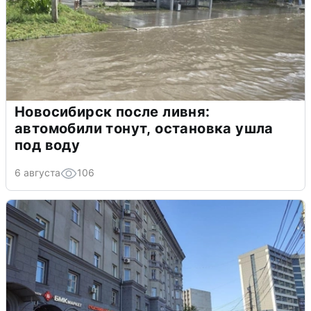
Новосибирск после ливня:
автомобили тонут, остановка ушла
под воду
6 августа
106