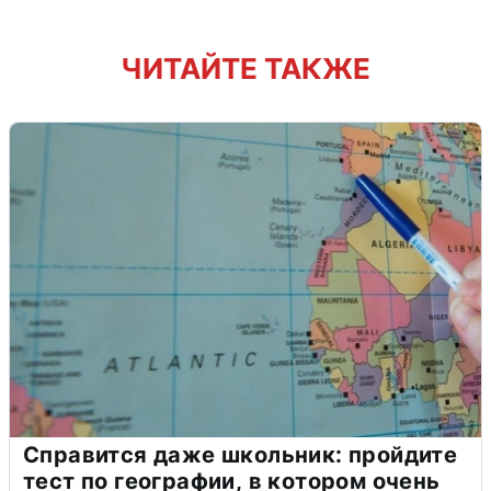
ЧИТАЙТЕ ТАКЖЕ
Справится даже школьник: пройдите
тест по географии, в котором очень