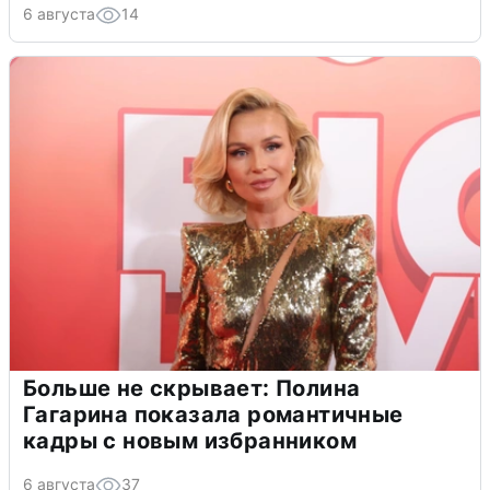
6 августа
14
Больше не скрывает: Полина
Гагарина показала романтичные
кадры с новым избранником
6 августа
37