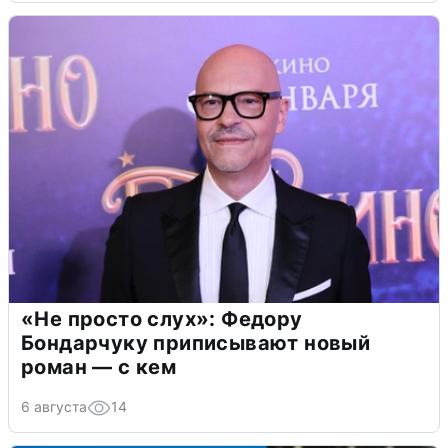
«Не просто слух»: Федору
Бондарчуку приписывают новый
роман — с кем
6 августа
14