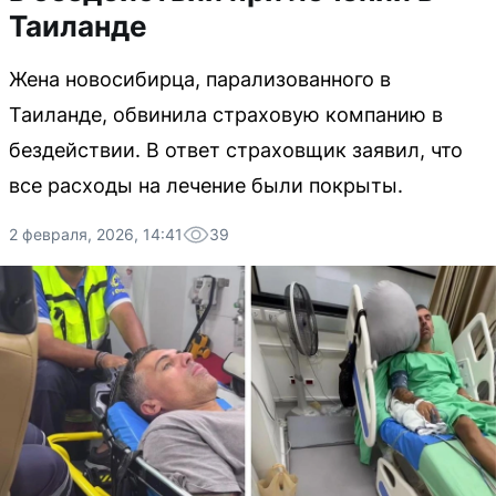
Таиланде
Жена новосибирца, парализованного в
Таиланде, обвинила страховую компанию в
бездействии. В ответ страховщик заявил, что
все расходы на лечение были покрыты.
2 февраля, 2026, 14:41
39