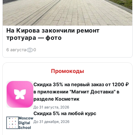
На Кирова закончили ремонт
тротуара — фото
6 августа
0
Промокоды
​Скидка 35% на первый заказ от 1200 ₽
в приложении "Магнит Доставка"​ в
разделе Косметик
До 31 августа, 2026
Скидка 5% на любой курс
До 31 декабря, 2026