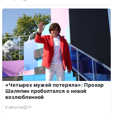
«Четырех мужей потеряла»: Прохор
Шаляпин проболтался о новой
возлюбленной
6 августа
11