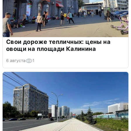
Свои дороже тепличных: цены на
овощи на площади Калинина
6 августа
1