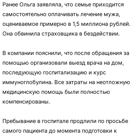
Ранее Ольга заявляла, что семье приходится
самостоятельно оплачивать лечение мужа,
оцениваемое примерно в 1,5 миллиона рублей.
Она обвинила страховщика в бездействии.
В компании пояснили, что после обращения за
помощью организовали выезд врача на дом,
последующую госпитализацию и курс
иммуноглобулина. Все затраты на неотложную
медицинскую помощь были полностью
компенсированы.
Пребывание в госпитале продлили по просьбе
самого пациента до момента подготовки к