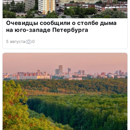
Очевидцы сообщили о столбе дыма
на юго-западе Петербурга
5 августа
0