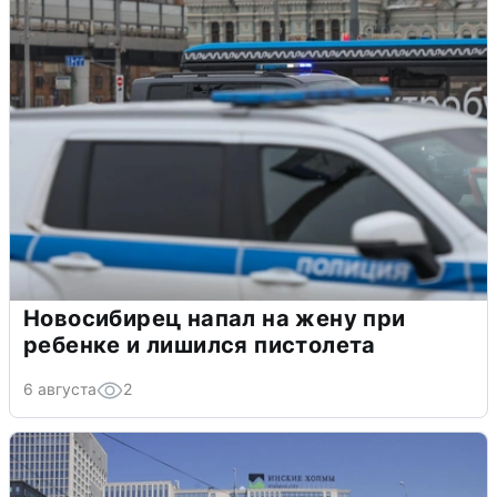
Новосибирец напал на жену при
ребенке и лишился пистолета
6 августа
2