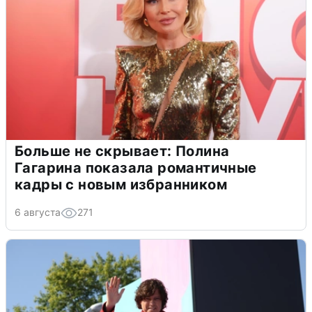
Больше не скрывает: Полина
Гагарина показала романтичные
кадры с новым избранником
6 августа
271