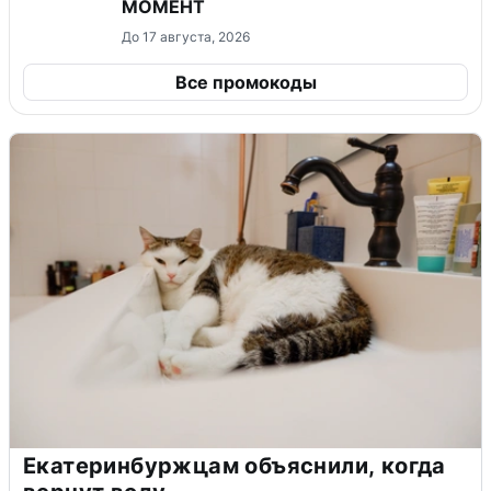
МОМЕНТ
До 17 августа, 2026
Все промокоды
Екатеринбуржцам объяснили, когда