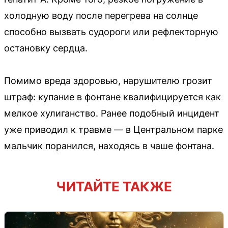
холодную воду после перегрева на солнце
способно вызвать судороги или рефлекторную
остановку сердца.
Помимо вреда здоровью, нарушителю грозит
штраф: купание в фонтане квалифицируется как
мелкое хулиганство. Ранее подобный инцидент
уже приводил к травме — в Центральном парке
мальчик поранился, находясь в чаше фонтана.
ЧИТАЙТЕ ТАКЖЕ