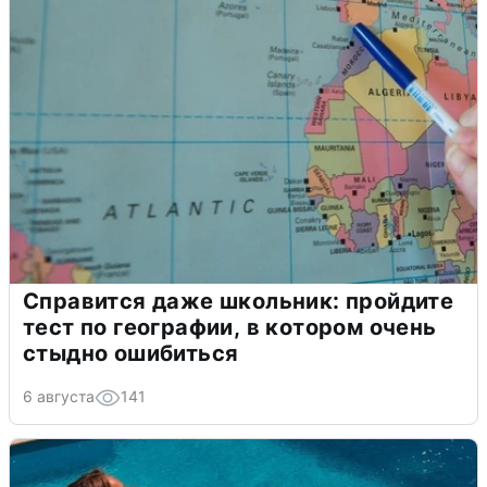
Справится даже школьник: пройдите
тест по географии, в котором очень
стыдно ошибиться
6 августа
141