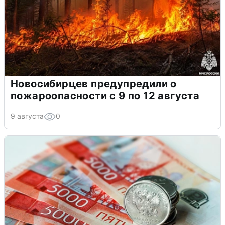
Новосибирцев предупредили о
пожароопасности с 9 по 12 августа
9 августа
0