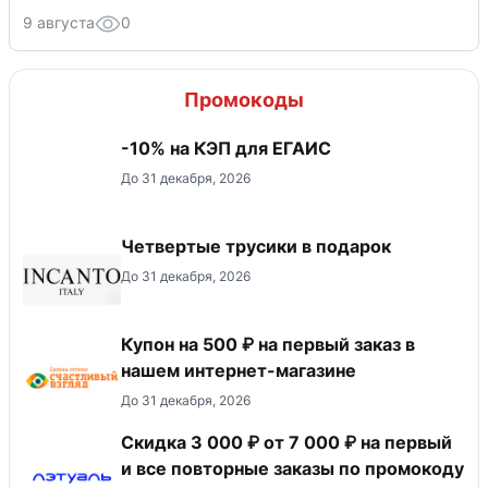
9 августа
0
Промокоды
-10% на КЭП для ЕГАИС
До 31 декабря, 2026
Четвертые трусики в подарок
До 31 декабря, 2026
Купон на 500 ₽ на первый заказ в
нашем интернет-магазине
До 31 декабря, 2026
Скидка 3 000 ₽ от 7 000 ₽ на первый
и все повторные заказы по промокоду