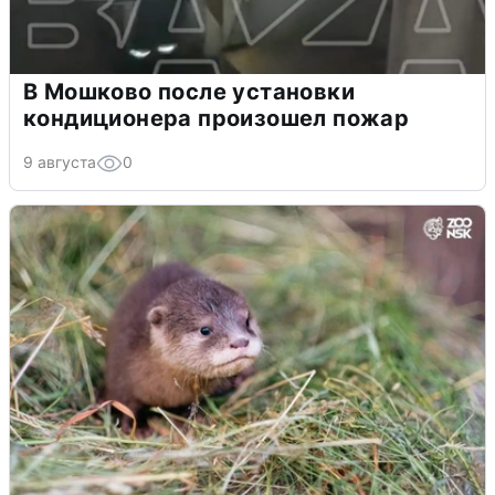
В Мошково после установки
кондиционера произошел пожар
9 августа
0