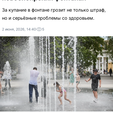
За купание в фонтане грозит не только штраф,
но и серьёзные проблемы со здоровьем.
2 июня, 2026, 14:40
5