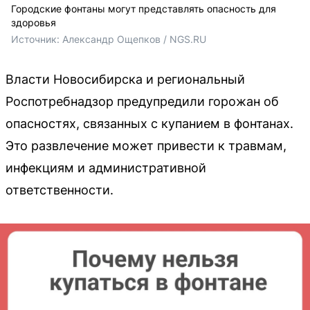
Городские фонтаны могут представлять опасность для
здоровья
Источник: 
Александр Ощепков / NGS.RU
Власти Новосибирска и региональный
Роспотребнадзор предупредили горожан об
опасностях, связанных с купанием в фонтанах.
Это развлечение может привести к травмам,
инфекциям и административной
ответственности.