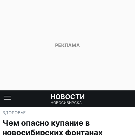
НОВОСТИ
НОВОСИБИРСКА
ЗДОРОВЬЕ
Чем опасно купание в
новосибирских фонтанах