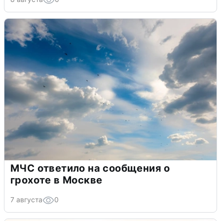
МЧС ответило на сообщения о
грохоте в Москве
7 августа
0