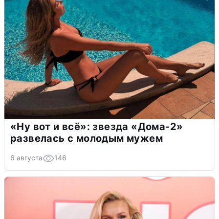
«Ну вот и всё»: звезда «Дома-2»
развелась с молодым мужем
6 августа
146