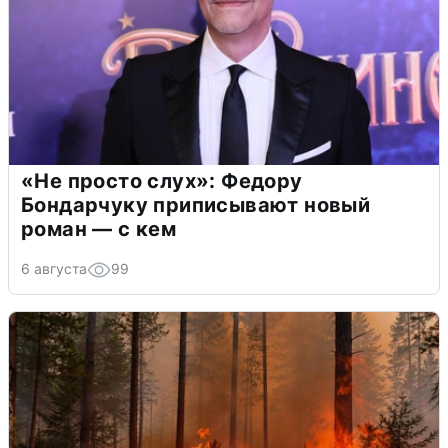
«Не просто слух»: Федору
Бондарчуку приписывают новый
роман — с кем
6 августа
99