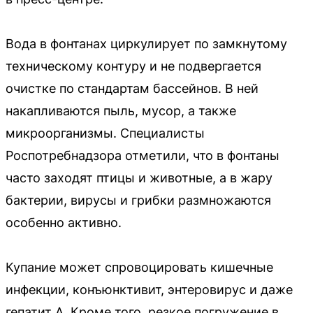
Вода в фонтанах циркулирует по замкнутому
техническому контуру и не подвергается
очистке по стандартам бассейнов. В ней
накапливаются пыль, мусор, а также
микроорганизмы. Специалисты
Роспотребнадзора отметили, что в фонтаны
часто заходят птицы и животные, а в жару
бактерии, вирусы и грибки размножаются
особенно активно.
Купание может спровоцировать кишечные
инфекции, конъюнктивит, энтеровирус и даже
гепатит А. Кроме того, резкое погружение в