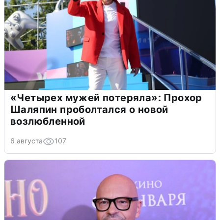
«Четырех мужей потеряла»: Прохор
Шаляпин проболтался о новой
возлюбленной
6 августа
107