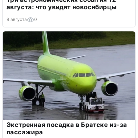
августа: что увидят новосибирцы
9 августа
0
Экстренная посадка в Братске из-за
пассажира