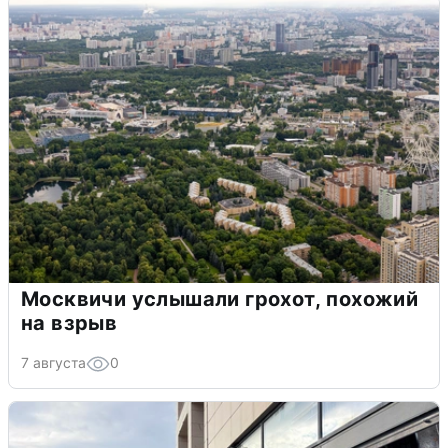
Москвичи услышали грохот, похожий
на взрыв
7 августа
0