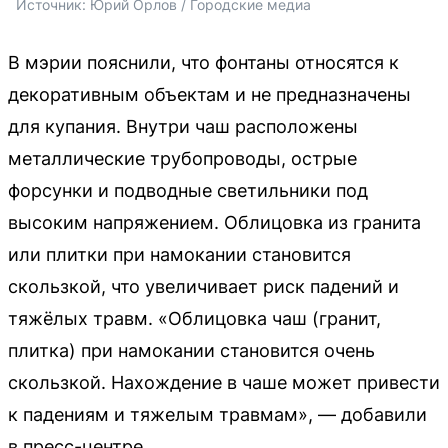
Источник: 
Юрий Орлов / Городские медиа
В мэрии пояснили, что фонтаны относятся к
декоративным объектам и не предназначены
для купания. Внутри чаш расположены
металлические трубопроводы, острые
форсунки и подводные светильники под
высоким напряжением. Облицовка из гранита
или плитки при намокании становится
скользкой, что увеличивает риск падений и
тяжёлых травм. «Облицовка чаш (гранит,
плитка) при намокании становится очень
скользкой. Нахождение в чаше может привести
к падениям и тяжелым травмам», — добавили
в пресс-центре.