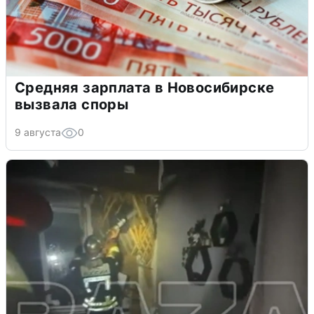
Средняя зарплата в Новосибирске
вызвала споры
9 августа
0