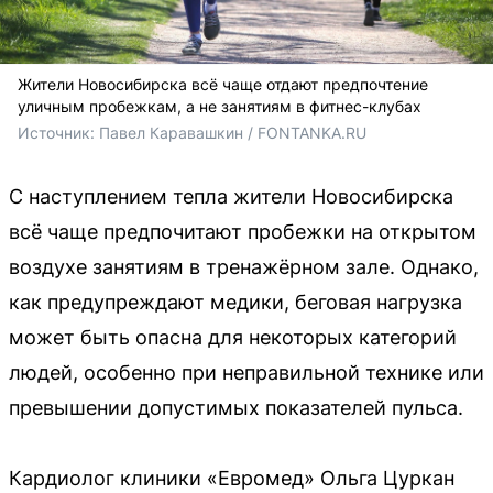
Жители Новосибирска всё чаще отдают предпочтение
уличным пробежкам, а не занятиям в фитнес-клубах
Источник: 
Павел Каравашкин / FONTANKA.RU
С наступлением тепла жители Новосибирска
всё чаще предпочитают пробежки на открытом
воздухе занятиям в тренажёрном зале. Однако,
как предупреждают медики, беговая нагрузка
может быть опасна для некоторых категорий
людей, особенно при неправильной технике или
превышении допустимых показателей пульса.
Кардиолог клиники «Евромед» Ольга Цуркан