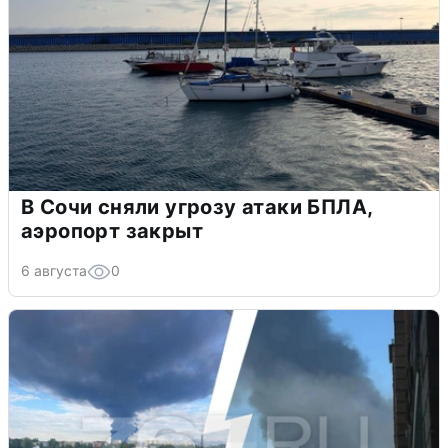
В Сочи сняли угрозу атаки БПЛА,
аэропорт закрыт
6 августа
0