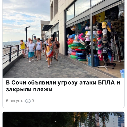
В Сочи объявили угрозу атаки БПЛА и
закрыли пляжи
6 августа
0