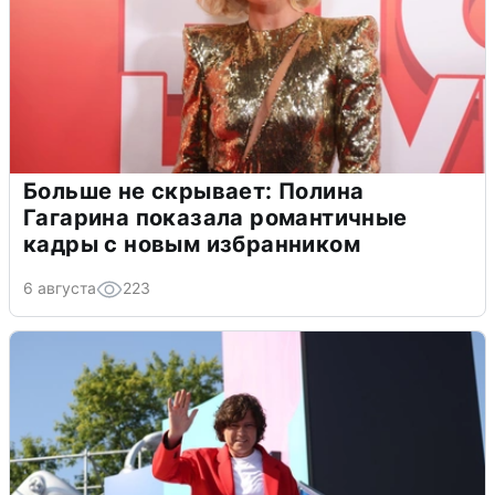
Больше не скрывает: Полина
Гагарина показала романтичные
кадры с новым избранником
6 августа
223