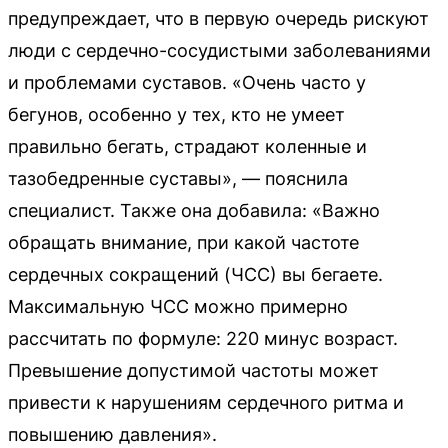
предупреждает, что в первую очередь рискуют
люди с сердечно-сосудистыми заболеваниями
и проблемами суставов. «Очень часто у
бегунов, особенно у тех, кто не умеет
правильно бегать, страдают коленные и
тазобедренные суставы», — пояснила
специалист. Также она добавила: «Важно
обращать внимание, при какой частоте
сердечных сокращений (ЧСС) вы бегаете.
Максимальную ЧСС можно примерно
рассчитать по формуле: 220 минус возраст.
Превышение допустимой частоты может
привести к нарушениям сердечного ритма и
повышению давления».