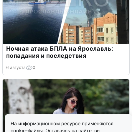
Ночная атака БПЛА на Ярославль:
попадания и последствия
6 августа
0
На информационном ресурсе применяются
cookie-файлы. Оставаясь на сайте, вы