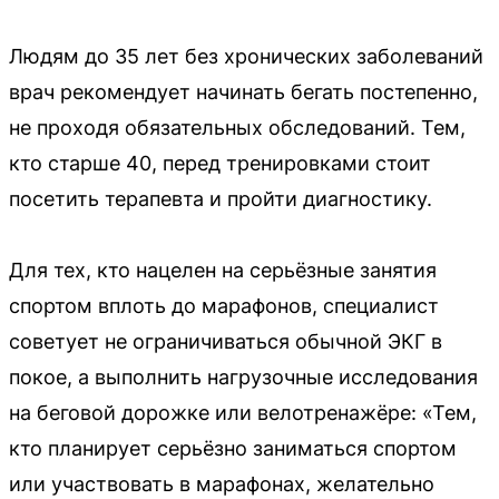
Людям до 35 лет без хронических заболеваний
врач рекомендует начинать бегать постепенно,
не проходя обязательных обследований. Тем,
кто старше 40, перед тренировками стоит
посетить терапевта и пройти диагностику.
Для тех, кто нацелен на серьёзные занятия
спортом вплоть до марафонов, специалист
советует не ограничиваться обычной ЭКГ в
покое, а выполнить нагрузочные исследования
на беговой дорожке или велотренажёре: «Тем,
кто планирует серьёзно заниматься спортом
или участвовать в марафонах, желательно