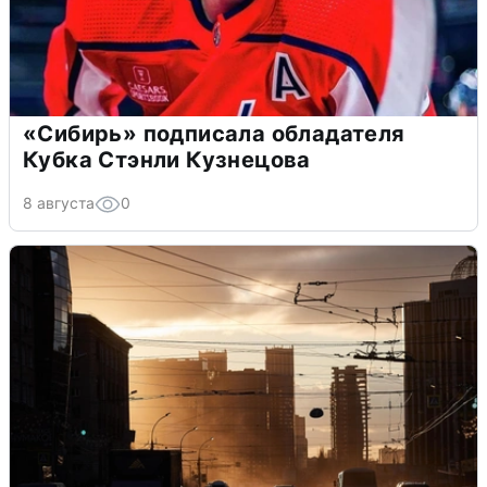
«Сибирь» подписала обладателя
Кубка Стэнли Кузнецова
8 августа
0