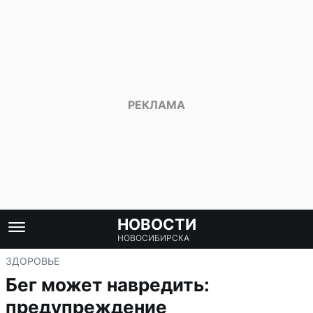
НОВОСТИ
НОВОСИБИРСКА
ЗДОРОВЬЕ
Бег может навредить:
предупреждение