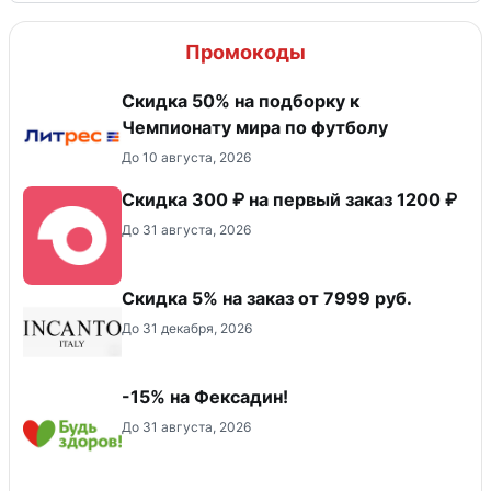
Промокоды
Скидка 50% на подборку к
Чемпионату мира по футболу
До 10 августа, 2026
Скидка 300 ₽ на первый заказ 1200 ₽
До 31 августа, 2026
Скидка 5% на заказ от 7999 руб.
До 31 декабря, 2026
-15% на Фексадин!
До 31 августа, 2026