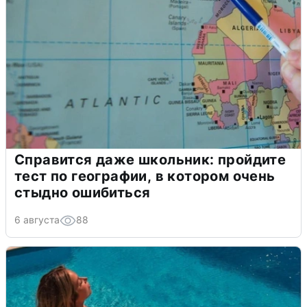
Справится даже школьник: пройдите
тест по географии, в котором очень
стыдно ошибиться
6 августа
88