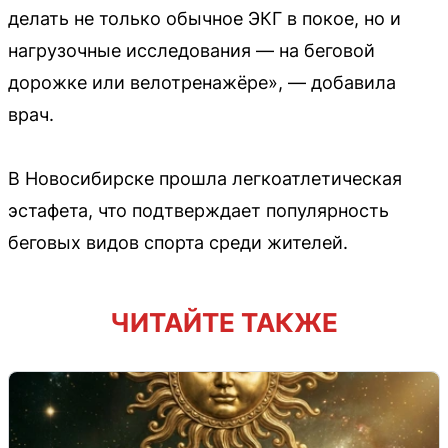
делать не только обычное ЭКГ в покое, но и
нагрузочные исследования — на беговой
дорожке или велотренажёре», — добавила
врач.
В Новосибирске прошла легкоатлетическая
эстафета, что подтверждает популярность
беговых видов спорта среди жителей.
ЧИТАЙТЕ ТАКЖЕ