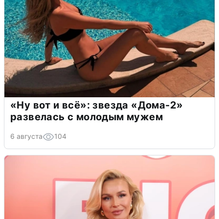
«Ну вот и всё»: звезда «Дома-2»
развелась с молодым мужем
6 августа
104