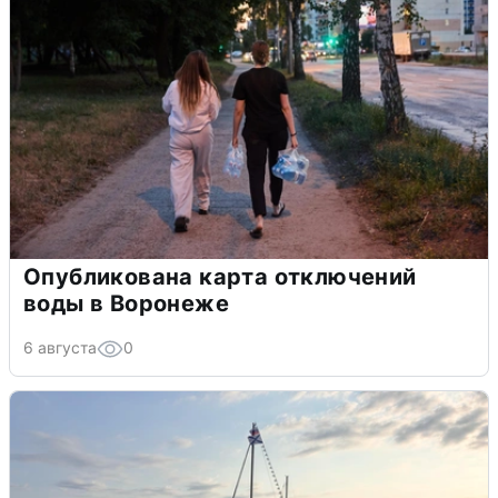
Опубликована карта отключений
воды в Воронеже
6 августа
0