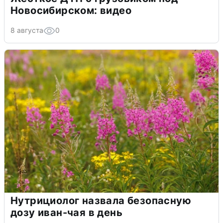
Новосибирском: видео
8 августа
0
Нутрициолог назвала безопасную
дозу иван-чая в день