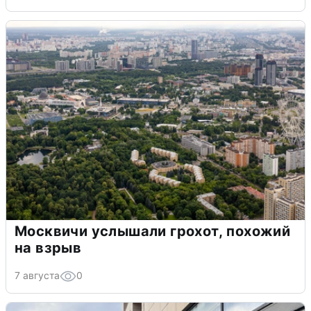
Москвичи услышали грохот, похожий
на взрыв
7 августа
0