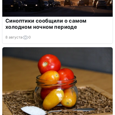
Синоптики сообщили о самом
холодном ночном периоде
8 августа
0