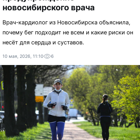
новосибирского врача
Врач-кардиолог из Новосибирска объяснила,
почему бег подходит не всем и какие риски он
несёт для сердца и суставов.
10 мая, 2026, 11:10
6