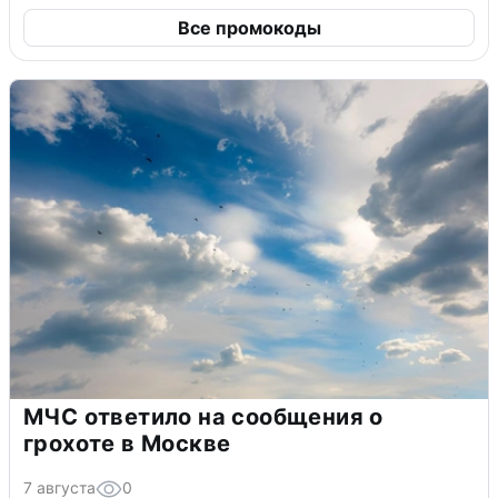
Все промокоды
МЧС ответило на сообщения о
грохоте в Москве
7 августа
0