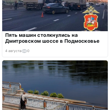
Пять машин столкнулись на
Дмитровском шоссе в Подмосковье
4 августа
0