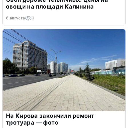
овощи на площади Калинина
6 августа
0
На Кирова закончили ремонт
тротуара — фото