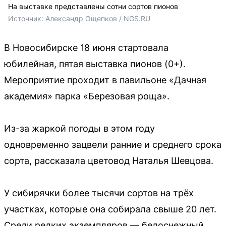
На выставке представлены сотни сортов пионов
Источник: 
Александр Ощепков / NGS.RU
В Новосибирске 18 июня стартовала
юбилейная, пятая выставка пионов (0+).
Мероприятие проходит в павильоне «Дачная
академия» парка «Березовая роща».
Из-за жаркой погоды в этом году
одновременно зацвели ранние и среднего срока
сорта, рассказала цветовод Наталья Шевцова.
У сибирячки более тысячи сортов на трёх
участках, которые она собирала свыше 20 лет.
Среди редких экземпляров — белоснежный