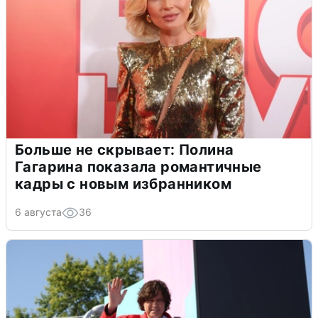
Больше не скрывает: Полина
Гагарина показала романтичные
кадры с новым избранником
6 августа
36