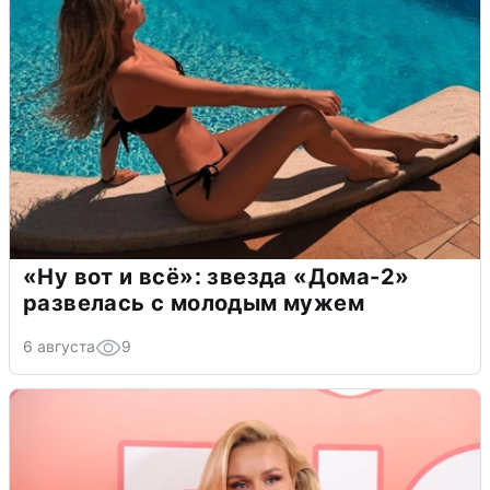
«Ну вот и всё»: звезда «Дома-2»
развелась с молодым мужем
6 августа
9