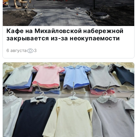
Кафе на Михайловской набережной
закрывается из-за неокупаемости
6 августа
3