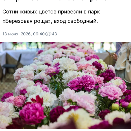
Сотни живых цветов привезли в парк
«Березовая роща», вход свободный.
18 июня, 2026, 06:40
43