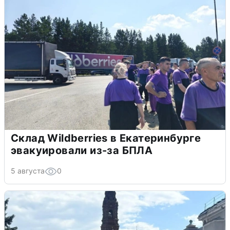
Склад Wildberries в Екатеринбурге
эвакуировали из-за БПЛА
5 августа
0