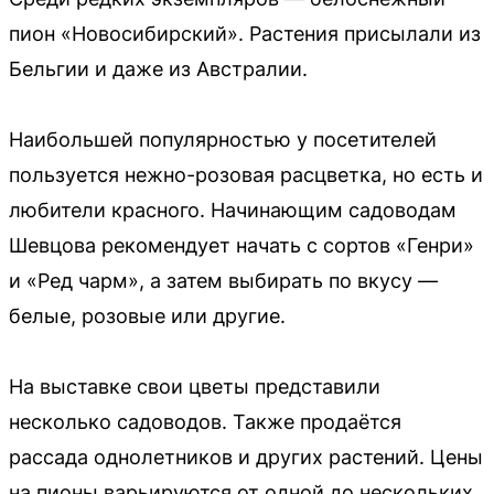
пион «Новосибирский». Растения присылали из
Бельгии и даже из Австралии.
Наибольшей популярностью у посетителей
пользуется нежно-розовая расцветка, но есть и
любители красного. Начинающим садоводам
Шевцова рекомендует начать с сортов «Генри»
и «Ред чарм», а затем выбирать по вкусу —
белые, розовые или другие.
На выставке свои цветы представили
несколько садоводов. Также продаётся
рассада однолетников и других растений. Цены
на пионы варьируются от одной до нескольких