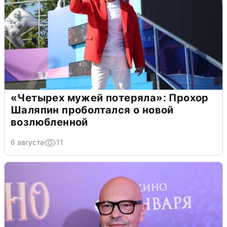
«Четырех мужей потеряла»: Прохор
Шаляпин проболтался о новой
возлюбленной
6 августа
11