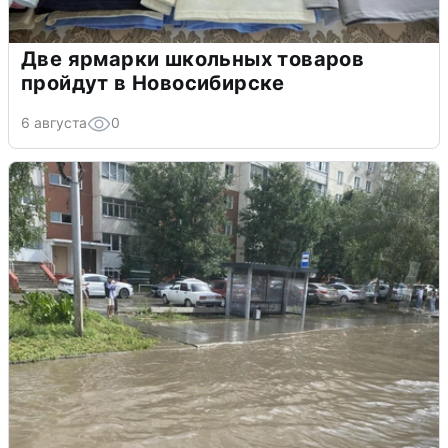
Две ярмарки школьных товаров
пройдут в Новосибирске
6 августа
0