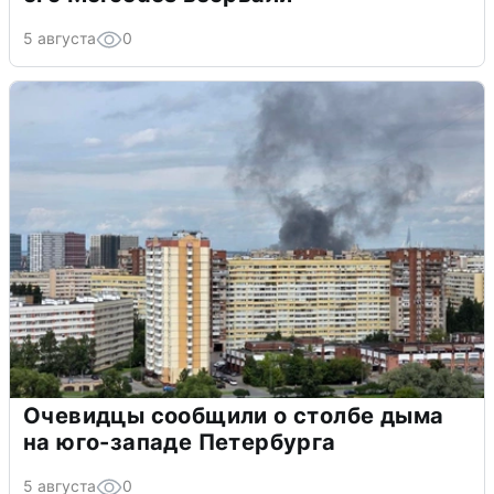
5 августа
0
Очевидцы сообщили о столбе дыма
на юго-западе Петербурга
5 августа
0