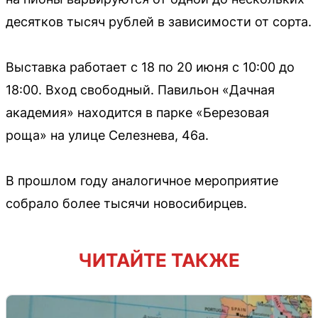
десятков тысяч рублей в зависимости от сорта.
Выставка работает с 18 по 20 июня с 10:00 до
18:00. Вход свободный. Павильон «Дачная
академия» находится в парке «Березовая
роща» на улице Селезнева, 46а.
В прошлом году аналогичное мероприятие
собрало более тысячи новосибирцев.
ЧИТАЙТЕ ТАКЖЕ