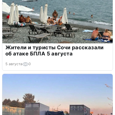
Жители и туристы Сочи рассказали
об атаке БПЛА 5 августа
5 августа
0