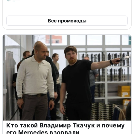
Все промокоды
Кто такой Владимир Ткачук и почему
его Mercedes взорвали