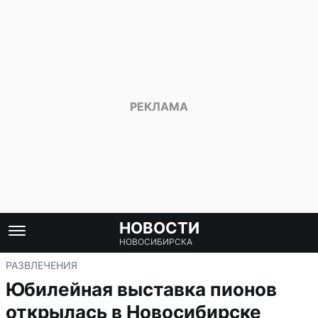
НОВОСТИ
НОВОСИБИРСКА
РАЗВЛЕЧЕНИЯ
Юбилейная выставка пионов
открылась в Новосибирске