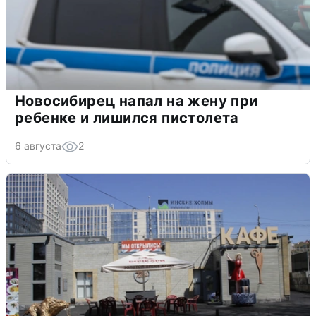
Новосибирец напал на жену при
ребенке и лишился пистолета
6 августа
2