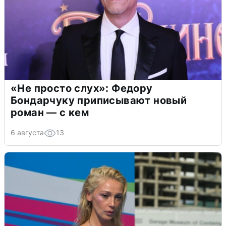
«Не просто слух»: Федору
Бондарчуку приписывают новый
роман — с кем
6 августа
13