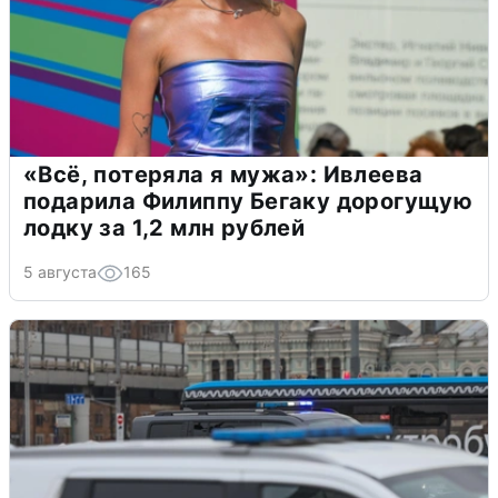
«Всё, потеряла я мужа»: Ивлеева
подарила Филиппу Бегаку дорогущую
лодку за 1,2 млн рублей
5 августа
165