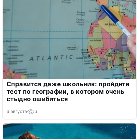
Справится даже школьник: пройдите
тест по географии, в котором очень
стыдно ошибиться
6 августа
6