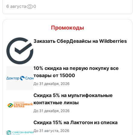
6 августа
0
Промокоды
Заказать СберДевайсы на Wildberries
10% скидка на первую покупку все
товары от 15000
До 31 декабря, 2026
Скидка 5% на мультифокальные
контактные линзы
До 31 декабря, 2026
Скидка 15% на Лактогон из списка
До 31 августа, 2026