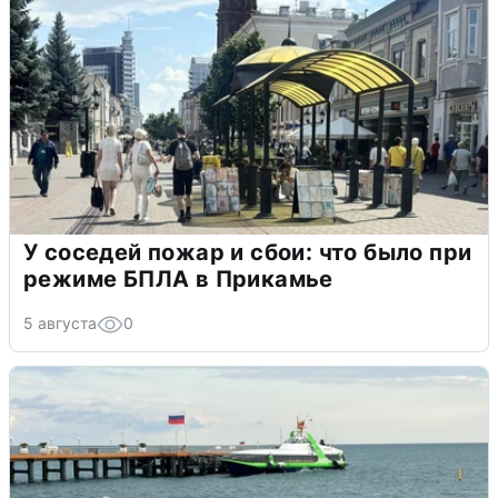
У соседей пожар и сбои: что было при
режиме БПЛА в Прикамье
5 августа
0