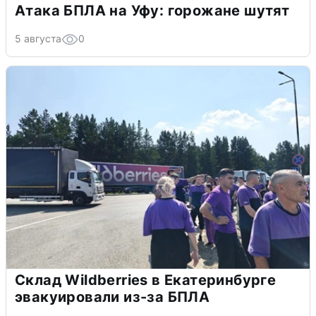
Атака БПЛА на Уфу: горожане шутят
5 августа
0
Склад Wildberries в Екатеринбурге
эвакуировали из-за БПЛА