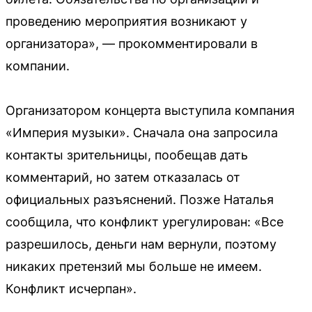
проведению мероприятия возникают у
организатора», — прокомментировали в
компании.
Организатором концерта выступила компания
«Империя музыки». Сначала она запросила
контакты зрительницы, пообещав дать
комментарий, но затем отказалась от
официальных разъяснений. Позже Наталья
сообщила, что конфликт урегулирован: «Все
разрешилось, деньги нам вернули, поэтому
никаких претензий мы больше не имеем.
Конфликт исчерпан».