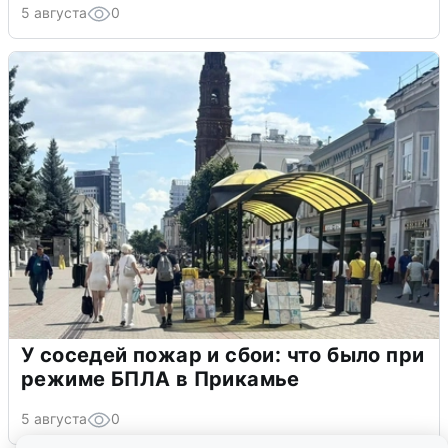
5 августа
0
У соседей пожар и сбои: что было при
режиме БПЛА в Прикамье
5 августа
0