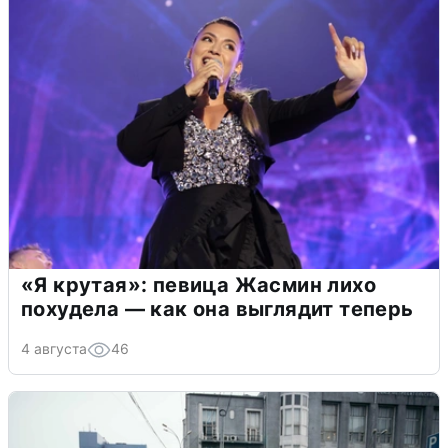
«Я крутая»: певица Жасмин лихо
похудела — как она выглядит теперь
4 августа
46