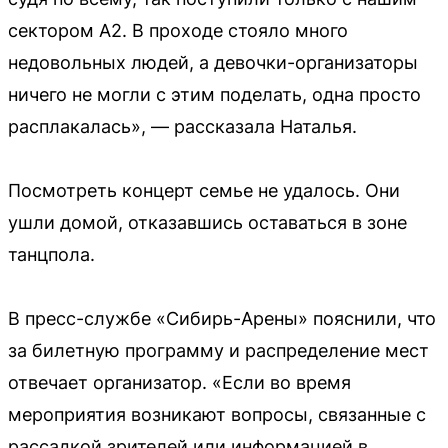
сектором А2. В проходе стояло много
недовольных людей, а девочки-организаторы
ничего не могли с этим поделать, одна просто
расплакалась», — рассказала Наталья.
Посмотреть концерт семье не удалось. Они
ушли домой, отказавшись оставаться в зоне
танцпола.
В пресс-службе «Сибирь-Арены» пояснили, что
за билетную программу и распределение мест
отвечает организатор. «Если во время
мероприятия возникают вопросы, связанные с
рассадкой зрителей или информацией в