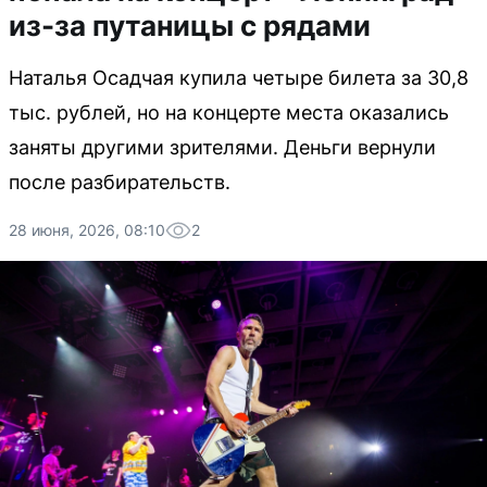
из-за путаницы с рядами
Наталья Осадчая купила четыре билета за 30,8
тыс. рублей, но на концерте места оказались
заняты другими зрителями. Деньги вернули
после разбирательств.
28 июня, 2026, 08:10
2