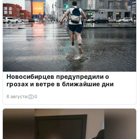
Новосибирцев предупредили о
грозах и ветре в ближайшие дни
6 августа
0