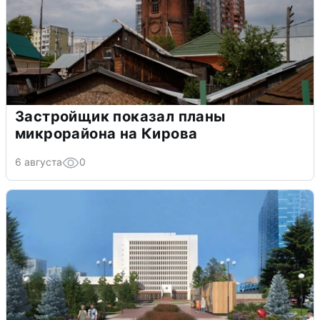
Застройщик показал планы
микрорайона на Кирова
6 августа
0