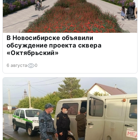
В Новосибирске объявили
обсуждение проекта сквера
«Октябрьский»
6 августа
0