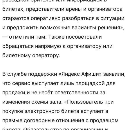
билетах, представители арены и организатора
стараются оперативно разобраться в ситуации
и предложить возможные варианты решения»,
— отметили там. Также посоветовали
обращаться напрямую к организатору или
билетному оператору.
В службе поддержки «Яндекс Афиши» заявили,
что сервис выступает лишь площадкой для
продажи и не несёт ответственности за
изменения схемы зала. «Пользователь при
покупке электронного билета вступает в
прямые договорные отношения с продавцом
билета. Обязательства по организации и