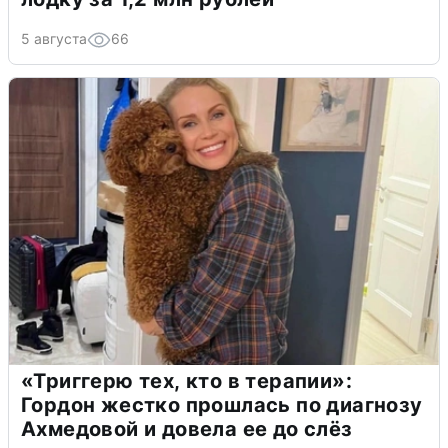
5 августа
66
«Триггерю тех, кто в терапии»:
Гордон жестко прошлась по диагнозу
Ахмедовой и довела ее до слёз