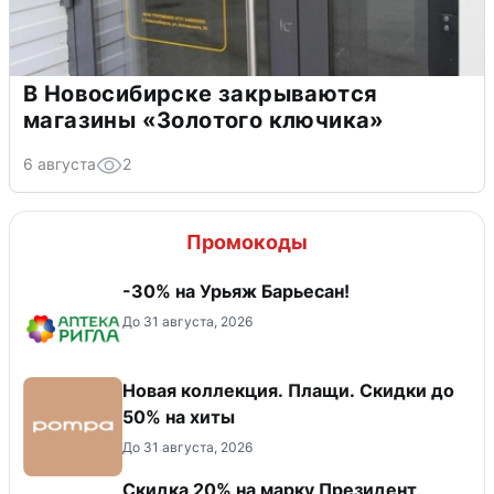
В Новосибирске закрываются
магазины «Золотого ключика»
6 августа
2
Промокоды
-30% на Урьяж Барьесан!
До 31 августа, 2026
Новая коллекция. Плащи. Скидки до
50% на хиты
До 31 августа, 2026
Скидка 20% на марку Президент