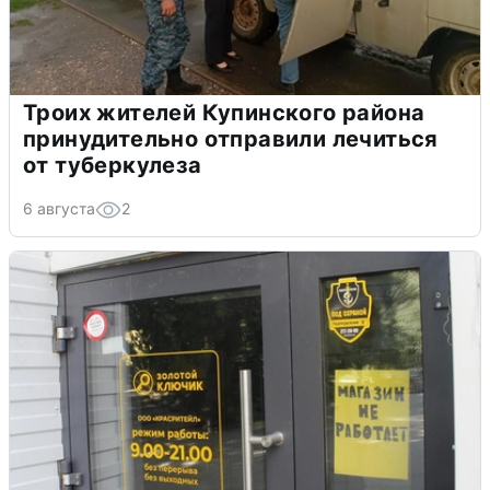
Троих жителей Купинского района
принудительно отправили лечиться
от туберкулеза
6 августа
2