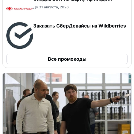
До 31 августа, 2026
Заказать СберДевайсы на Wildberries
Все промокоды