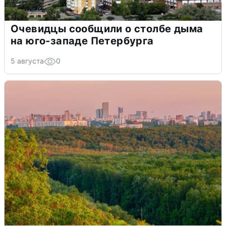
Очевидцы сообщили о столбе дыма
на юго-западе Петербурга
5 августа
0