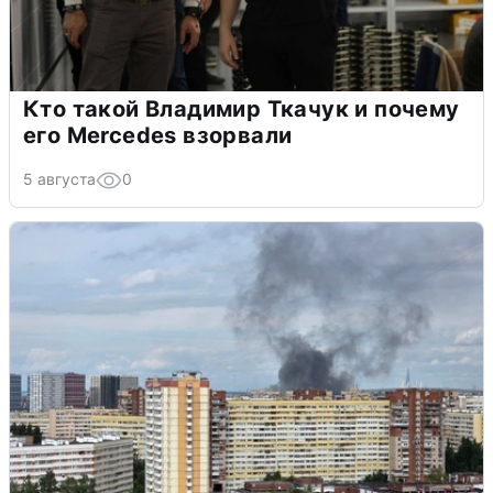
Кто такой Владимир Ткачук и почему
его Mercedes взорвали
5 августа
0