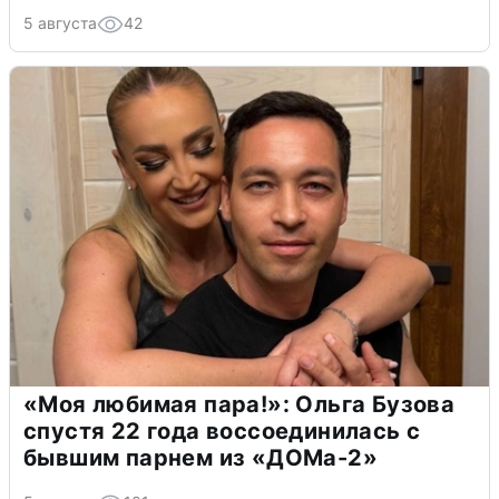
5 августа
42
«Моя любимая пара!»: Ольга Бузова
спустя 22 года воссоединилась с
бывшим парнем из «ДОМа-2»