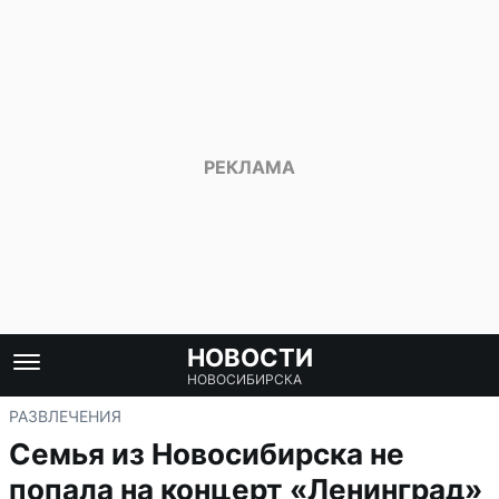
НОВОСТИ
НОВОСИБИРСКА
РАЗВЛЕЧЕНИЯ
Семья из Новосибирска не
попала на концерт «Ленинград»