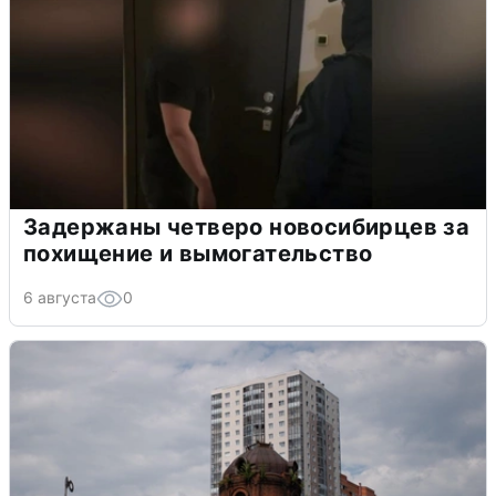
Задержаны четверо новосибирцев за
похищение и вымогательство
6 августа
0