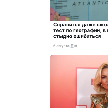
Справится даже шко
тест по географии, в
стыдно ошибиться
6 августа
8