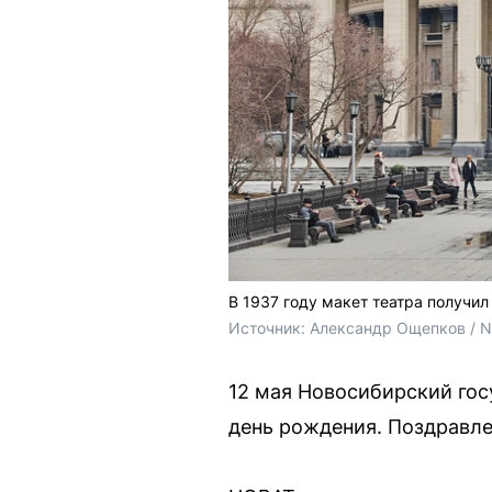
В 1937 году макет театра получи
Источник: 
Александр Ощепков / 
12 мая Новосибирский гос
день рождения. Поздравле