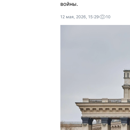
войны.
12 мая, 2026, 15:29
10