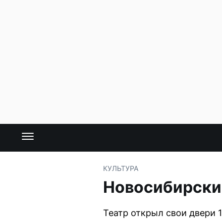
КУЛЬТУРА
Новосибирский
Театр открыл свои двери 