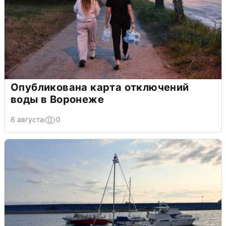
Опубликована карта отключений
воды в Воронеже
6 августа
0