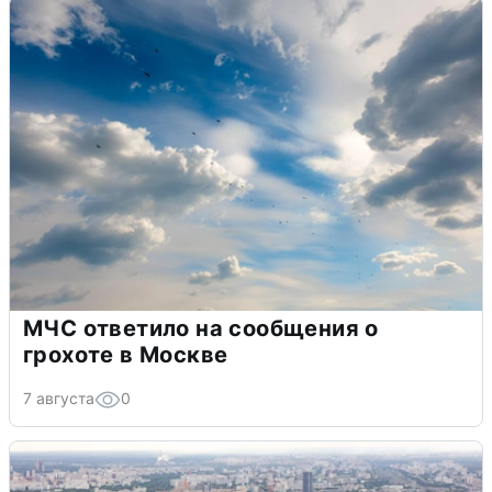
МЧС ответило на сообщения о
грохоте в Москве
7 августа
0