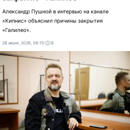
Александр Пушной в интервью на канале
«Кипнис» объяснил причины закрытия
«Галилео».
28 июня, 2026, 06:15
8