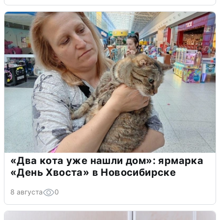
«Два кота уже нашли дом»: ярмарка
«День Хвоста» в Новосибирске
8 августа
0