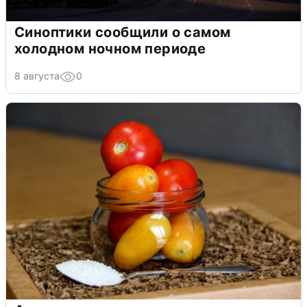
Синоптики сообщили о самом
холодном ночном периоде
8 августа
0