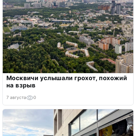
Москвичи услышали грохот, похожий
на взрыв
7 августа
0