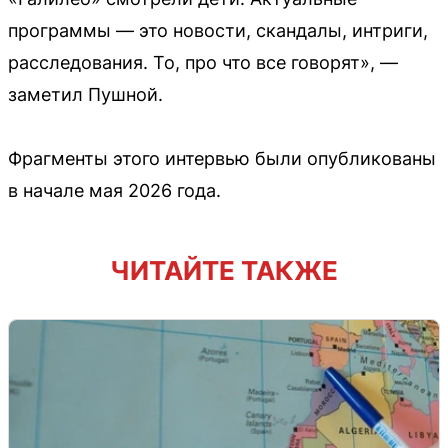
программы — это новости, скандалы, интриги,
расследования. То, про что все говорят», —
заметил Пушной.
Фрагменты этого интервью были опубликованы
в начале мая 2026 года.
ЧИТАЙТЕ ТАКЖЕ