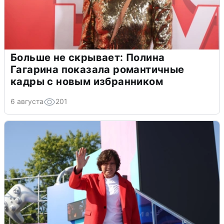
Больше не скрывает: Полина
Гагарина показала романтичные
кадры с новым избранником
6 августа
201