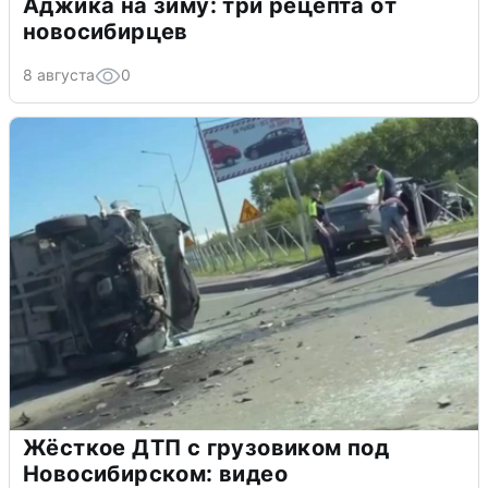
Аджика на зиму: три рецепта от
новосибирцев
8 августа
0
Жёсткое ДТП с грузовиком под
Новосибирском: видео