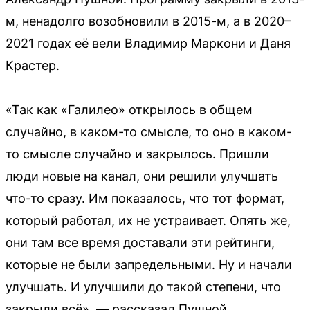
м, ненадолго возобновили в 2015-м, а в 2020–
2021 годах её вели Владимир Маркони и Даня
Крастер.
«Так как «Галилео» открылось в общем
случайно, в каком-то смысле, то оно в каком-
то смысле случайно и закрылось. Пришли
люди новые на канал, они решили улучшать
что-то сразу. Им показалось, что тот формат,
который работал, их не устраивает. Опять же,
они там все время доставали эти рейтинги,
которые не были запредельными. Ну и начали
улучшать. И улучшили до такой степени, что
закрыли всё», — рассказал Пушной.