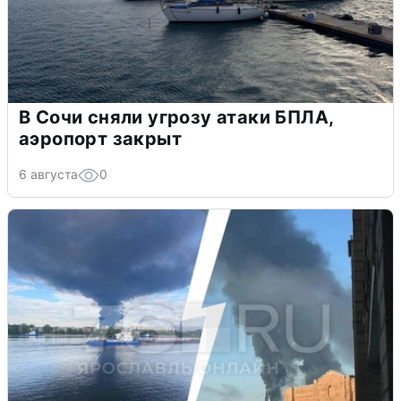
В Сочи сняли угрозу атаки БПЛА,
аэропорт закрыт
6 августа
0