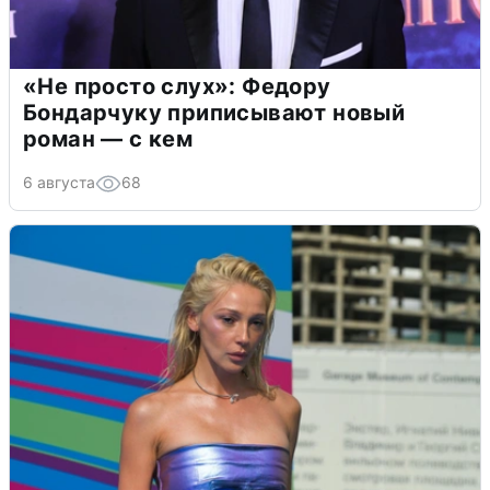
«Не просто слух»: Федору
Бондарчуку приписывают новый
роман — с кем
6 августа
68