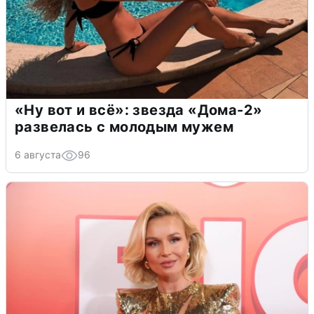
«Ну вот и всё»: звезда «Дома-2»
развелась с молодым мужем
6 августа
96