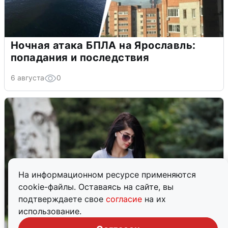
Ночная атака БПЛА на Ярославль:
попадания и последствия
6 августа
0
На информационном ресурсе применяются
cookie-файлы. Оставаясь на сайте, вы
подтверждаете свое
согласие
на их
использование.