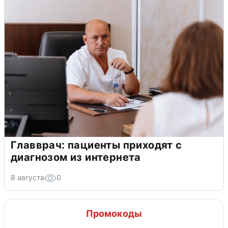
Главврач: пациенты приходят с
диагнозом из интернета
8 августа
0
Промокоды