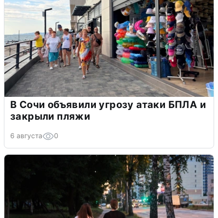
В Сочи объявили угрозу атаки БПЛА и
закрыли пляжи
6 августа
0