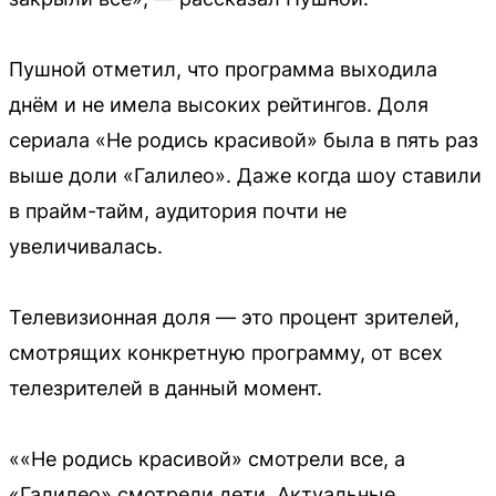
Пушной отметил, что программа выходила
днём и не имела высоких рейтингов. Доля
сериала «Не родись красивой» была в пять раз
выше доли «Галилео». Даже когда шоу ставили
в прайм-тайм, аудитория почти не
увеличивалась.
Телевизионная доля — это процент зрителей,
смотрящих конкретную программу, от всех
телезрителей в данный момент.
««Не родись красивой» смотрели все, а
«Галилео» смотрели дети. Актуальные