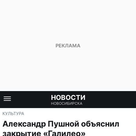
НОВОСТИ
НОВОСИБИРСКА
КУЛЬТУРА
Александр Пушной объяснил
закрытие «Галилео»