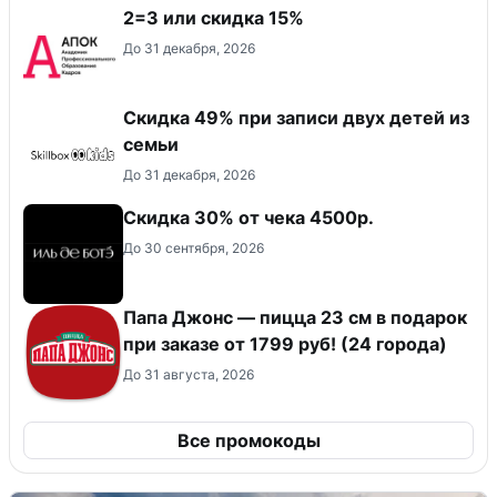
2=3 или скидка 15%
До 31 декабря, 2026
Скидка 49% при записи двух детей из
семьи
До 31 декабря, 2026
Скидка 30% от чека 4500р.
До 30 сентября, 2026
Папа Джонс — пицца 23 см в подарок
при заказе от 1799 руб! (24 города)
До 31 августа, 2026
Все промокоды