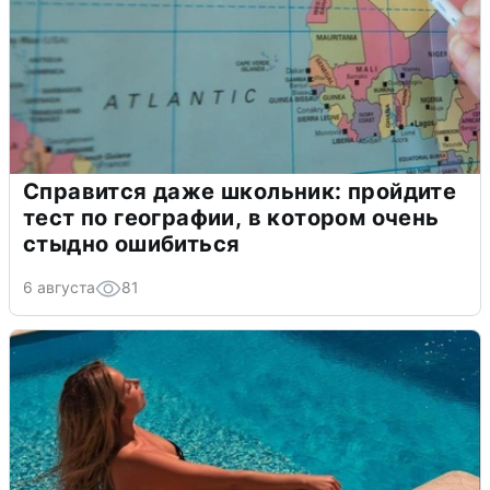
Справится даже школьник: пройдите
тест по географии, в котором очень
стыдно ошибиться
6 августа
81