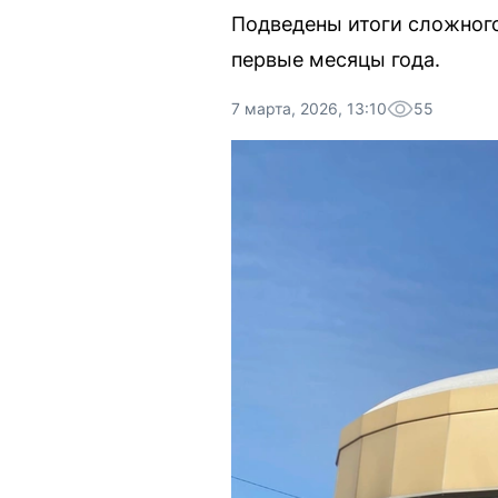
Подведены итоги сложного
первые месяцы года.
7 марта, 2026, 13:10
55