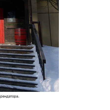
арендатора.