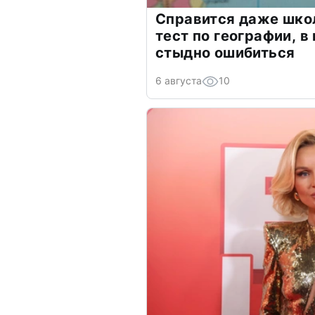
Справится даже шко
тест по географии, в
стыдно ошибиться
6 августа
10