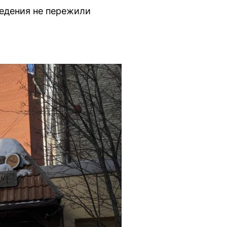
ведения не пережили