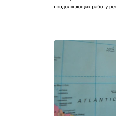
продолжающих работу рес