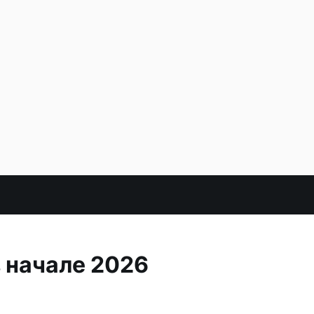
 начале 2026