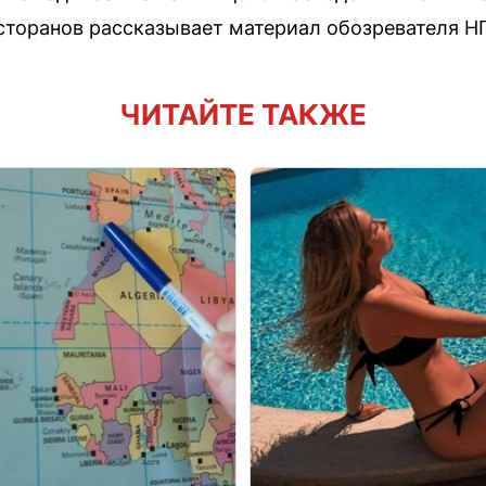
торанов рассказывает материал обозревателя НГ
ЧИТАЙТЕ ТАКЖЕ