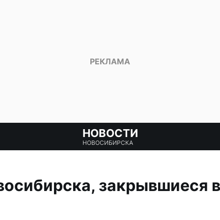
НОВОСТИ
НОВОСИБИРСКА
осибирска, закрывшиеся в