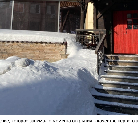
ние, которое занимал с момента открытия в качестве первого 