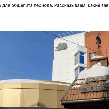
 для общепита периода. Рассказываем, какие за