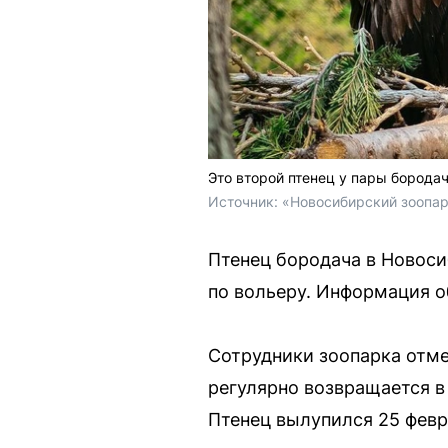
Это второй птенец у пары борода
Источник: 
«Новосибирский зоопар
Птенец бородача в Новоси
по вольеру. Информация о
Сотрудники зоопарка отме
регулярно возвращается в
Птенец вылупился 25 февр