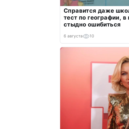
Справится даже шко
тест по географии, в
стыдно ошибиться
6 августа
10