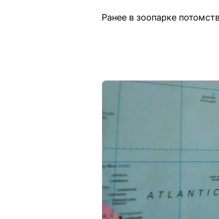
Ранее в зоопарке потомств