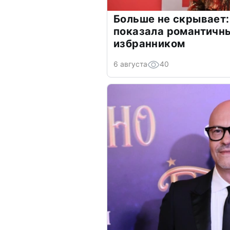
Больше не скрывает:
показала романтичн
избранником
6 августа
40