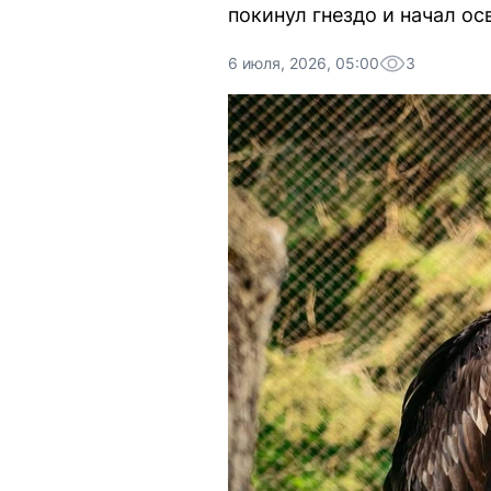
покинул гнездо и начал ос
6 июля, 2026, 05:00
3