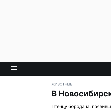
ЖИВОТНЫЕ
В Новосибирск
Птенцу бородача, появивш