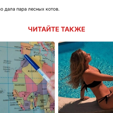
о дала пара лесных котов.
ЧИТАЙТЕ ТАКЖЕ