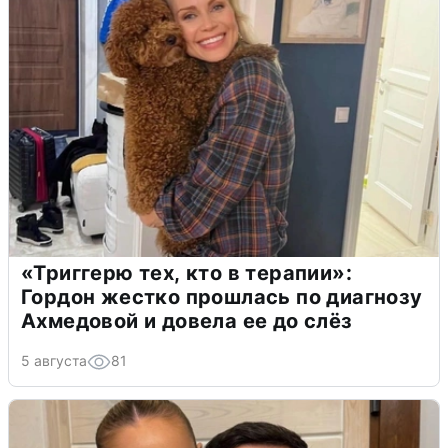
«Триггерю тех, кто в терапии»:
Гордон жестко прошлась по диагнозу
Ахмедовой и довела ее до слёз
5 августа
81