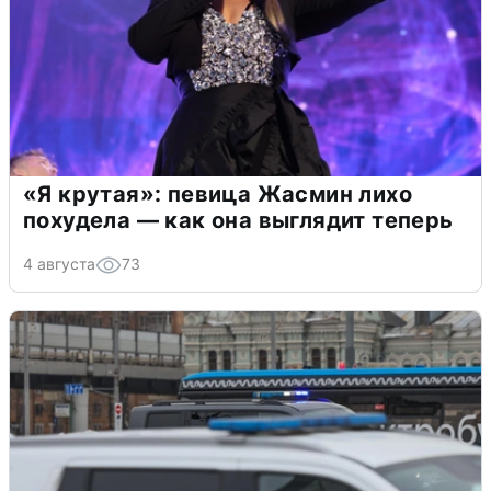
«Я крутая»: певица Жасмин лихо
похудела — как она выглядит теперь
4 августа
73