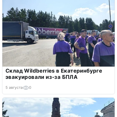
Склад Wildberries в Екатеринбурге
эвакуировали из-за БПЛА
5 августа
0