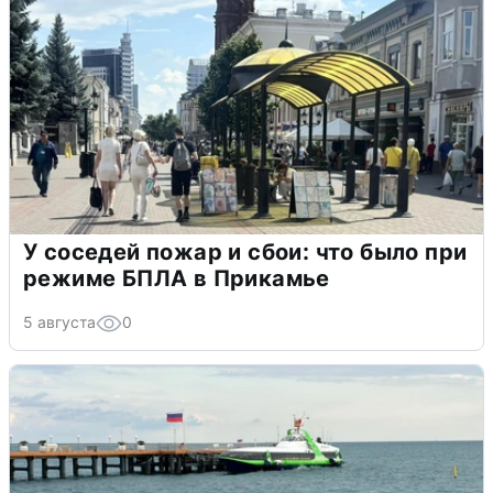
У соседей пожар и сбои: что было при
режиме БПЛА в Прикамье
5 августа
0