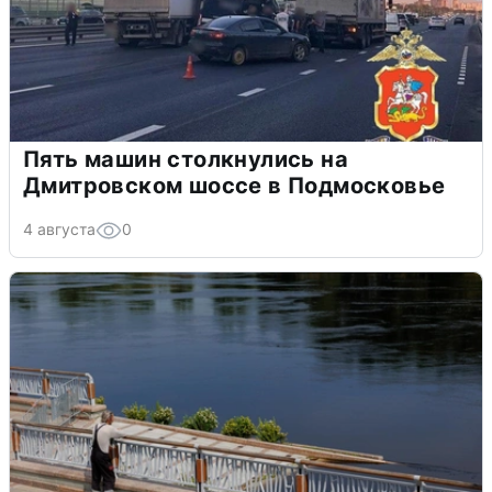
Пять машин столкнулись на
Дмитровском шоссе в Подмосковье
4 августа
0