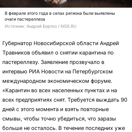
В феврале этого года в селах региона были выявлены
очаги пастереллеза
Источник: 
Андрей Бортко / NGS.RU
Губернатор Новосибирской области Андрей
Травников объявил о снятии карантина по
пастереллезу. Заявление прозвучало в
интервью РИА Новости на Петербургском
международном экономическом форуме.
«Карантин во всех населенных пунктах и на
всех предприятиях снят. Требуется выждать 90
дней с этого момента и взять повторные
смывы, чтобы точно убедиться, что заразы
больше не осталось. В течение последних уже