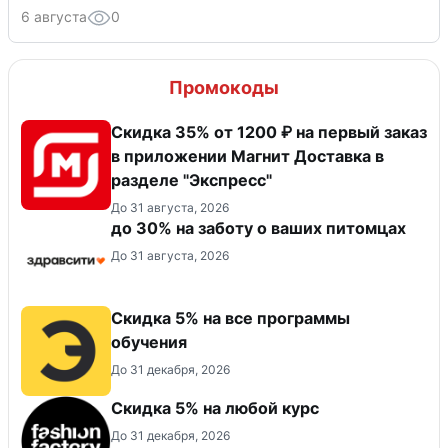
6 августа
0
Промокоды
Скидка 35% от 1200 ₽ на первый заказ
в приложении Магнит Доставка в
разделе "Экспресс"
До 31 августа, 2026
до 30% на заботу о ваших питомцах
До 31 августа, 2026
Скидка 5% на все программы
обучения
До 31 декабря, 2026
Скидка 5% на любой курс
До 31 декабря, 2026