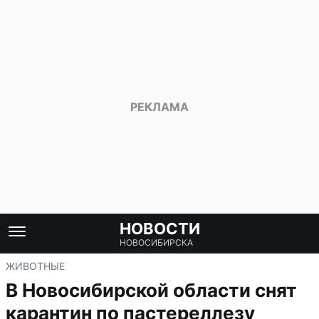
НОВОСТИ
НОВОСИБИРСКА
ЖИВОТНЫЕ
В Новосибирской области снят
карантин по пастереллезу