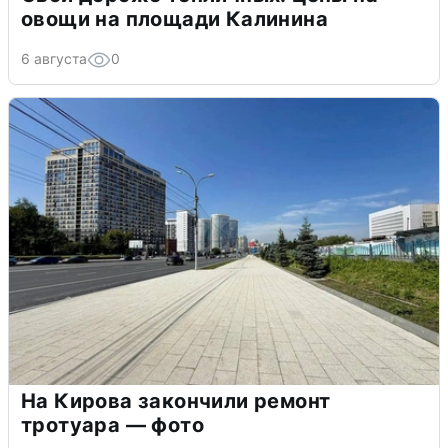
овощи на площади Калинина
6 августа
0
На Кирова закончили ремонт
тротуара — фото