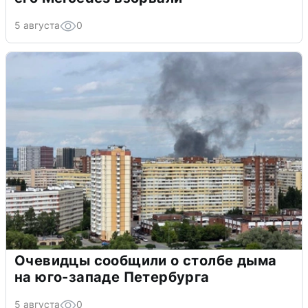
5 августа
0
Очевидцы сообщили о столбе дыма
на юго-западе Петербурга
5 августа
0