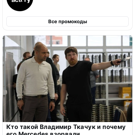
Все промокоды
Кто такой Владимир Ткачук и почему
его Mercedes взорвали