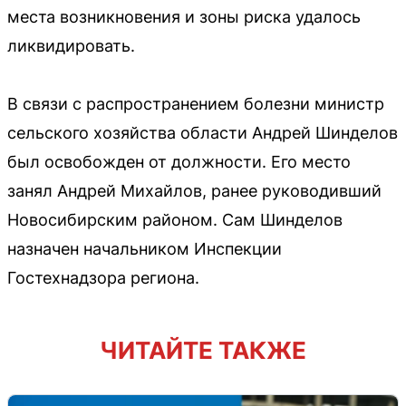
места возникновения и зоны риска удалось
ликвидировать.
В связи с распространением болезни министр
сельского хозяйства области Андрей Шинделов
был освобожден от должности. Его место
занял Андрей Михайлов, ранее руководивший
Новосибирским районом. Сам Шинделов
назначен начальником Инспекции
Гостехнадзора региона.
ЧИТАЙТЕ ТАКЖЕ