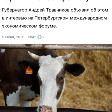
Губернатор Андрей Травников объявил об этом
в интервью на Петербургском международном
экономическом форуме.
5 июня, 2026, 08:45
7