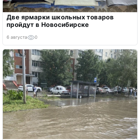
Две ярмарки школьных товаров
пройдут в Новосибирске
6 августа
0