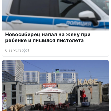
Новосибирец напал на жену при
ребенке и лишился пистолета
6 августа
1