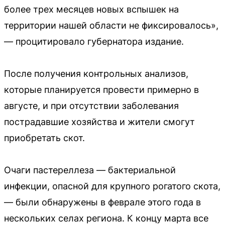
более трех месяцев новых вспышек на
территории нашей области не фиксировалось»,
— процитировало губернатора издание.
После получения контрольных анализов,
которые планируется провести примерно в
августе, и при отсутствии заболевания
пострадавшие хозяйства и жители смогут
приобретать скот.
Очаги пастереллеза — бактериальной
инфекции, опасной для крупного рогатого скота,
— были обнаружены в феврале этого года в
нескольких селах региона. К концу марта все