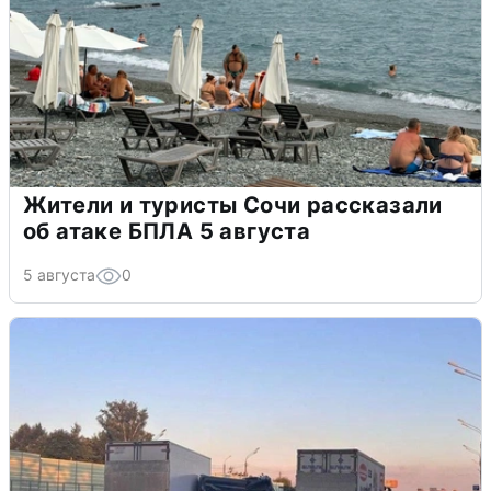
Жители и туристы Сочи рассказали
об атаке БПЛА 5 августа
5 августа
0