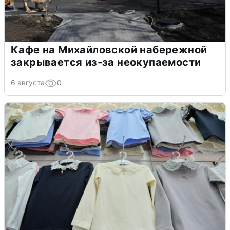
Кафе на Михайловской набережной
закрывается из-за неокупаемости
6 августа
0