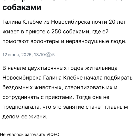
собаками
Галина Клебче из Новосибирска почти 20 лет
живет в приюте с 250 собаками, где ей
помогают волонтеры и неравнодушные люди.
12 июня, 2026, 13:10
5
В начале двухтысячных годов жительница
Новосибирска Галина Клебче начала подбирать
бездомных животных, стерилизовать их и
сотрудничать с приютами. Тогда она не
предполагала, что это занятие станет главным
делом ее жизни.
Не удалось загрузить VIQEO