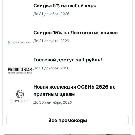
Скидка 5% на любой курс
До 31 декабря, 2026
Скидка 15% на Лактогон из списка
До 31 августа, 2026
Гостевой доступ за 1 рубль!
До 31 декабря, 2026
Новая коллекция ОСЕНЬ 2626 по
приятным ценам
До 30 сентября, 2026
Все промокоды