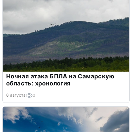
Ночная атака БПЛА на Самарскую
область: хронология
8 августа
0