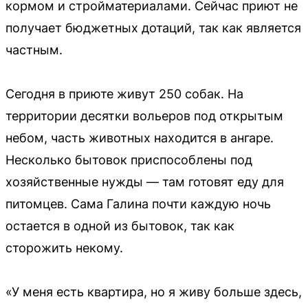
кормом и стройматериалами. Сейчас приют не
получает бюджетных дотаций, так как является
частным.
Сегодня в приюте живут 250 собак. На
территории десятки вольеров под открытым
небом, часть животных находится в ангаре.
Несколько бытовок приспособлены под
хозяйственные нужды — там готовят еду для
питомцев. Сама Галина почти каждую ночь
остается в одной из бытовок, так как
сторожить некому.
«У меня есть квартира, но я живу больше здесь,