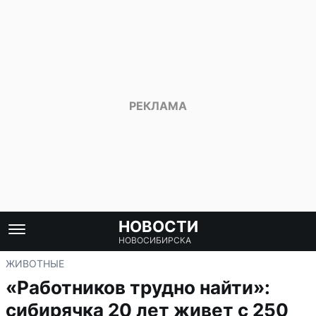
НОВОСТИ
НОВОСИБИРСКА
ЖИВОТНЫЕ
«Работников трудно найти»:
сибирячка 20 лет живет с 250