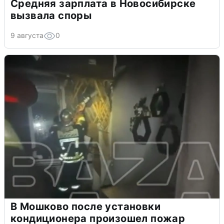
Средняя зарплата в Новосибирске
вызвала споры
9 августа
0
В Мошково после установки
кондиционера произошел пожар