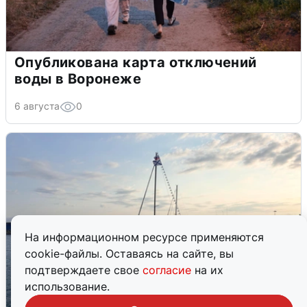
Опубликована карта отключений
воды в Воронеже
6 августа
0
На информационном ресурсе применяются
cookie-файлы. Оставаясь на сайте, вы
подтверждаете свое
согласие
на их
использование.