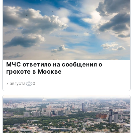
МЧС ответило на сообщения о
грохоте в Москве
7 августа
0