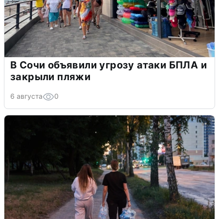
В Сочи объявили угрозу атаки БПЛА и
закрыли пляжи
6 августа
0