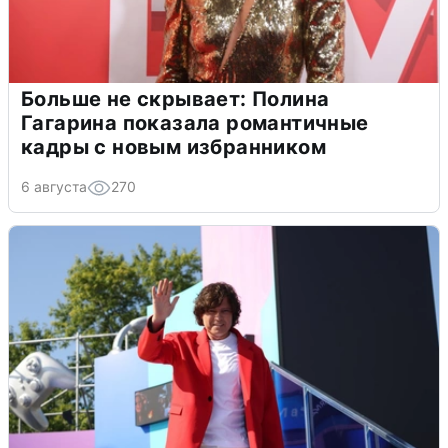
Больше не скрывает: Полина
Гагарина показала романтичные
кадры с новым избранником
6 августа
270