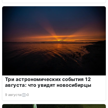
Три астрономических события 12
августа: что увидят новосибирцы
9 августа
0