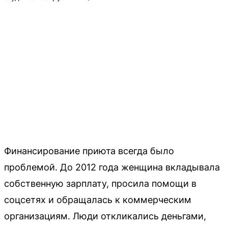
Финансирование приюта всегда было
проблемой. До 2012 года женщина вкладывала
собственную зарплату, просила помощи в
соцсетях и обращалась к коммерческим
организациям. Люди откликались деньгами,