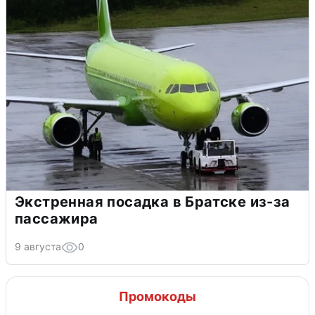
Экстренная посадка в Братске из-за
пассажира
9 августа
0
Промокоды