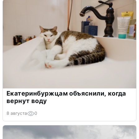
Екатеринбуржцам объяснили, когда
вернут воду
8 августа
0