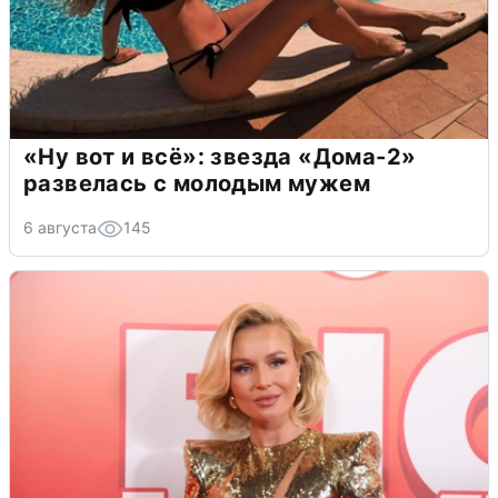
«Ну вот и всё»: звезда «Дома-2»
развелась с молодым мужем
6 августа
145