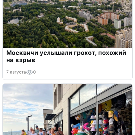
Москвичи услышали грохот, похожий
на взрыв
7 августа
0