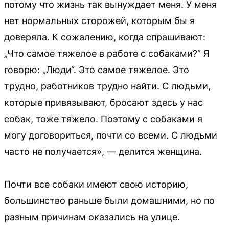
потому что жизнь так вынуждает меня. У меня
нет нормальных сторожей, которым бы я
доверяла. К сожалению, когда спрашивают:
„Что самое тяжелое в работе с собаками?“ Я
говорю: „Люди“. Это самое тяжелое. Это
трудно, работников трудно найти. С людьми,
которые привязывают, бросают здесь у нас
собак, тоже тяжело. Поэтому с собаками я
могу договориться, почти со всеми. С людьми
часто не получается», — делится женщина.
Почти все собаки имеют свою историю,
большинство раньше были домашними, но по
разным причинам оказались на улице.