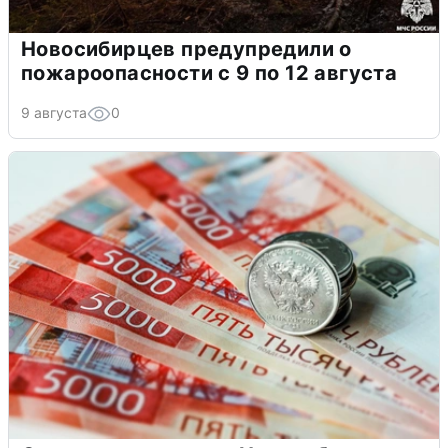
Новосибирцев предупредили о
пожароопасности с 9 по 12 августа
9 августа
0