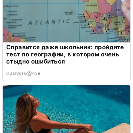
Справится даже школьник: пройдите
тест по географии, в котором очень
стыдно ошибиться
6 августа
139