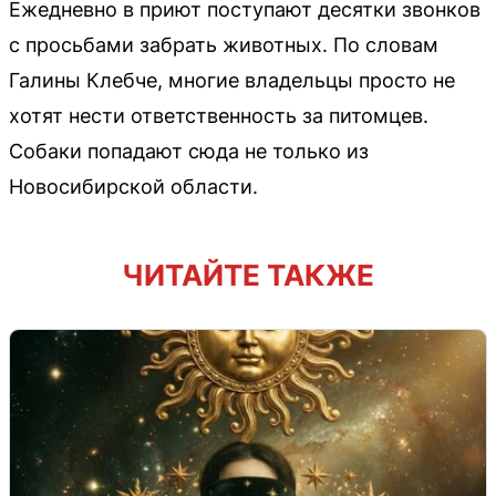
Ежедневно в приют поступают десятки звонков
с просьбами забрать животных. По словам
Галины Клебче, многие владельцы просто не
хотят нести ответственность за питомцев.
Собаки попадают сюда не только из
Новосибирской области.
ЧИТАЙТЕ ТАКЖЕ