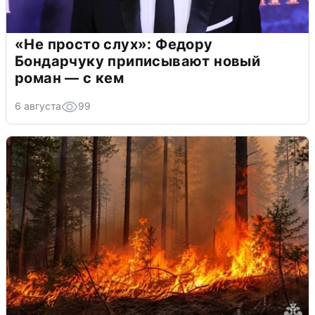
«Не просто слух»: Федору
Бондарчуку приписывают новый
роман — с кем
6 августа
99