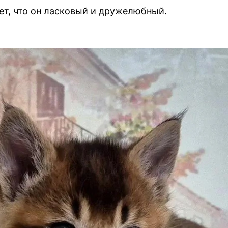
ет, что он ласковый и дружелюбный.