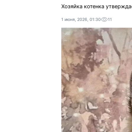
Хозяйка котенка утвержда
1 июня, 2026, 01:30
11