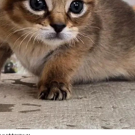
м и эффектным.