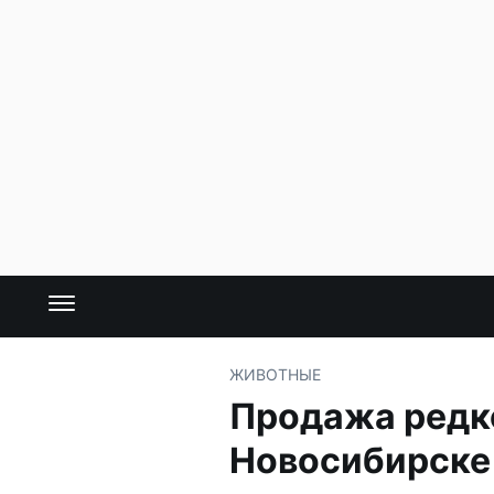
ЖИВОТНЫЕ
Продажа редко
Новосибирске 