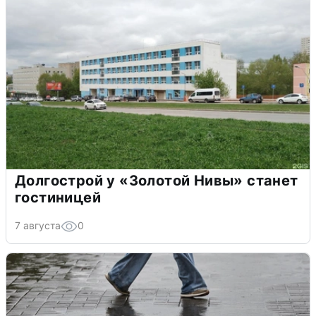
Долгострой у «Золотой Нивы» станет
гостиницей
7 августа
0