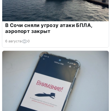
В Сочи сняли угрозу атаки БПЛА,
аэропорт закрыт
6 августа
0