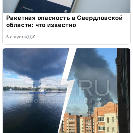
Ракетная опасность в Свердловской
области: что известно
6 августа
0