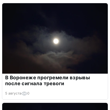
В Воронеже прогремели взрывы
после сигнала тревоги
5 августа
0