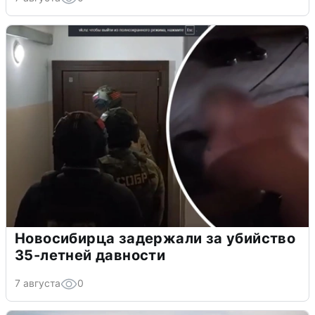
Новосибирца задержали за убийство
35-летней давности
7 августа
0