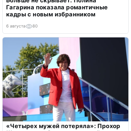
Больше не скрывает: Полина
Гагарина показала романтичные
кадры с новым избранником
6 августа
80
«Четырех мужей потеряла»: Прохор