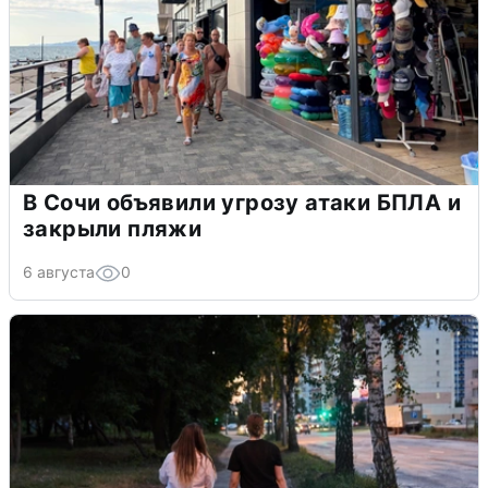
В Сочи объявили угрозу атаки БПЛА и
закрыли пляжи
6 августа
0