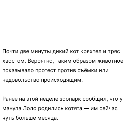
Почти две минуты дикий кот кряхтел и тряс
хвостом. Вероятно, таким образом животное
показывало протест против съёмки или
недовольство происходящим.
Ранее на этой неделе зоопарк сообщил, что у
манула Лоло родились котята — им сейчас
чуть больше месяца.