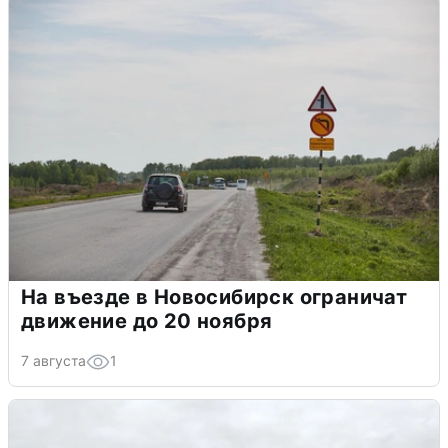
На въезде в Новосибирск ограничат
движение до 20 ноября
7 августа
1