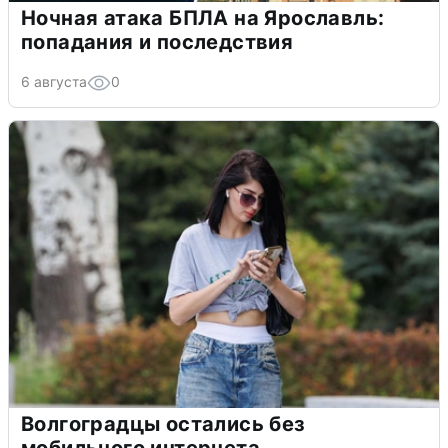
Ночная атака БПЛА на Ярославль:
попадания и последствия
6 августа
0
Волгоградцы остались без
мобильного интернета