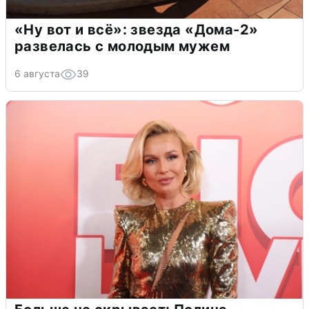
«Ну вот и всё»: звезда «Дома-2»
развелась с молодым мужем
6 августа
39