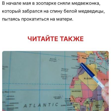
В начале мая в зоопарке сняли медвежонка,
который забрался на спину белой медведицы,
пытаясь прокатиться на матери.
ЧИТАЙТЕ ТАКЖЕ