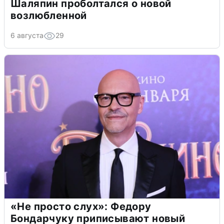
Шаляпин проболтался о новой
возлюбленной
6 августа
29
«Не просто слух»: Федору
Бондарчуку приписывают новый