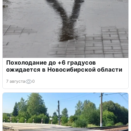
Похолодание до +6 градусов
ожидается в Новосибирской области
7 августа
0