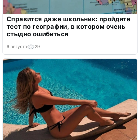
Справится даже школьник: пройдите
тест по географии, в котором очень
стыдно ошибиться
6 августа
29