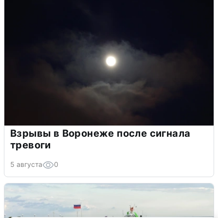
Взрывы в Воронеже после сигнала
тревоги
5 августа
0