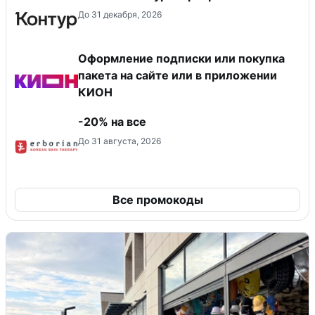
До 31 декабря, 2026
Оформление подписки или покупка
пакета на сайте или в приложении
КИОН
-20% на все
До 31 августа, 2026
Все промокоды