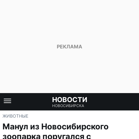
НОВОСТИ
НОВОСИБИРСКА
ЖИВОТНЫЕ
Манул из Новосибирского
зоопарка поругался с