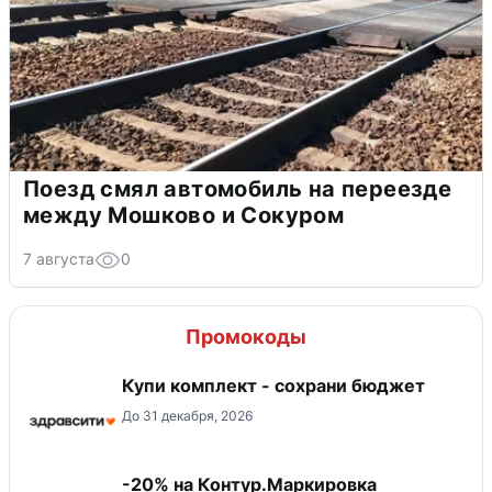
Поезд смял автомобиль на переезде
между Мошково и Сокуром
7 августа
0
Промокоды
Купи комплект - сохрани бюджет
До 31 декабря, 2026
-20% на Контур.Маркировка