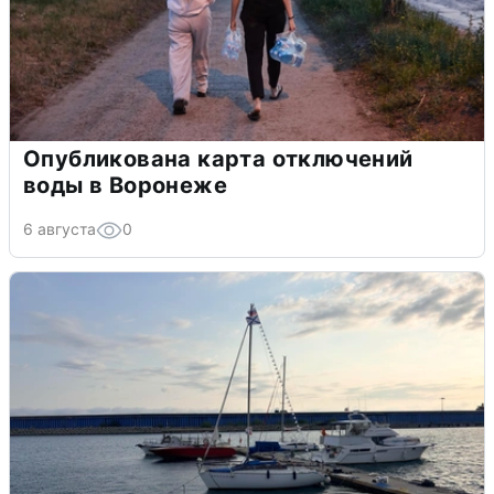
Опубликована карта отключений
воды в Воронеже
6 августа
0