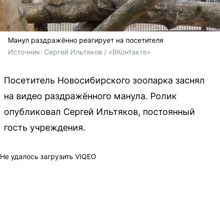
Манул раздражённо реагирует на посетителя
Источник: 
Сергей Ильтяков / «ВКонтакте»
Посетитель Новосибирского зоопарка заснял
на видео раздражённого манула. Ролик
опубликовал Сергей Ильтяков, постоянный
гость учреждения.
Не удалось загрузить VIQEO