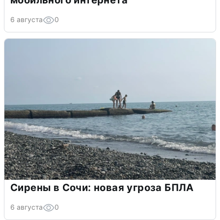
6 августа
0
Сирены в Сочи: новая угроза БПЛА
6 августа
0