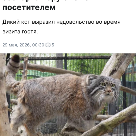
посетителем
Дикий кот выразил недовольство во время
визита гостя.
29 мая, 2026, 00:30
5