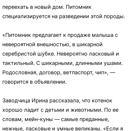
переехать в новый дом. Питомник
специализируется на разведении этой породы.
«Питомник предлагает к продаже малыша с
невероятной внешностью, в шикарной
серебристой шубке. Невероятно ласковый и
тактильный. С шикарными, длинными ушами.
Родословная, договор, ветпаспорт, чип», —
говорится в объявлении.
Заводчица Ирина рассказала, что котенок
хорошо ладит с детьми и животными. По ее
словам, мейн-куны — самые преданные,
нежные, ласковые и умные великаны. «Если я