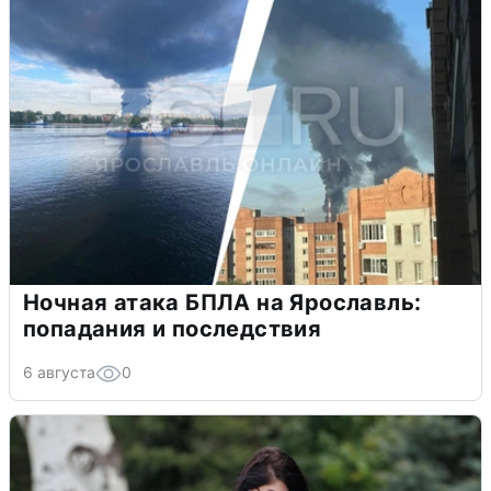
Ночная атака БПЛА на Ярославль:
попадания и последствия
6 августа
0