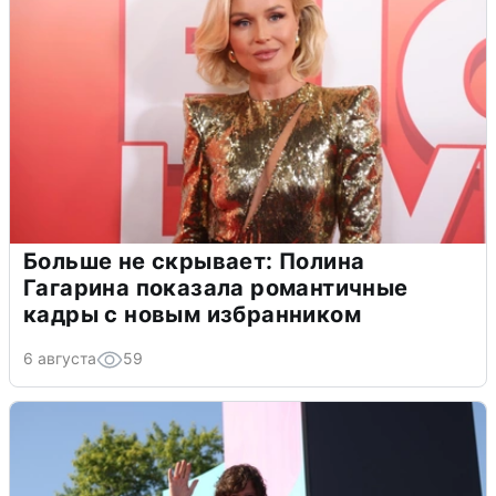
Больше не скрывает: Полина
Гагарина показала романтичные
кадры с новым избранником
6 августа
59