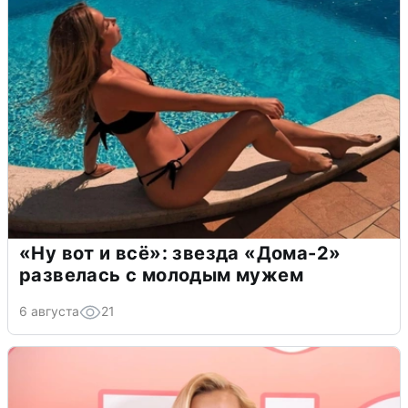
«Ну вот и всё»: звезда «Дома-2»
развелась с молодым мужем
6 августа
21