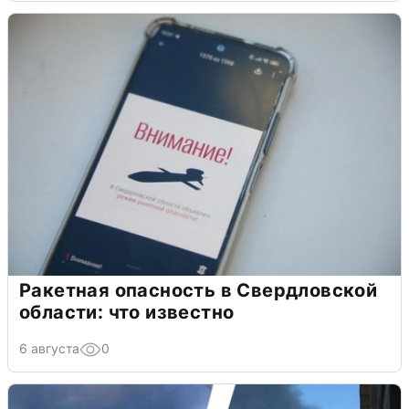
Ракетная опасность в Свердловской
области: что известно
6 августа
0