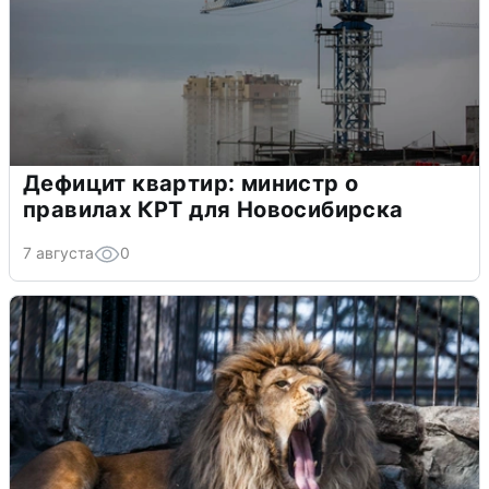
Дефицит квартир: министр о
правилах КРТ для Новосибирска
7 августа
0