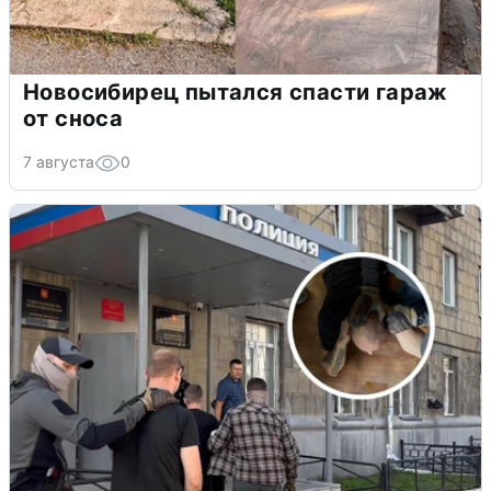
Новосибирец пытался спасти гараж
от сноса
7 августа
0