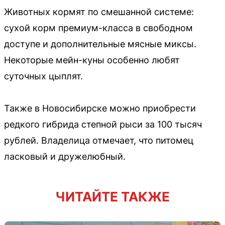
Животных кормят по смешанной системе:
сухой корм премиум-класса в свободном
доступе и дополнительные мясные миксы.
Некоторые мейн-куны особенно любят
суточных цыплят.
Также в Новосибирске можно приобрести
редкого гибрида степной рыси за 100 тысяч
рублей. Владелица отмечает, что питомец
ласковый и дружелюбный.
ЧИТАЙТЕ ТАКЖЕ