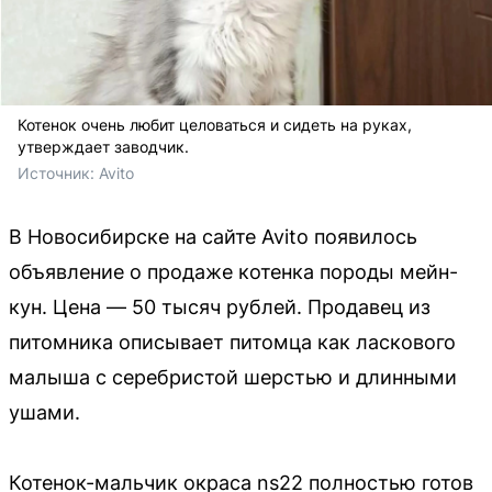
Котенок очень любит целоваться и сидеть на руках,
утверждает заводчик.
Источник: 
Avito
В Новосибирске на сайте Avito появилось
объявление о продаже котенка породы мейн-
кун. Цена — 50 тысяч рублей. Продавец из
питомника описывает питомца как ласкового
малыша с серебристой шерстью и длинными
ушами.
Котенок-мальчик окраса ns22 полностью готов