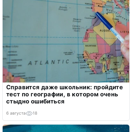
Справится даже школьник: пройдите
тест по географии, в котором очень
стыдно ошибиться
6 августа
18