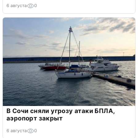
6 августа
0
В Сочи сняли угрозу атаки БПЛА,
аэропорт закрыт
6 августа
0