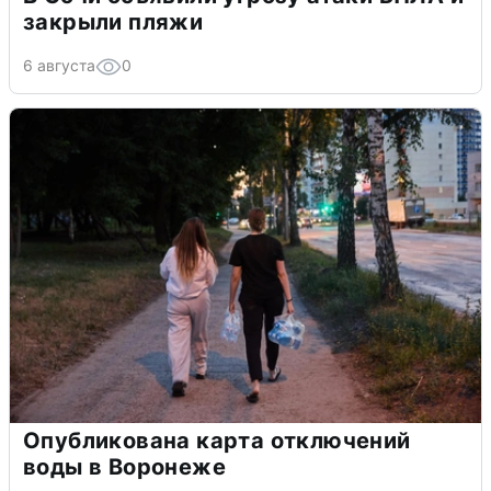
закрыли пляжи
6 августа
0
Опубликована карта отключений
воды в Воронеже