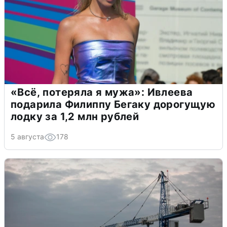
«Всё, потеряла я мужа»: Ивлеева
подарила Филиппу Бегаку дорогущую
лодку за 1,2 млн рублей
5 августа
178