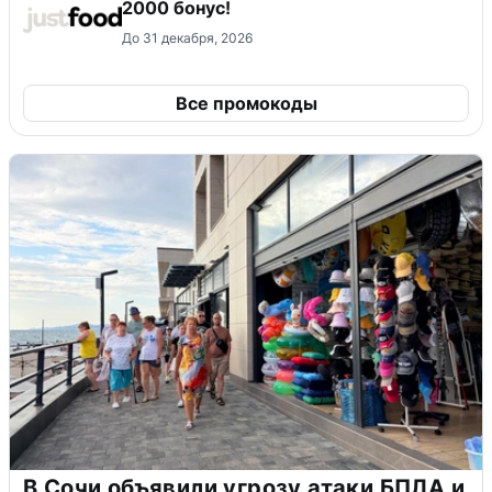
2000 бонус!
До 31 декабря, 2026
Все промокоды
В Сочи объявили угрозу атаки БПЛА и