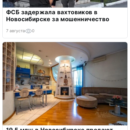
ФСБ задержала вахтовиков в
Новосибирске за мошенничество
7 августа
0