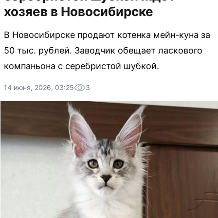
хозяев в Новосибирске
В Новосибирске продают котенка мейн-куна за
50 тыс. рублей. Заводчик обещает ласкового
компаньона с серебристой шубкой.
14 июня, 2026, 03:25
3