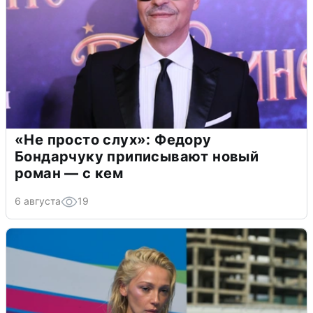
«Не просто слух»: Федору
Бондарчуку приписывают новый
роман — с кем
6 августа
19