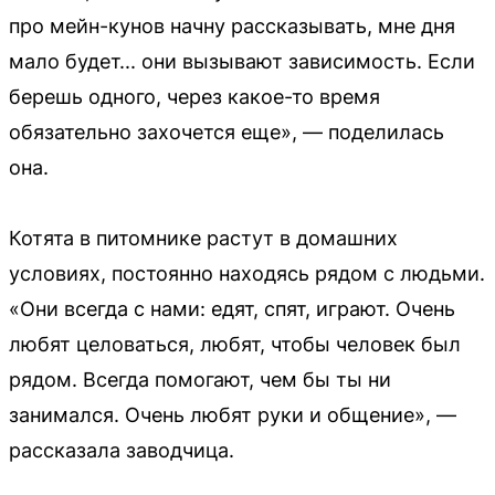
про мейн-кунов начну рассказывать, мне дня
мало будет... они вызывают зависимость. Если
берешь одного, через какое-то время
обязательно захочется еще», — поделилась
она.
Котята в питомнике растут в домашних
условиях, постоянно находясь рядом с людьми.
«Они всегда с нами: едят, спят, играют. Очень
любят целоваться, любят, чтобы человек был
рядом. Всегда помогают, чем бы ты ни
занимался. Очень любят руки и общение», —
рассказала заводчица.