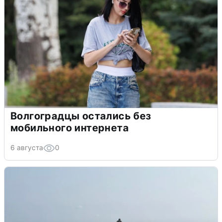
Волгоградцы остались без
мобильного интернета
6 августа
0