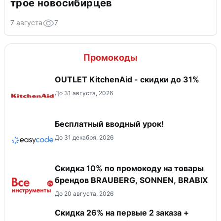
трое новосибирцев
7 августа
7
Промокоды
OUTLET KitchenAid - скидки до 31%
До 31 августа, 2026
Бесплатный вводный урок!
До 31 декабря, 2026
Скидка 10% по промокоду на товары
брендов BRAUBERG, SONNEN, BRABIX
До 20 августа, 2026
Скидка 26% на первые 2 заказа +