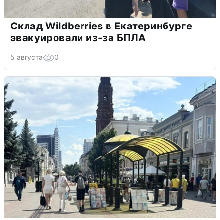
Склад Wildberries в Екатеринбурге
эвакуировали из-за БПЛА
5 августа
0