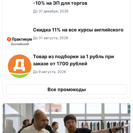
-10% на ЭП для торгов
До 31 декабря, 2026
Скидка 11% на все курсы английского
До 31 августа, 2026
Товар из подборки за 1 рубль при
заказе от 1700 рублей
До 9 августа, 2026
Все промокоды