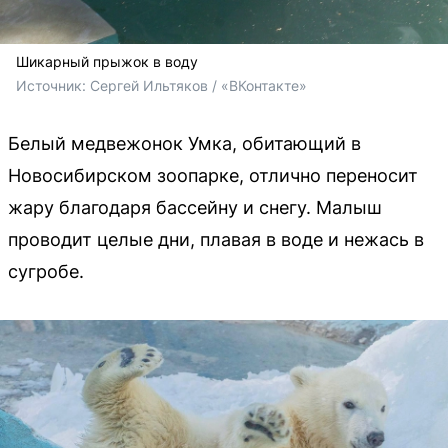
Шикарный прыжок в воду
Источник: 
Сергей Ильтяков / «ВКонтакте»
Белый медвежонок Умка, обитающий в
Новосибирском зоопарке, отлично переносит
жару благодаря бассейну и снегу. Малыш
проводит целые дни, плавая в воде и нежась в
сугробе.