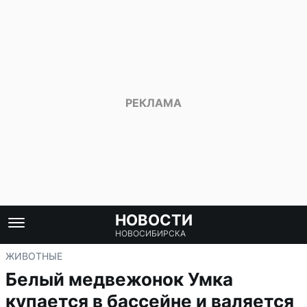
НОВОСТИ
НОВОСИБИРСКА
ЖИВОТНЫЕ
Белый медвежонок Умка
купается в бассейне и валяется