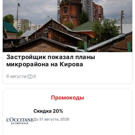
Застройщик показал планы
микрорайона на Кирова
6 августа
0
Промокоды
Скидка 20%
До 31 августа, 2026