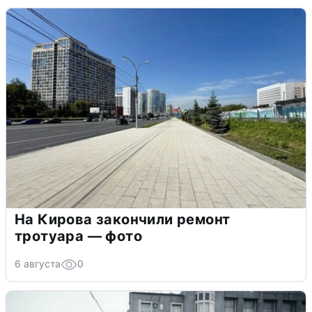
На Кирова закончили ремонт
тротуара — фото
6 августа
0