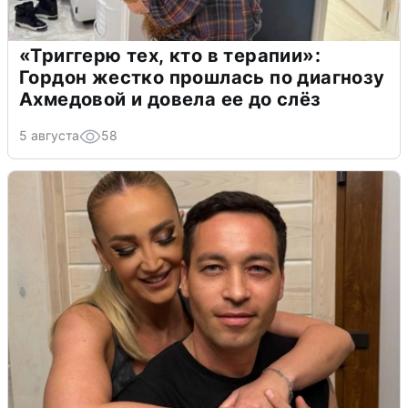
«Триггерю тех, кто в терапии»:
Гордон жестко прошлась по диагнозу
Ахмедовой и довела ее до слёз
5 августа
58