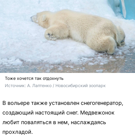
Тоже хочется так отдохнуть
Источник: 
А. Лаптенко / Новосибирский зоопарк
В вольере также установлен снегогенератор,
создающий настоящий снег. Медвежонок
любит поваляться в нем, наслаждаясь
прохладой.