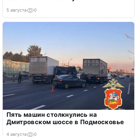
5 августа
0
Пять машин столкнулись на
Дмитровском шоссе в Подмосковье
4 августа
0