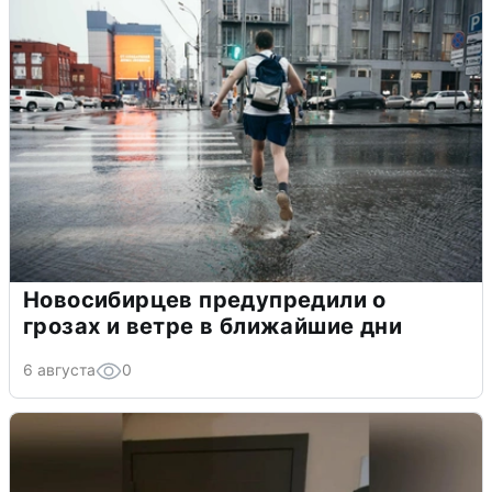
Новосибирцев предупредили о
грозах и ветре в ближайшие дни
6 августа
0