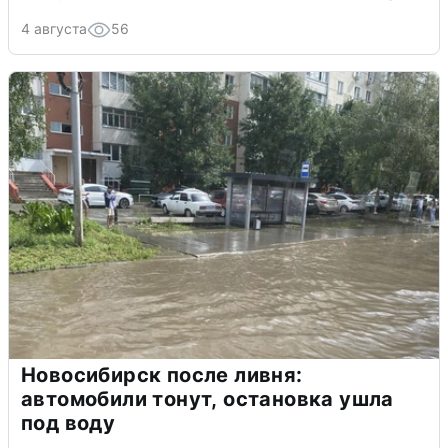
4 августа
56
Новосибирск после ливня:
автомобили тонут, остановка ушла
под воду