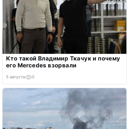
Кто такой Владимир Ткачук и почему
его Mercedes взорвали
5 августа
0