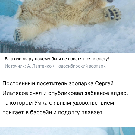
В такую жару почему бы и не поваляться в снегу!
Источник: 
А. Лаптенко / Новосибирский зоопарк
Постоянный посетитель зоопарка Сергей
Ильтяков снял и опубликовал забавное видео,
на котором Умка с явным удовольствием
прыгает в бассейн и подолгу плавает.