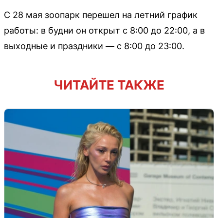
С 28 мая зоопарк перешел на летний график
работы: в будни он открыт с 8:00 до 22:00, а в
выходные и праздники — с 8:00 до 23:00.
ЧИТАЙТЕ ТАКЖЕ