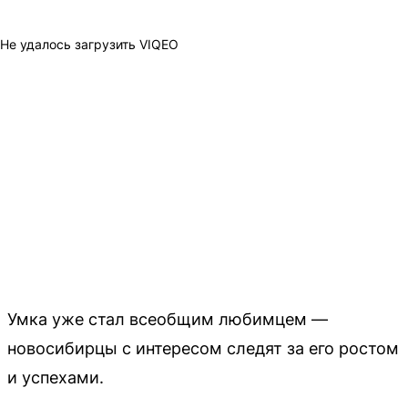
Не удалось загрузить VIQEO
Умка уже стал всеобщим любимцем —
новосибирцы с интересом следят за его ростом
и успехами.