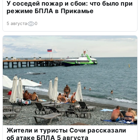
У соседей пожар и сбои: что было при
режиме БПЛА в Прикамье
5 августа
0
Жители и туристы Сочи рассказали
об атаке БПЛА 5 августа