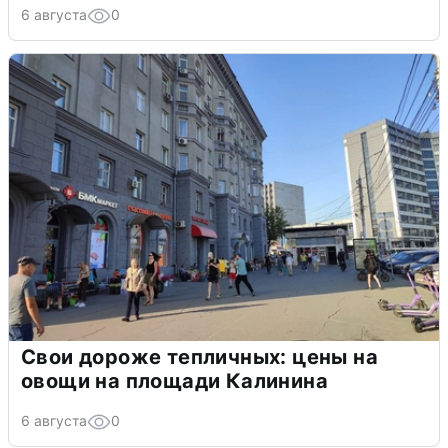
6 августа
0
Свои дороже тепличных: цены на
овощи на площади Калинина
6 августа
0