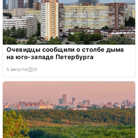
Очевидцы сообщили о столбе дыма
на юго-западе Петербурга
5 августа
0