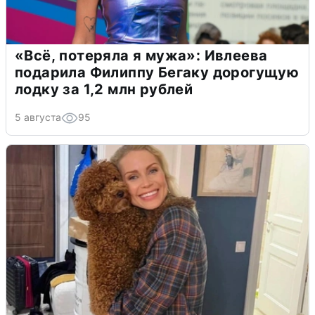
«Всё, потеряла я мужа»: Ивлеева
подарила Филиппу Бегаку дорогущую
лодку за 1,2 млн рублей
5 августа
95