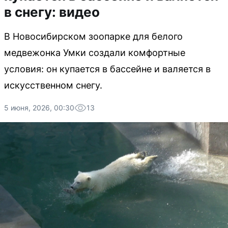
в снегу: видео
В Новосибирском зоопарке для белого
медвежонка Умки создали комфортные
условия: он купается в бассейне и валяется в
искусственном снегу.
5 июня, 2026, 00:30
13