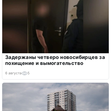
Задержаны четверо новосибирцев за
похищение и вымогательство
6 августа
5