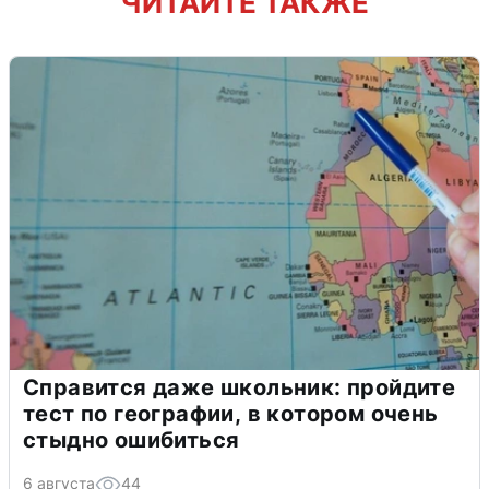
ЧИТАЙТЕ ТАКЖЕ
Справится даже школьник: пройдите
тест по географии, в котором очень
стыдно ошибиться
6 августа
44