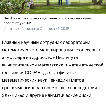
Эль-Ниньо способен существенно повлиять на климат,
полагают ученые.
Источник: 
Александр Ощепков / NGS.RU
Главный научный сотрудник лаборатории
математического моделирования процессов в
атмосфере и гидросфере Института
вычислительной математики и математической
геофизики СО РАН, доктор физико-
математических наук Геннадий Платов
прокомментировал возможные последствия
Эль-Ниньо и другие климатические риски.