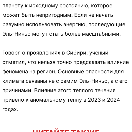
планету к исходному состоянию, которое
может быть непригодным. Если не начать
разумно использовать энергию, последующие
Эль-Ниньо могут стать более масштабными.
Говоря о проявлениях в Сибири, ученый
отметил, что нельзя точно предсказать влияние
феномена на регион. Основные опасности для
климата связаны не с самим Эль-Ниньо, а с его
причинами. Влияние этого теплого течения
привело к аномальному теплу в 2023 и 2024
годах.