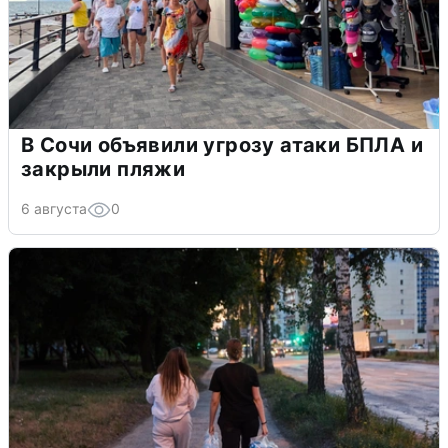
В Сочи объявили угрозу атаки БПЛА и
закрыли пляжи
6 августа
0