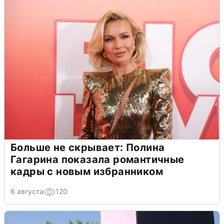
Больше не скрывает: Полина
Гагарина показала романтичные
кадры с новым избранником
6 августа
120