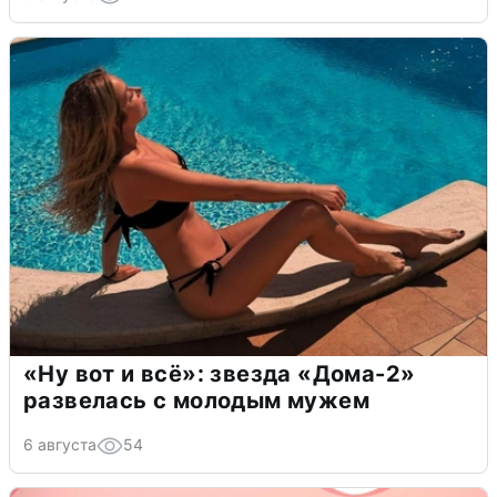
«Ну вот и всё»: звезда «Дома-2»
развелась с молодым мужем
6 августа
54