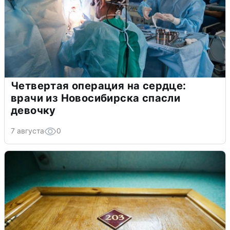
Четвертая операция на сердце:
врачи из Новосибирска спасли
девочку
7 августа
0