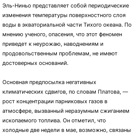
Эль-Ниньо представляет собой периодические
изменения температуры поверхностного слоя
воды в экваториальной части Тихого океана. По
мнению ученого, опасения, что этот феномен
приведет к неурожаю, наводнениям и
продовольственным проблемам, не имеют
достоверных оснований.
Основная предпосылка негативных
климатических сдвигов, по словам Платова, —
рост концентрации парниковых газов в
атмосфере, вызванный неразумным сжиганием
ископаемого топлива. Он отметил, что
холодные две недели в мае, возможно, связаны