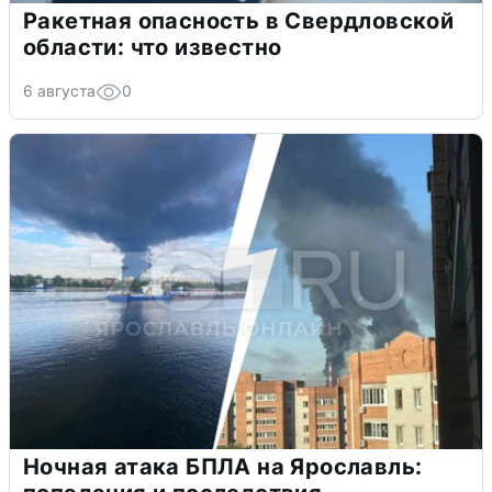
Ракетная опасность в Свердловской
области: что известно
6 августа
0
Ночная атака БПЛА на Ярославль: