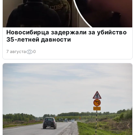
Новосибирца задержали за убийство
35-летней давности
7 августа
0