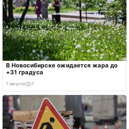
В Новосибирске ожидается жара до
+31 градуса
7 августа
1