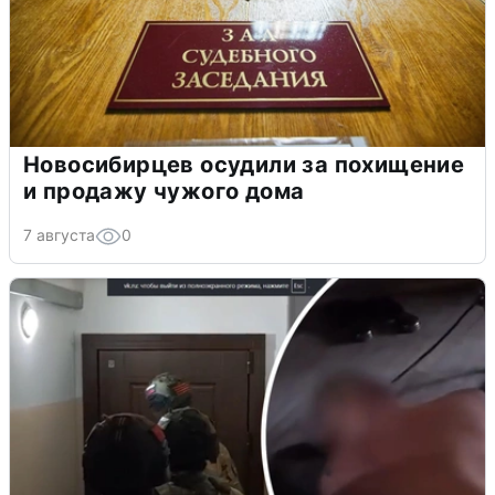
Новосибирцев осудили за похищение
и продажу чужого дома
7 августа
0