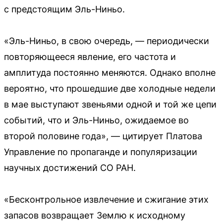
с предстоящим Эль-Ниньо.
«Эль-Ниньо, в свою очередь, — периодически
повторяющееся явление, его частота и
амплитуда постоянно меняются. Однако вполне
вероятно, что прошедшие две холодные недели
в мае выступают звеньями одной и той же цепи
событий, что и Эль-Ниньо, ожидаемое во
второй половине года», — цитирует Платова
Управление по пропаганде и популяризации
научных достижений СО РАН.
«Бесконтрольное извлечение и сжигание этих
запасов возвращает Землю к исходному