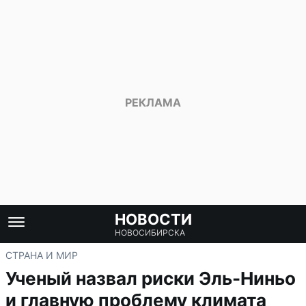
НОВОСТИ
НОВОСИБИРСКА
СТРАНА И МИР
Ученый назвал риски Эль-Ниньо
и главную проблему климата