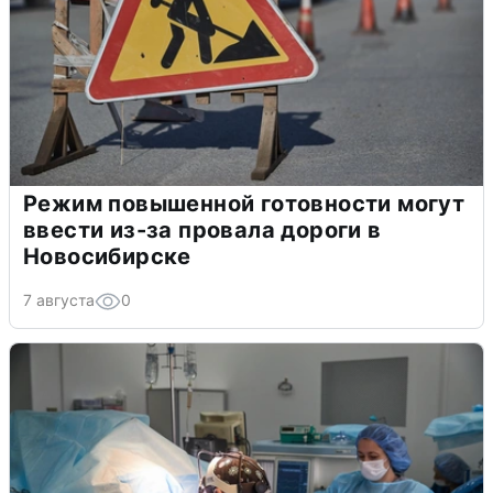
Режим повышенной готовности могут
ввести из-за провала дороги в
Новосибирске
7 августа
0