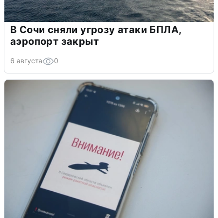
В Сочи сняли угрозу атаки БПЛА,
аэропорт закрыт
6 августа
0