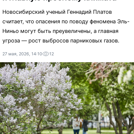
Новосибирский ученый Геннадий Платов
считает, что опасения по поводу феномена Эль-
Ниньо могут быть преувеличены, а главная
угроза — рост выбросов парниковых газов.
27 мая, 2026, 14:10
12