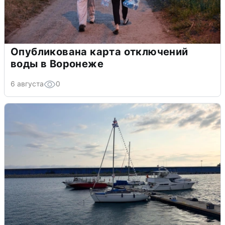
Опубликована карта отключений
воды в Воронеже
6 августа
0