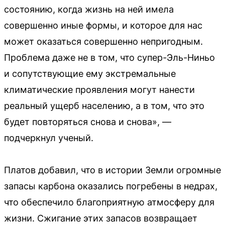
состоянию, когда жизнь на ней имела
совершенно иные формы, и которое для нас
может оказаться совершенно непригодным.
Проблема даже не в том, что супер-Эль-Ниньо
и сопутствующие ему экстремальные
климатические проявления могут нанести
реальный ущерб населению, а в том, что это
будет повторяться снова и снова», —
подчеркнул ученый.
Платов добавил, что в истории Земли огромные
запасы карбона оказались погребены в недрах,
что обеспечило благоприятную атмосферу для
жизни. Сжигание этих запасов возвращает