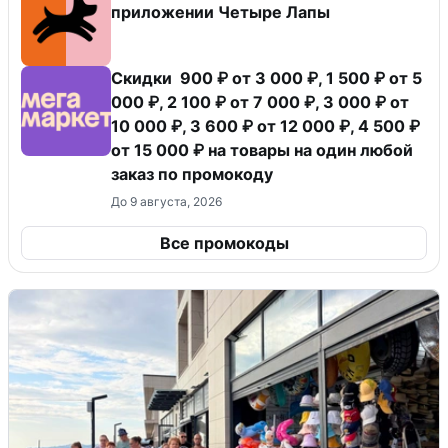
приложении Четыре Лапы
Скидки 900 ₽ от 3 000 ₽, 1 500 ₽ от 5
000 ₽, 2 100 ₽ от 7 000 ₽, 3 000 ₽ от
10 000 ₽, 3 600 ₽ от 12 000 ₽, 4 500 ₽
от 15 000 ₽ на товары на один любой
заказ по промокоду
До 9 августа, 2026
Все промокоды