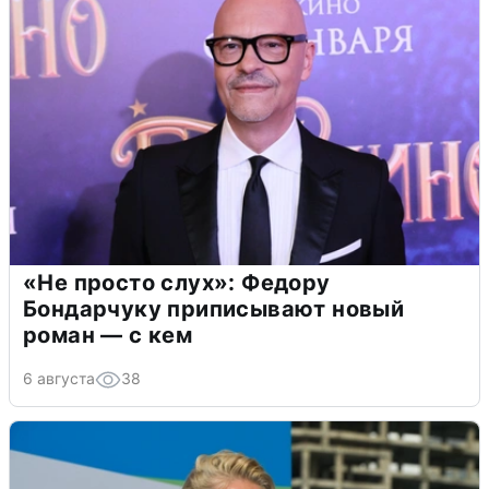
«Не просто слух»: Федору
Бондарчуку приписывают новый
роман — с кем
6 августа
38