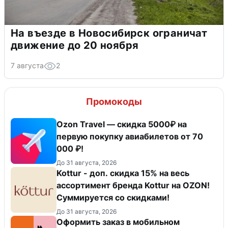
На въезде в Новосибирск ограничат
движение до 20 ноября
7 августа
2
Промокоды
Ozon Travel — скидка 5000₽ на
первую покупку авиабилетов от 70
000 ₽!
До 31 августа, 2026
Kottur - доп. скидка 15% на весь
ассортимент бренда Kottur на OZON!
Суммируется со скидками!
До 31 августа, 2026
Оформить заказ в мобильном