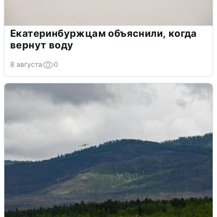
Екатеринбуржцам объяснили, когда
вернут воду
8 августа
0