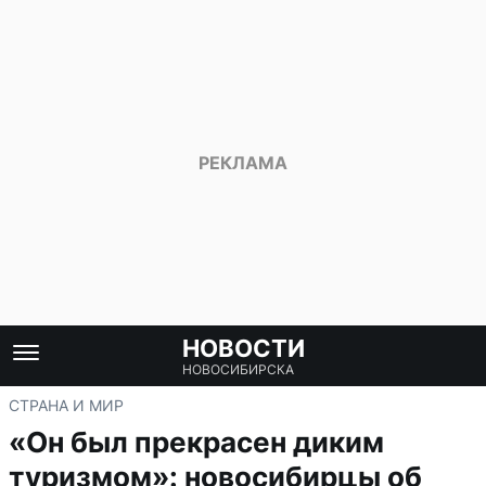
НОВОСТИ
НОВОСИБИРСКА
СТРАНА И МИР
«Он был прекрасен диким
туризмом»: новосибирцы об