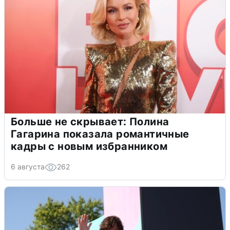
Больше не скрывает: Полина
Гагарина показала романтичные
кадры с новым избранником
6 августа
262