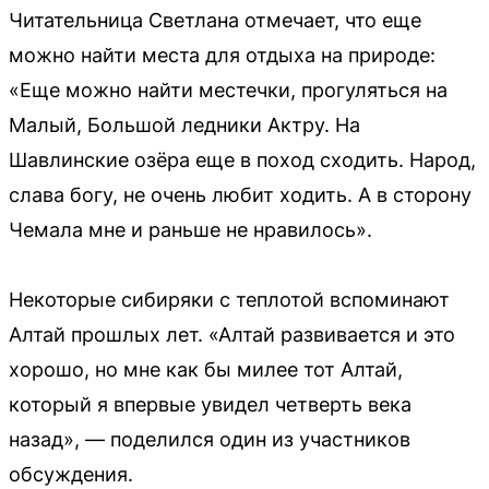
Читательница Светлана отмечает, что еще
можно найти места для отдыха на природе:
«Еще можно найти местечки, прогуляться на
Малый, Большой ледники Актру. На
Шавлинские озёра еще в поход сходить. Народ,
слава богу, не очень любит ходить. А в сторону
Чемала мне и раньше не нравилось».
Некоторые сибиряки с теплотой вспоминают
Алтай прошлых лет. «Алтай развивается и это
хорошо, но мне как бы милее тот Алтай,
который я впервые увидел четверть века
назад», — поделился один из участников
обсуждения.