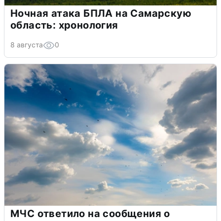
Ночная атака БПЛА на Самарскую
область: хронология
8 августа
0
МЧС ответило на сообщения о