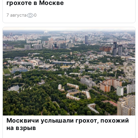
грохоте в Москве
7 августа
0
Москвичи услышали грохот, похожий
на взрыв