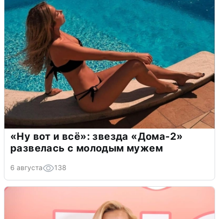
«Ну вот и всё»: звезда «Дома-2»
развелась с молодым мужем
6 августа
138