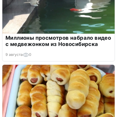
Миллионы просмотров набрало видео
с медвежонком из Новосибирска
9 августа
0