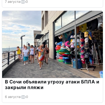
7 августа
0
В Сочи объявили угрозу атаки БПЛА и
закрыли пляжи
6 августа
0