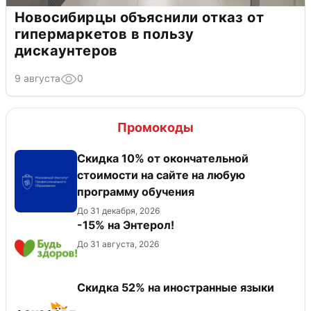
Новосибирцы объяснили отказ от
гипермаркетов в пользу
дискаунтеров
9 августа
0
Промокоды
Скидка 10% от окончательной
стоимости на сайте на любую
программу обучения
До 31 декабря, 2026
-15% на Энтерол!
До 31 августа, 2026
Скидка 52% на иностранные языки