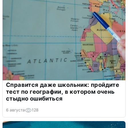
Справится даже школьник: пройдите
тест по географии, в котором очень
стыдно ошибиться
6 августа
128