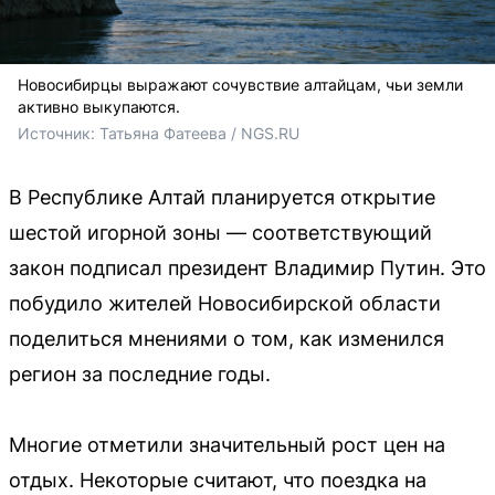
Новосибирцы выражают сочувствие алтайцам, чьи земли
активно выкупаются.
Источник: 
Татьяна Фатеева / NGS.RU
В Республике Алтай планируется открытие
шестой игорной зоны — соответствующий
закон подписал президент Владимир Путин. Это
побудило жителей Новосибирской области
поделиться мнениями о том, как изменился
регион за последние годы.
Многие отметили значительный рост цен на
отдых. Некоторые считают, что поездка на