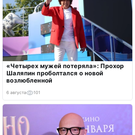
«Четырех мужей потеряла»: Прохор
Шаляпин проболтался о новой
возлюбленной
6 августа
101