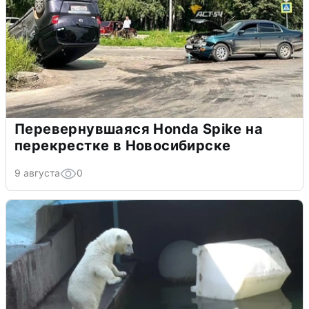
Перевернувшаяся Honda Spike на
перекрестке в Новосибирске
9 августа
0