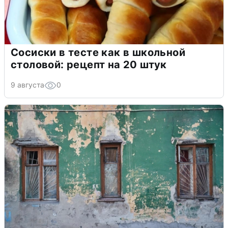
Сосиски в тесте как в школьной
столовой: рецепт на 20 штук
9 августа
0