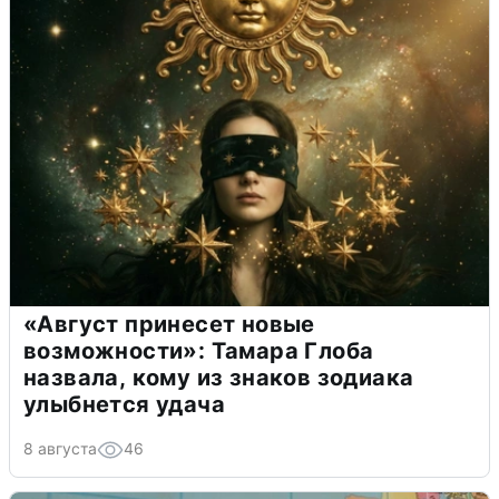
«Август принесет новые
возможности»: Тамара Глоба
назвала, кому из знаков зодиака
улыбнется удача
8 августа
46