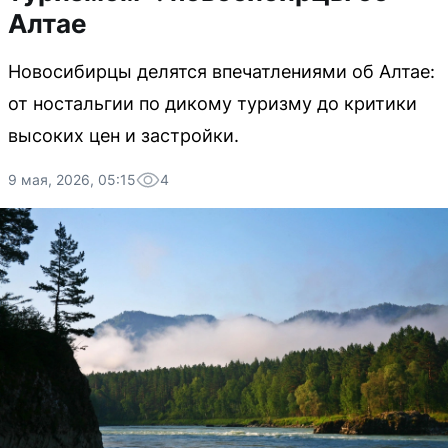
Алтае
Новосибирцы делятся впечатлениями об Алтае:
от ностальгии по дикому туризму до критики
высоких цен и застройки.
9 мая, 2026, 05:15
4