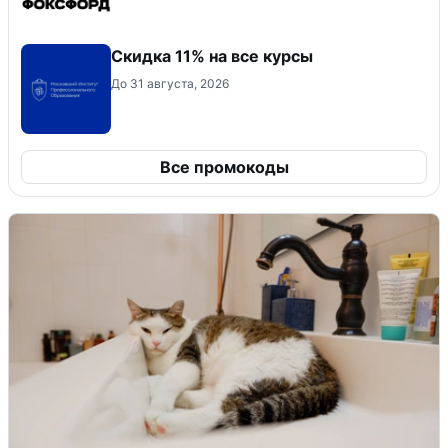
Скидка 11% на все курсы
До 31 августа, 2026
Все промокоды