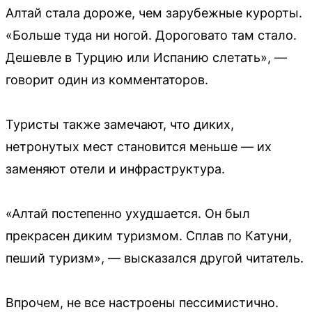
Алтай стала дороже, чем зарубежные курорты.
«Больше туда ни ногой. Дороговато там стало.
Дешевле в Турцию или Испанию слетать», —
говорит один из комментаторов.
Туристы также замечают, что диких,
нетронутых мест становится меньше — их
заменяют отели и инфраструктура.
«Алтай постепенно ухудшается. Он был
прекрасен диким туризмом. Сплав по Катуни,
пеший туризм», — высказался другой читатель.
Впрочем, не все настроены пессимистично.