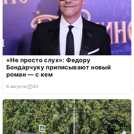
«Не просто слух»: Федору
Бондарчуку приписывают новый
роман — с кем
6 августа
92