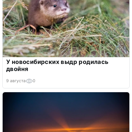
У новосибирских выдр родилась
двойня
9 августа
0