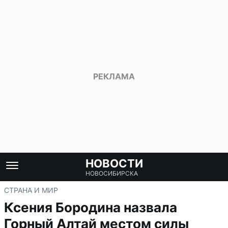
НОВОСТИ
НОВОСИБИРСКА
СТРАНА И МИР
Ксения Бородина назвала
Горный Алтай местом силы