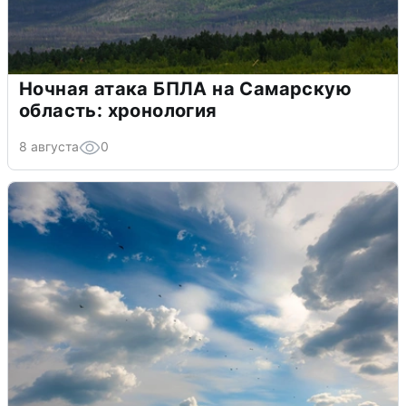
Ночная атака БПЛА на Самарскую
область: хронология
8 августа
0