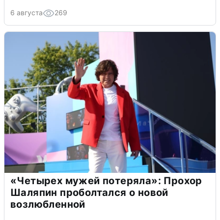
6 августа
269
«Четырех мужей потеряла»: Прохор
Шаляпин проболтался о новой
возлюбленной