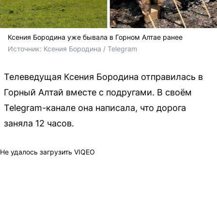
Ксения Бородина уже бывала в Горном Алтае ранее
Источник: 
Ксения Бородина / Telegram
Телеведущая Ксения Бородина отправилась в
Горный Алтай вместе с подругами. В своём
Telegram-канале она написала, что дорога
заняла 12 часов.
Не удалось загрузить VIQEO