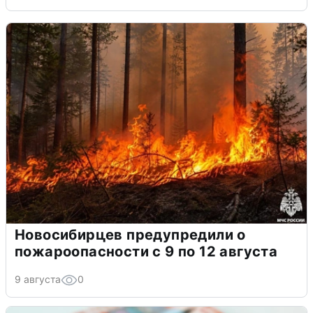
Новосибирцев предупредили о
пожароопасности с 9 по 12 августа
9 августа
0