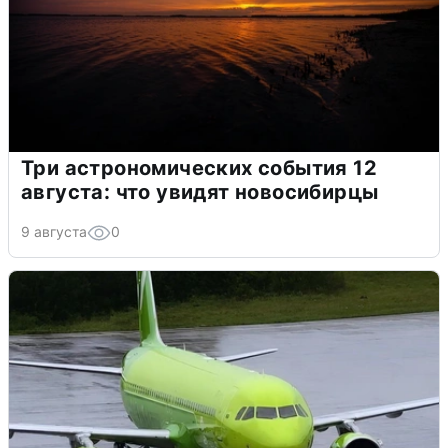
Три астрономических события 12
августа: что увидят новосибирцы
9 августа
0