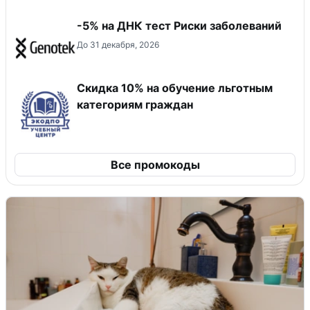
-5% на ДНК тест Риски заболеваний
До 31 декабря, 2026
Скидка 10% на обучение льготным
категориям граждан
Все промокоды