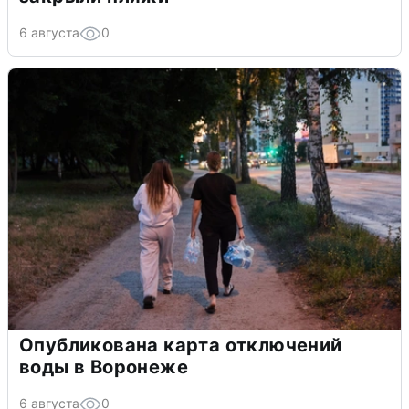
6 августа
0
Опубликована карта отключений
воды в Воронеже
6 августа
0