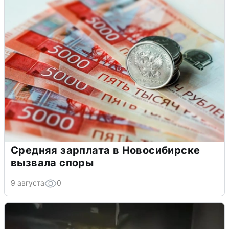
Средняя зарплата в Новосибирске
вызвала споры
9 августа
0