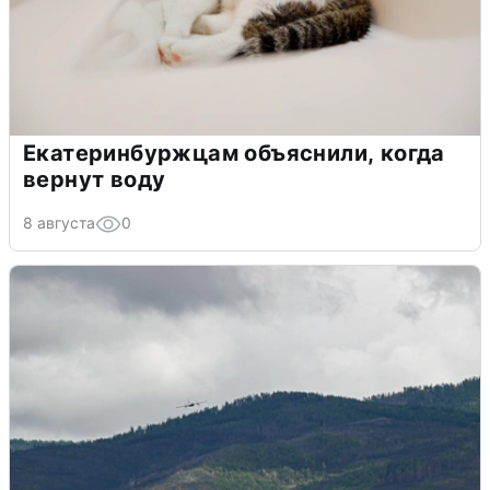
Екатеринбуржцам объяснили, когда
вернут воду
8 августа
0