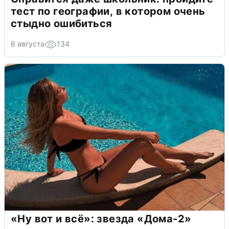
тест по географии, в котором очень
стыдно ошибиться
6 августа
134
«Ну вот и всё»: звезда «Дома-2»