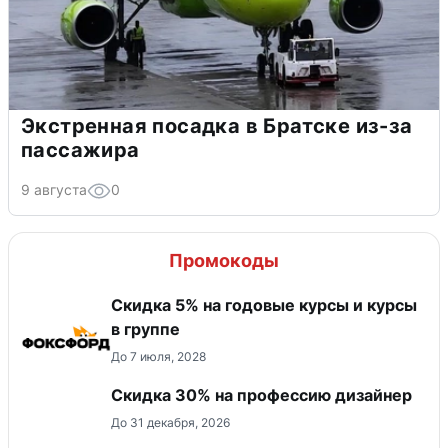
Экстренная посадка в Братске из-за
пассажира
9 августа
0
Промокоды
Скидка 5% на годовые курсы и курсы
в группе
До 7 июля, 2028
Скидка 30% на профессию дизайнер
До 31 декабря, 2026