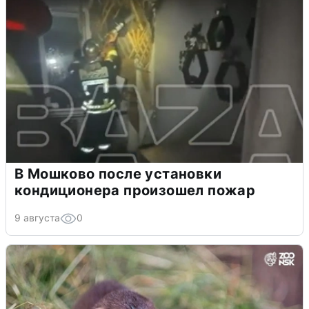
В Мошково после установки
кондиционера произошел пожар
9 августа
0