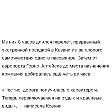
Из них 8 часов длился перелёт, прерванный
экстренной посадкой в Казани из-за плохого
самочувствия одного пассажира. Затем от
аэропорта Горно-Алтайска до места назначения
компания добиралась ещё четыре часа.
«Честно, дорога получилась с характером.
Теперь переключаемся на отдых и красивые
виды», — написала Ксения.