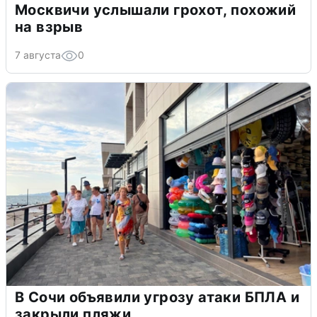
Москвичи услышали грохот, похожий
на взрыв
7 августа
0
В Сочи объявили угрозу атаки БПЛА и
закрыли пляжи