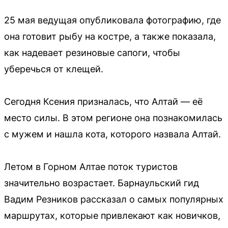
25 мая ведущая опубликовала фотографию, где
она готовит рыбу на костре, а также показала,
как надевает резиновые сапоги, чтобы
уберечься от клещей.
Сегодня Ксения призналась, что Алтай — её
место силы. В этом регионе она познакомилась
с мужем и нашла кота, которого назвала Алтай.
Летом в Горном Алтае поток туристов
значительно возрастает. Барнаульский гид
Вадим Резников рассказал о самых популярных
маршрутах, которые привлекают как новичков,