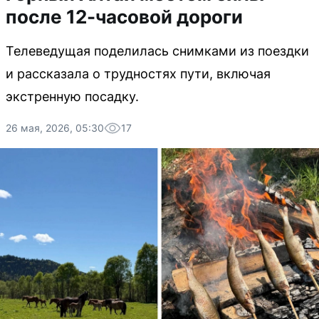
после 12-часовой дороги
Телеведущая поделилась снимками из поездки
и рассказала о трудностях пути, включая
экстренную посадку.
26 мая, 2026, 05:30
17