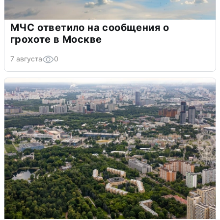
МЧС ответило на сообщения о
грохоте в Москве
7 августа
0