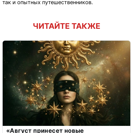
так и опытных путешественников.
ЧИТАЙТЕ ТАКЖЕ
«Август принесет новые