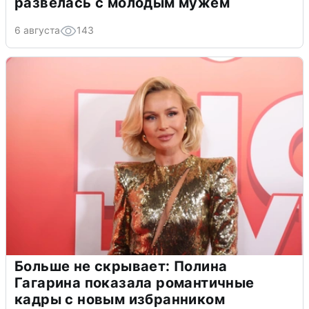
развелась с молодым мужем
6 августа
143
Больше не скрывает: Полина
Гагарина показала романтичные
кадры с новым избранником