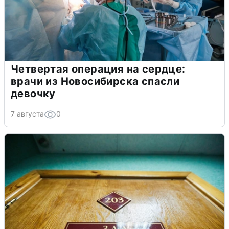
Четвертая операция на сердце:
врачи из Новосибирска спасли
девочку
7 августа
0