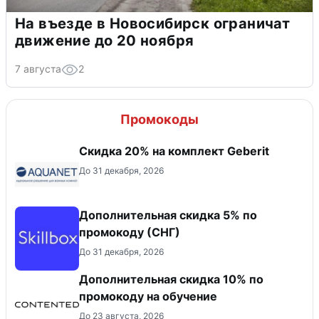
На въезде в Новосибирск ограничат
движение до 20 ноября
7 августа
2
Промокоды
Скидка 20% на комплект Geberit
До 31 декабря, 2026
Дополнительная скидка 5% по
промокоду (СНГ)
До 31 декабря, 2026
Дополнительная скидка 10% по
промокоду на обучение
До 23 августа, 2026