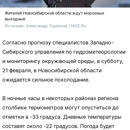
Жителей Новосибирской области ждут морозные
выходные
Источник: 
Александр Ощепков / NGS.RU
Согласно прогнозу специалистов Западно-
Сибирского управления по гидрометеорологии
и мониторингу окружающей среды, в субботу,
21 февраля, в Новосибирской области
ожидается сильное похолодание.
В ночные часы в некоторых районах региона
столбики термометров могут опуститься до
отметки в -33 градуса. Дневные температуры
составят около -22 градусов. Погода будет