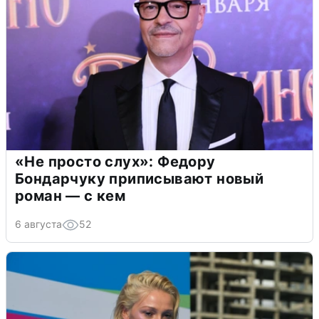
«Не просто слух»: Федору
Бондарчуку приписывают новый
роман — с кем
6 августа
52