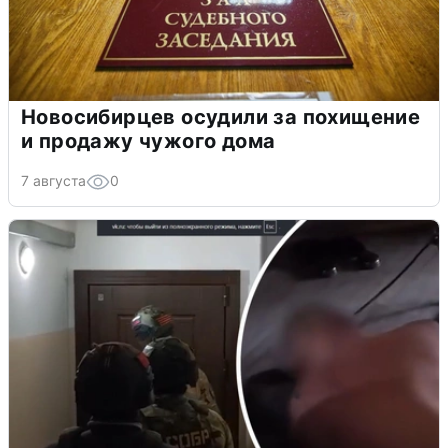
Новосибирцев осудили за похищение
и продажу чужого дома
7 августа
0