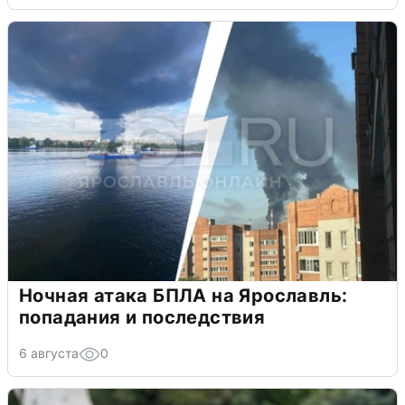
Ночная атака БПЛА на Ярославль:
попадания и последствия
6 августа
0