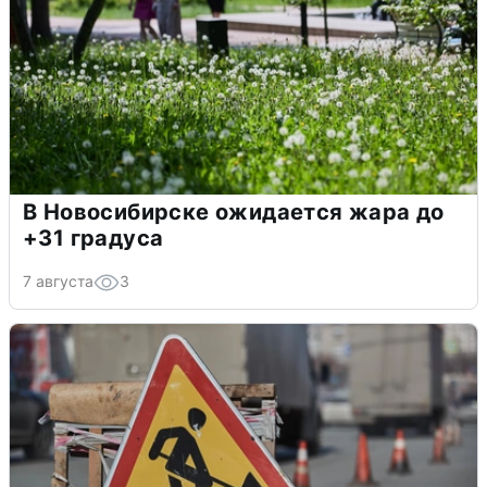
В Новосибирске ожидается жара до
+31 градуса
7 августа
3