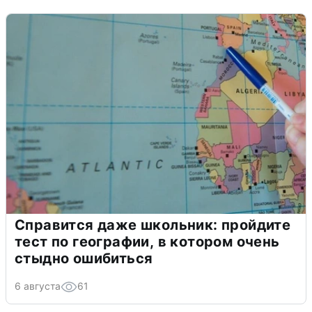
Справится даже школьник: пройдите
тест по географии, в котором очень
стыдно ошибиться
6 августа
61