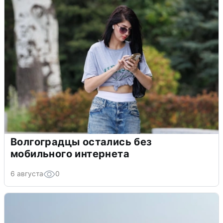
Волгоградцы остались без
мобильного интернета
6 августа
0