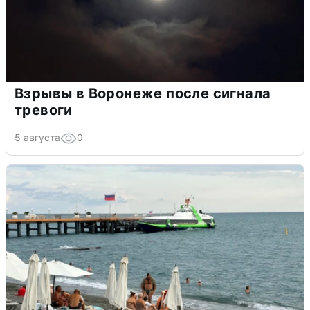
Взрывы в Воронеже после сигнала
тревоги
5 августа
0