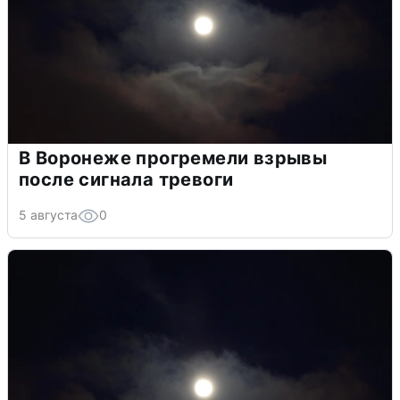
В Воронеже прогремели взрывы
после сигнала тревоги
5 августа
0