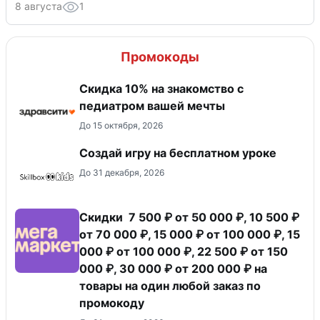
8 августа
1
Промокоды
Скидка 10% на знакомство с
педиатром вашей мечты
До 15 октября, 2026
Создай игру на бесплатном уроке
До 31 декабря, 2026
Скидки 7 500 ₽ от 50 000 ₽, 10 500 ₽
от 70 000 ₽, 15 000 ₽ от 100 000 ₽, 15
000 ₽ от 100 000 ₽, 22 500 ₽ от 150
000 ₽, 30 000 ₽ от 200 000 ₽ на
товары на один любой заказ по
промокоду