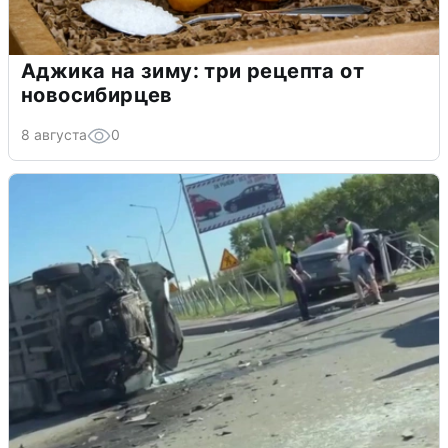
Аджика на зиму: три рецепта от
новосибирцев
8 августа
0