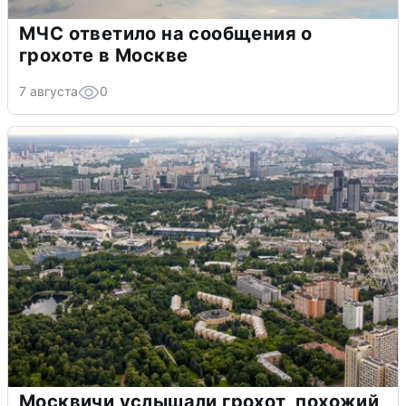
МЧС ответило на сообщения о
грохоте в Москве
7 августа
0
Москвичи услышали грохот, похожий