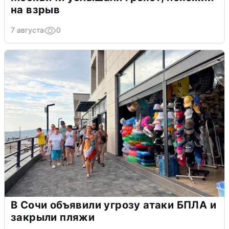
на взрыв
7 августа
0
В Сочи объявили угрозу атаки БПЛА и
закрыли пляжи