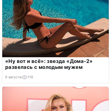
«Ну вот и всё»: звезда «Дома-2»
развелась с молодым мужем
6 августа
116