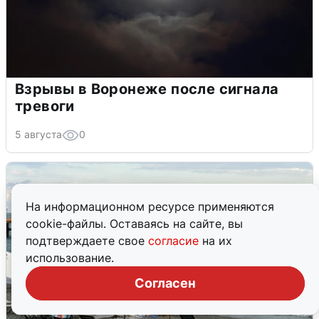
Взрывы в Воронеже после сигнала
тревоги
5 августа
0
На информационном ресурсе применяются
cookie-файлы. Оставаясь на сайте, вы
подтверждаете свое
согласие
на их
использование.
Согласен