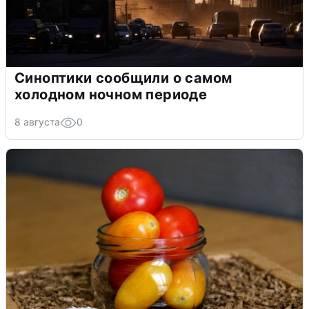
Синоптики сообщили о самом
холодном ночном периоде
8 августа
0