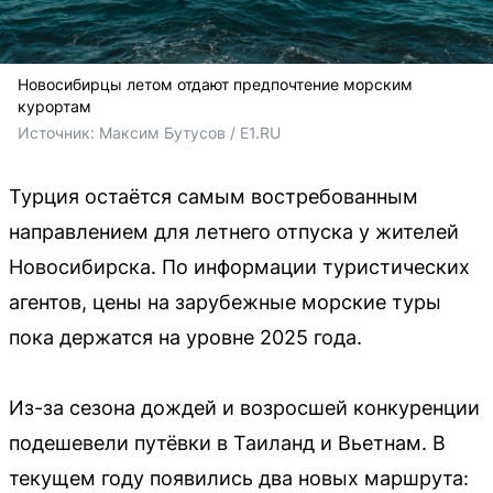
Новосибирцы летом отдают предпочтение морским
курортам
Источник: 
Максим Бутусов / E1.RU
Турция остаётся самым востребованным
направлением для летнего отпуска у жителей
Новосибирска. По информации туристических
агентов, цены на зарубежные морские туры
пока держатся на уровне 2025 года.
Из-за сезона дождей и возросшей конкуренции
подешевели путёвки в Таиланд и Вьетнам. В
текущем году появились два новых маршрута: