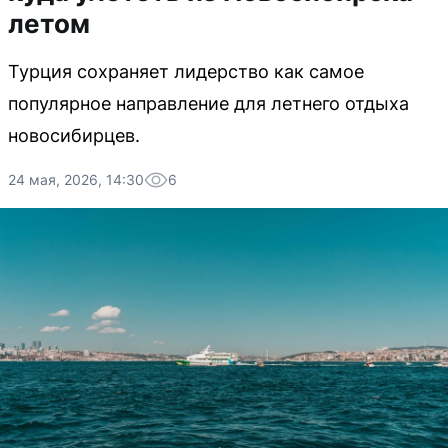
летом
Турция сохраняет лидерство как самое
популярное направление для летнего отдыха
новосибирцев.
24 мая, 2026, 14:30
6