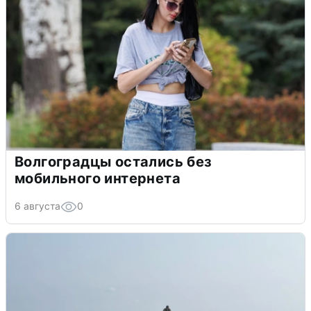
Волгоградцы остались без
мобильного интернета
6 августа
0