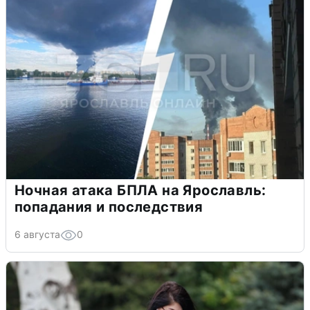
Ночная атака БПЛА на Ярославль:
попадания и последствия
6 августа
0