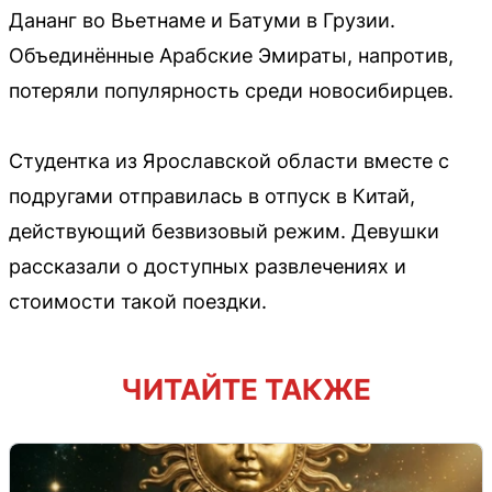
Дананг во Вьетнаме и Батуми в Грузии.
Объединённые Арабские Эмираты, напротив,
потеряли популярность среди новосибирцев.
Студентка из Ярославской области вместе с
подругами отправилась в отпуск в Китай,
действующий безвизовый режим. Девушки
рассказали о доступных развлечениях и
стоимости такой поездки.
ЧИТАЙТЕ ТАКЖЕ