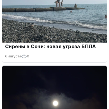
Сирены в Сочи: новая угроза БПЛА
6 августа
0