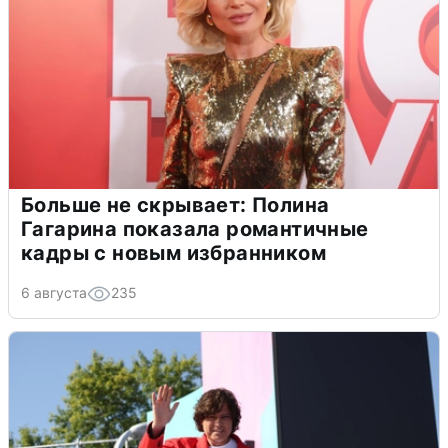
Больше не скрывает: Полина
Гагарина показала романтичные
кадры с новым избранником
6 августа
235