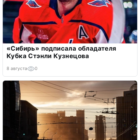
«Сибирь» подписала обладателя
Кубка Стэнли Кузнецова
8 августа
0