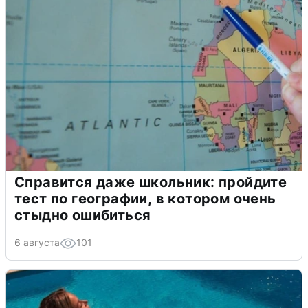
Справится даже школьник: пройдите
тест по географии, в котором очень
стыдно ошибиться
6 августа
101