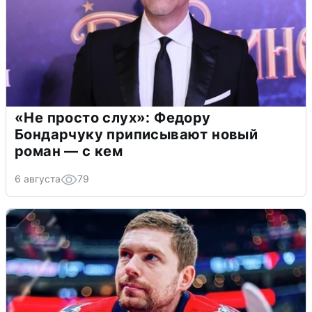
«Не просто слух»: Федору
Бондарчуку приписывают новый
роман — с кем
6 августа
79