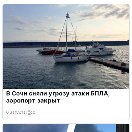
В Сочи сняли угрозу атаки БПЛА,
аэропорт закрыт
6 августа
0