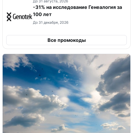
До 31 августа, 2026
-31% на исследование Генеалогия за
100 лет
До 31 декабря, 2026
Все промокоды