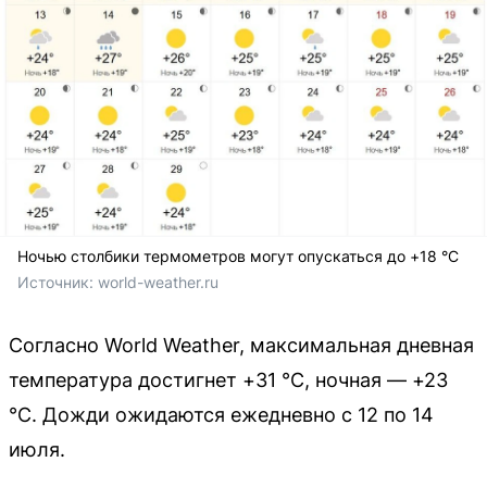
Ночью столбики термометров могут опускаться до +18 °C
Источник: 
world-weather.ru
Согласно World Weather, максимальная дневная
температура достигнет +31 °C, ночная — +23
°C. Дожди ожидаются ежедневно с 12 по 14
июля.