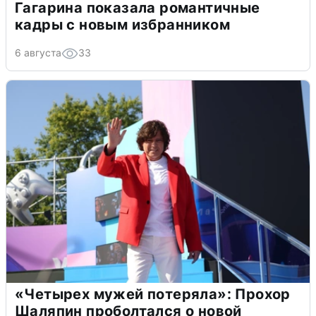
Гагарина показала романтичные
кадры с новым избранником
6 августа
33
«Четырех мужей потеряла»: Прохор
Шаляпин проболтался о новой