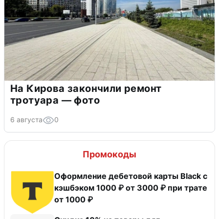
На Кирова закончили ремонт
тротуара — фото
6 августа
0
Промокоды
Оформление дебетовой карты Black с
кэшбэком 1000 ₽ от 3000 ₽ при трате
от 1000 ₽