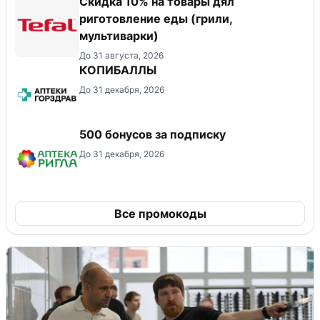
Скидка 10% на товары дял
риготовление еды (грили,
мультиварки)
До 31 августа, 2026
КОПИБАЛЛЫ
До 31 декабря, 2026
500 бонусов за подписку
До 31 декабря, 2026
Все промокоды