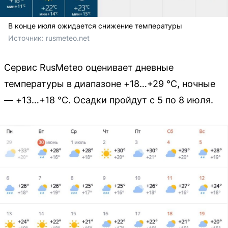
В конце июля ожидается снижение температуры
Источник: 
rusmeteo.net
Сервис RusMeteo оценивает дневные
температуры в диапазоне +18…+29 °C, ночные
— +13…+18 °C. Осадки пройдут с 5 по 8 июля.