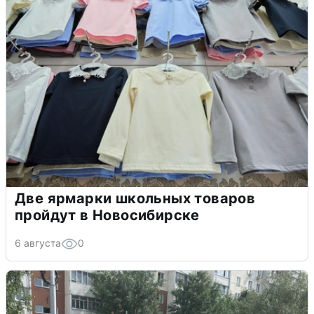
Две ярмарки школьных товаров
пройдут в Новосибирске
6 августа
0