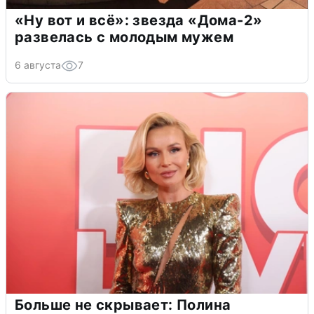
«Ну вот и всё»: звезда «Дома-2»
развелась с молодым мужем
6 августа
7
Больше не скрывает: Полина