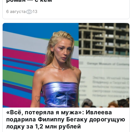
6 августа
13
«Всё, потеряла я мужа»: Ивлеева
подарила Филиппу Бегаку дорогущую
лодку за 1,2 млн рублей