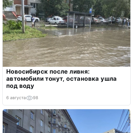
Новосибирск после ливня:
автомобили тонут, остановка ушла
под воду
6 августа
98