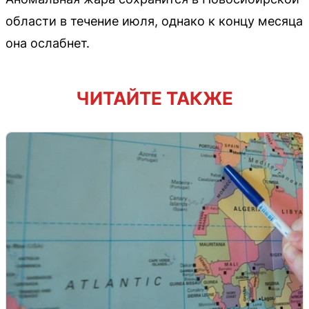
области в течение июля, однако к концу месяца
она ослабнет.
ЧИТАЙТЕ ТАКЖЕ