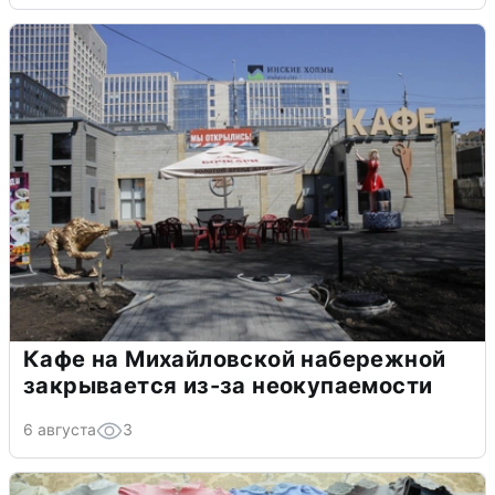
Кафе на Михайловской набережной
закрывается из-за неокупаемости
6 августа
3