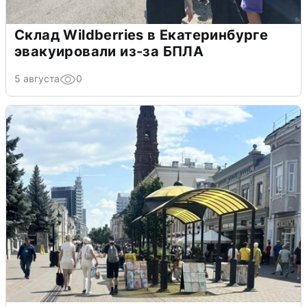
Склад Wildberries в Екатеринбурге
эвакуировали из-за БПЛА
5 августа
0