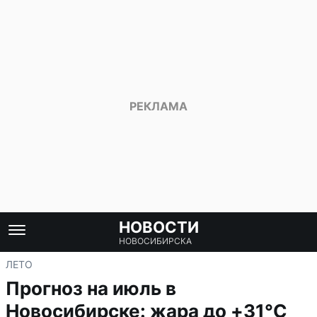
НОВОСТИ
НОВОСИБИРСКА
ЛЕТО
Прогноз на июль в
Новосибирске: жара до +31°C