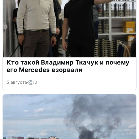
Кто такой Владимир Ткачук и почему
его Mercedes взорвали
5 августа
0