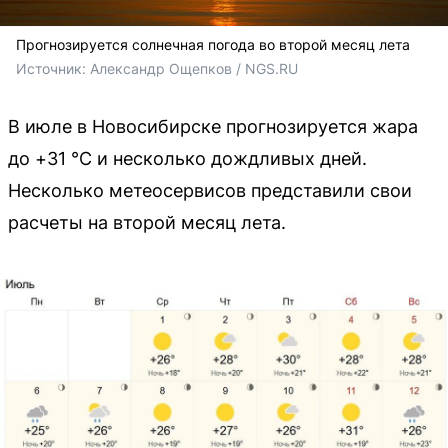
Прогнозируется солнечная погода во второй месяц лета
Источник: 
Александр Ощепков / NGS.RU
В июле в Новосибирске прогнозируется жара
до +31 °C и несколько дождливых дней.
Несколько метеосервисов представили свои
расчеты на второй месяц лета.