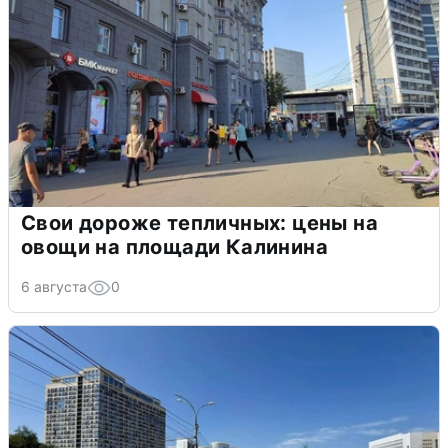
Свои дороже тепличных: цены на
овощи на площади Калинина
6 августа
0