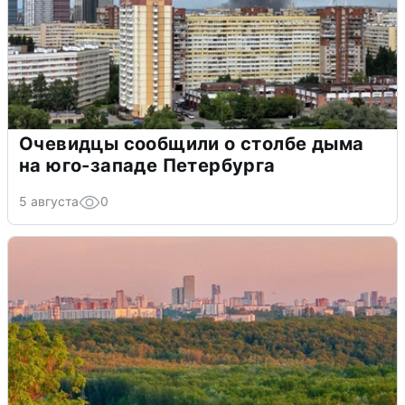
Очевидцы сообщили о столбе дыма
на юго-западе Петербурга
5 августа
0