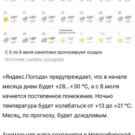
С 5 по 9 июля синоптики прогнозируют осадки
Источник: 
yandex.ru/pogoda
«Яндекс.Погода» предупреждает, что в начале
месяца днем будет +28…+30 °C, а с 8 июля
начнется постепенное понижение. Ночью
температура будет колебаться от +13 до +21 °C.
Месяц, по прогнозу, будет дождливым.
Аномальная жара сохранится в Новосибирской