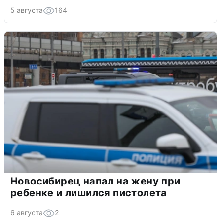
5 августа
164
Новосибирец напал на жену при
ребенке и лишился пистолета
6 августа
2