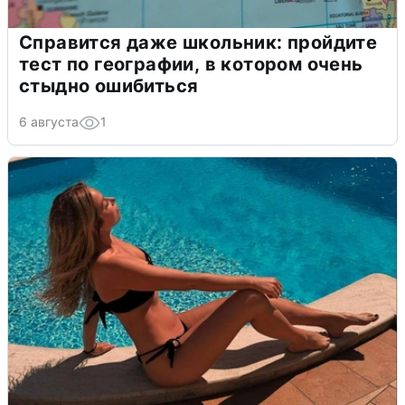
Справится даже школьник: пройдите
тест по географии, в котором очень
стыдно ошибиться
6 августа
1