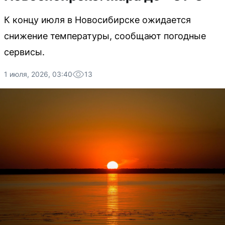
К концу июля в Новосибирске ожидается
снижение температуры, сообщают погодные
сервисы.
1 июля, 2026, 03:40
13