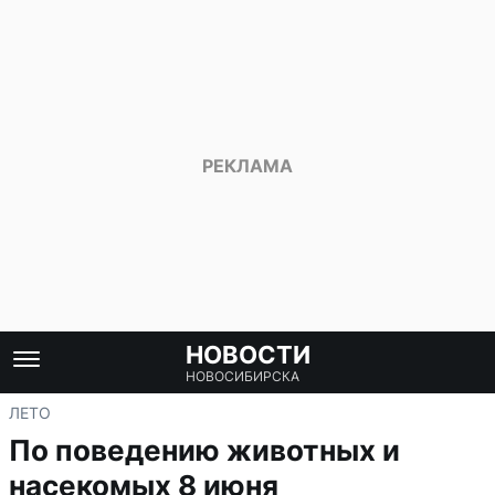
НОВОСТИ
НОВОСИБИРСКА
ЛЕТО
По поведению животных и
насекомых 8 июня