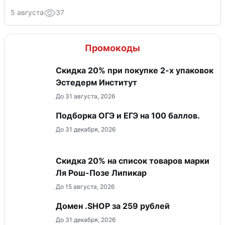
5 августа
37
Промокоды
Скидка 20% при покупке 2-х упаковок
Эстедерм Институт
До 31 августа, 2026
Подборка ОГЭ и ЕГЭ на 100 баллов.
До 31 декабря, 2026
Скидка 20% на список товаров марки
Ля Рош-Позе Липикар
До 15 августа, 2026
Домен .SHOP за 259 рублей
До 31 декабря, 2026