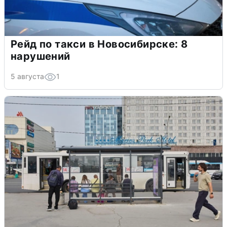
Рейд по такси в Новосибирске: 8
нарушений
5 августа
1