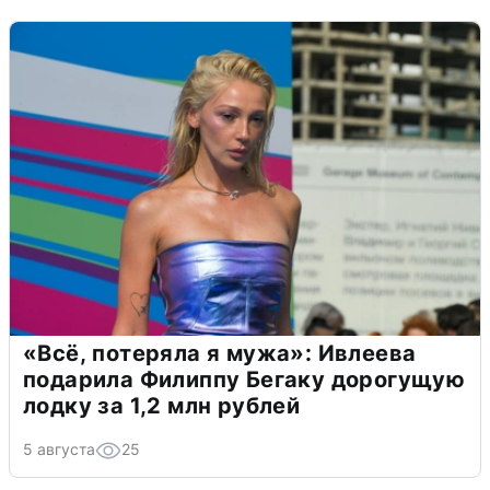
«Всё, потеряла я мужа»: Ивлеева
подарила Филиппу Бегаку дорогущую
лодку за 1,2 млн рублей
5 августа
25