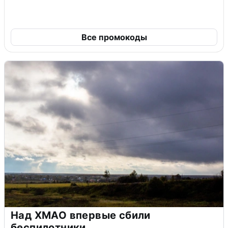
Все промокоды
Над ХМАО впервые сбили
беспилотники