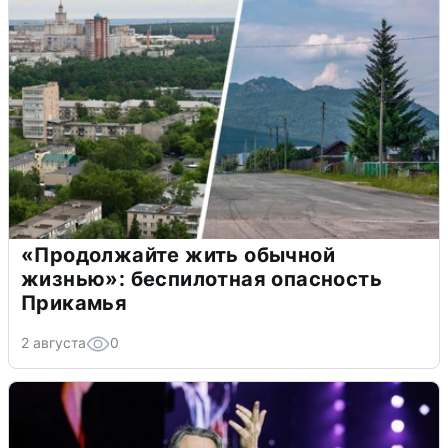
«Продолжайте жить обычной
жизнью»: беспилотная опасность
Прикамья
2 августа
0