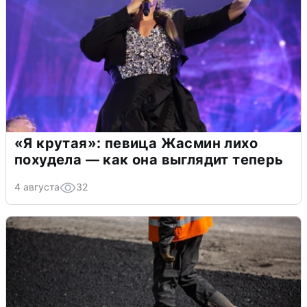
«Я крутая»: певица Жасмин лихо
похудела — как она выглядит теперь
4 августа
32