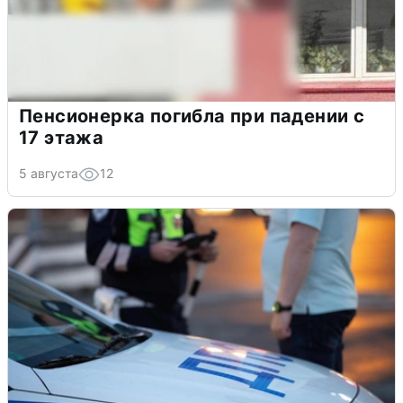
Пенсионерка погибла при падении с
17 этажа
5 августа
12