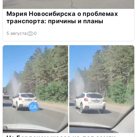
Мэрия Новосибирска о проблемах
транспорта: причины и планы
5 августа
0