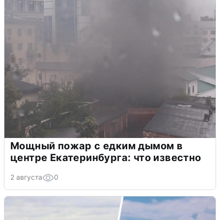
Мощный пожар с едким дымом в
центре Екатеринбурга: что известно
2 августа
0