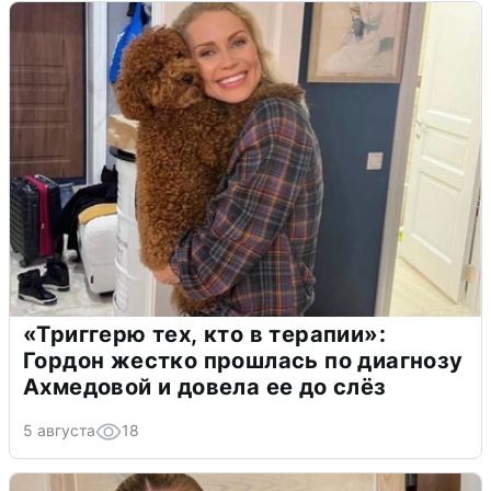
«Триггерю тех, кто в терапии»:
Гордон жестко прошлась по диагнозу
Ахмедовой и довела ее до слёз
5 августа
18