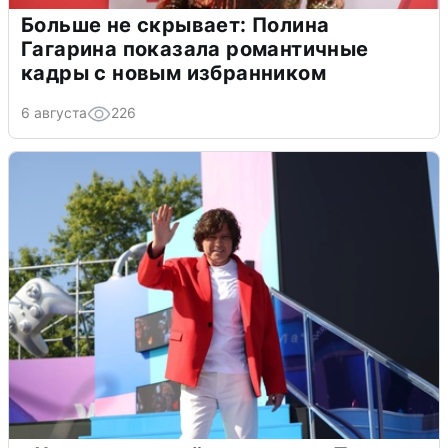
Больше не скрывает: Полина
Гагарина показала романтичные
кадры с новым избранником
6 августа
226