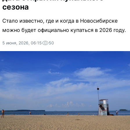
сезона
Стало известно, где и когда в Новосибирске
можно будет официально купаться в 2026 году.
5 июня, 2026, 06:15
50