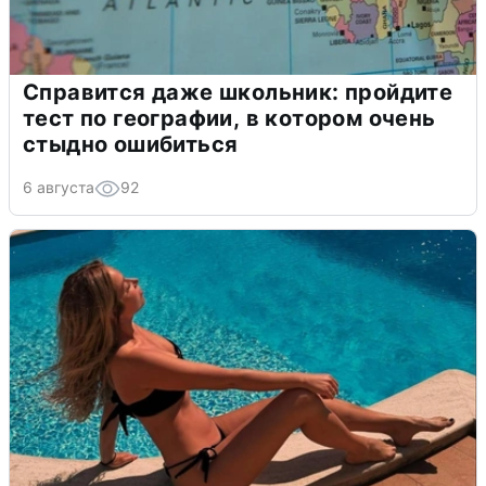
Справится даже школьник: пройдите
тест по географии, в котором очень
стыдно ошибиться
6 августа
92