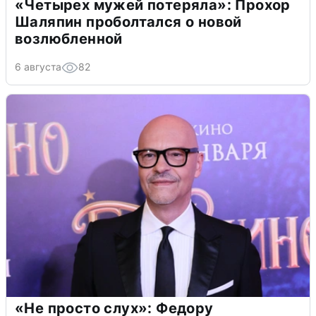
«Четырех мужей потеряла»: Прохор
Шаляпин проболтался о новой
возлюбленной
6 августа
82
«Не просто слух»: Федору