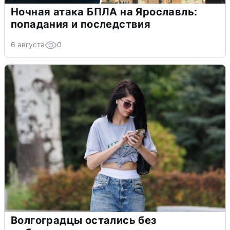
Ночная атака БПЛА на Ярославль:
попадания и последствия
6 августа
0
Волгоградцы остались без