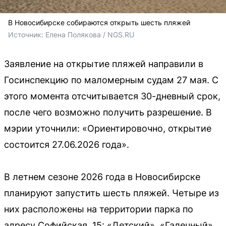
В Новосибирске собираются открыть шесть пляжей
Источник: 
Елена Полякова / NGS.RU
Заявление на открытие пляжей направили в
Госинспекцию по маломерным судам 27 мая. С
этого момента отсчитывается 30-дневный срок,
после чего возможно получить разрешение. В
мэрии уточнили: «Ориентировочно, открытие
состоится 27.06.2026 года».
В летнем сезоне 2026 года в Новосибирске
планируют запустить шесть пляжей. Четыре из
них расположены на территории парка по
адресу Софийская, 15: «Детский», «Галечный»,