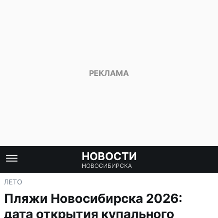
НОВОСТИ
НОВОСИБИРСКА
ЛЕТО
Пляжи Новосибирска 2026:
дата открытия купального