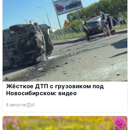
Жёсткое ДТП с грузовиком под
Новосибирском: видео
8 августа
0