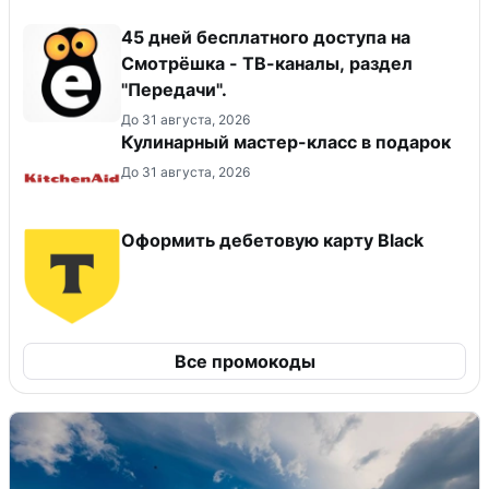
45 дней бесплатного доступа на
Смотрёшка - ТВ-каналы, раздел
"Передачи".
До 31 августа, 2026
Кулинарный мастер-класс в подарок
До 31 августа, 2026
Оформить дебетовую карту Black
Все промокоды