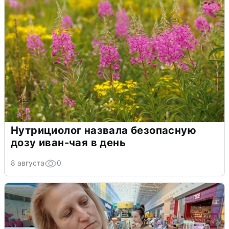
Нутрициолог назвала безопасную
дозу иван-чая в день
8 августа
0