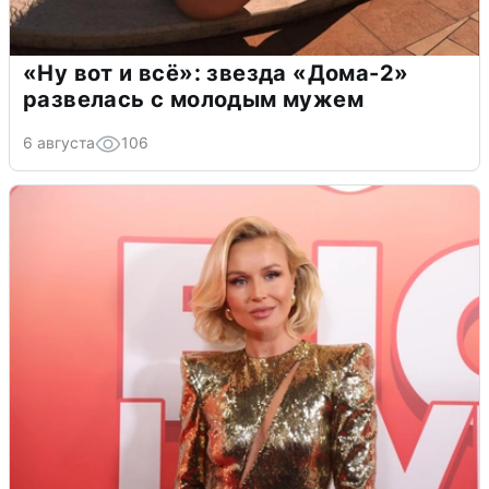
«Ну вот и всё»: звезда «Дома-2»
развелась с молодым мужем
6 августа
106