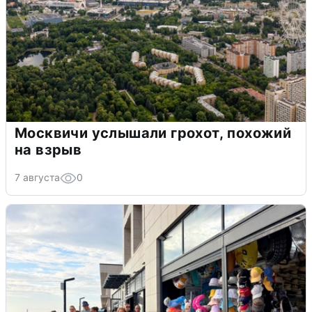
Москвичи услышали грохот, похожий
на взрыв
7 августа
0