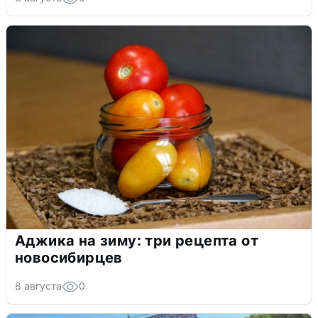
Аджика на зиму: три рецепта от
новосибирцев
8 августа
0