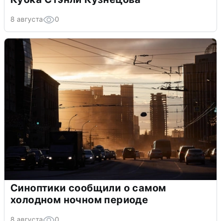
8 августа
0
Синоптики сообщили о самом
холодном ночном периоде
8 августа
0