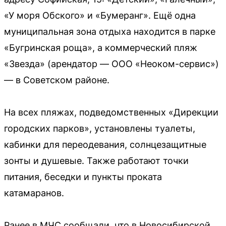
«У моря Обского» и «Бумеранг». Ещё одна
муниципальная зона отдыха находится в парке
«Бугринская роща», а коммерческий пляж
«Звезда» (арендатор — ООО «Неоком-сервис»)
— в Советском районе.
На всех пляжах, подведомственных «Дирекции
городских парков», установлены туалеты,
кабинки для переодевания, солнцезащитные
зонты и душевые. Также работают точки
питания, беседки и пункты проката
катамаранов.
Ранее в МЧС сообщали, что в Новосибирской