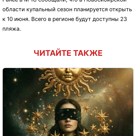
области купальный сезон планируется открыть
к 10 июня. Всего в регионе будут доступны 23
пляжа.
ЧИТАЙТЕ ТАКЖЕ