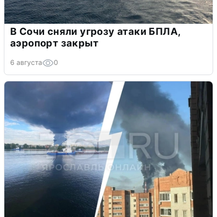
В Сочи сняли угрозу атаки БПЛА,
аэропорт закрыт
6 августа
0