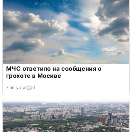
МЧС ответило на сообщения о
грохоте в Москве
7 августа
0