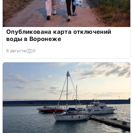
Опубликована карта отключений
воды в Воронеже
6 августа
0