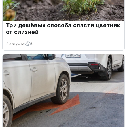
Три дешёвых способа спасти цветник
от слизней
7 августа
0