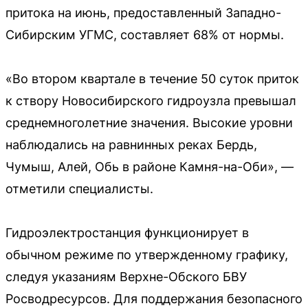
притока на июнь, предоставленный Западно-
Сибирским УГМС, составляет 68% от нормы.
«Во втором квартале в течение 50 суток приток
к створу Новосибирского гидроузла превышал
среднемноголетние значения. Высокие уровни
наблюдались на равнинных реках Бердь,
Чумыш, Алей, Обь в районе Камня-на-Оби», —
отметили специалисты.
Гидроэлектростанция функционирует в
обычном режиме по утвержденному графику,
следуя указаниям Верхне-Обского БВУ
Росводресурсов. Для поддержания безопасного