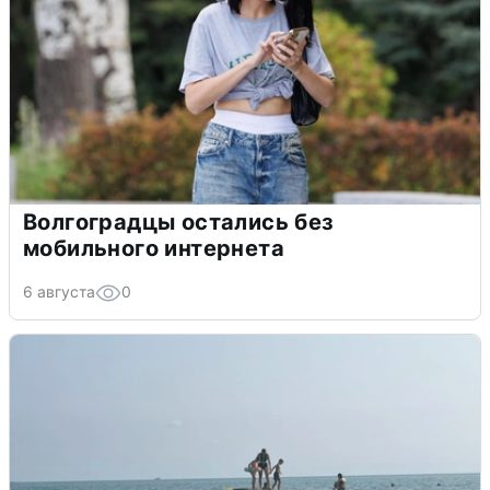
Волгоградцы остались без
мобильного интернета
6 августа
0