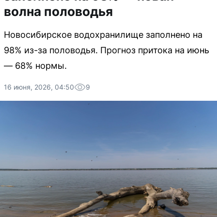
волна половодья
Новосибирское водохранилище заполнено на
98% из-за половодья. Прогноз притока на июнь
— 68% нормы.
16 июня, 2026, 04:50
9