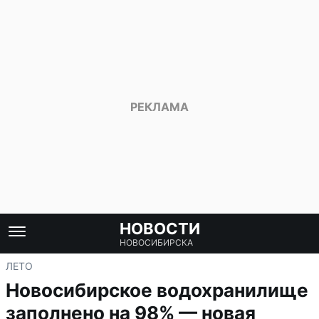
НОВОСТИ
НОВОСИБИРСКА
ЛЕТО
Новосибирское водохранилище
заполнено на 98% — новая