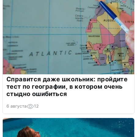
Справится даже школьник: пройдите
тест по географии, в котором очень
стыдно ошибиться
6 августа
12