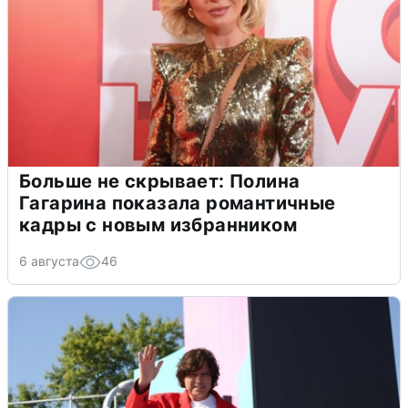
Больше не скрывает: Полина
Гагарина показала романтичные
кадры с новым избранником
6 августа
46