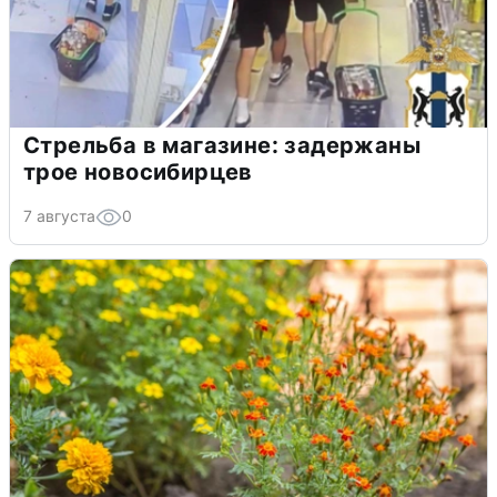
Стрельба в магазине: задержаны
трое новосибирцев
7 августа
0