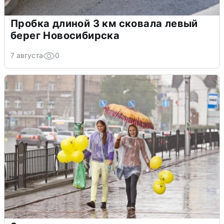
Пробка длиной 3 км сковала левый
берег Новосибирска
7 августа
0