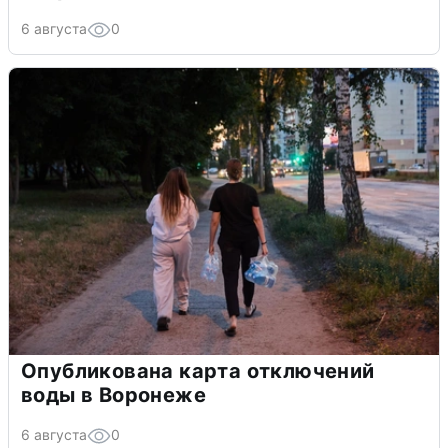
6 августа
0
Опубликована карта отключений
воды в Воронеже
6 августа
0