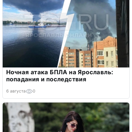
Ночная атака БПЛА на Ярославль:
попадания и последствия
6 августа
0