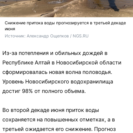
Снижение притока воды прогнозируется в третьей декаде
июня
Источник: 
Александр Ощепков / NGS.RU
Из-за потепления и обильных дождей в
Республике Алтай в Новосибирской области
сформировалась новая волна половодья.
Уровень Новосибирского водохранилища
достиг 98% от полного объема.
Во второй декаде июня приток воды
сохраняется на повышенных отметках, а в
третьей ожидается его снижение. Прогноз