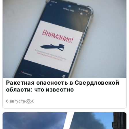
Ракетная опасность в Свердловской
области: что известно
6 августа
0