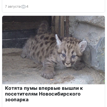
7 августа
4
Котята пумы впервые вышли к
посетителям Новосибирского
зоопарка