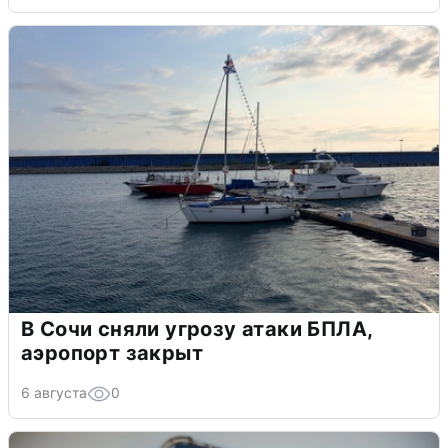
В Сочи сняли угрозу атаки БПЛА,
аэропорт закрыт
6 августа
0