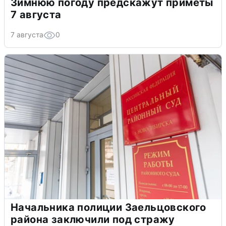
Зимнюю погоду предскажут приметы
7 августа
7 августа
0
Начальника полиции Заельцовского
района заключили под стражу