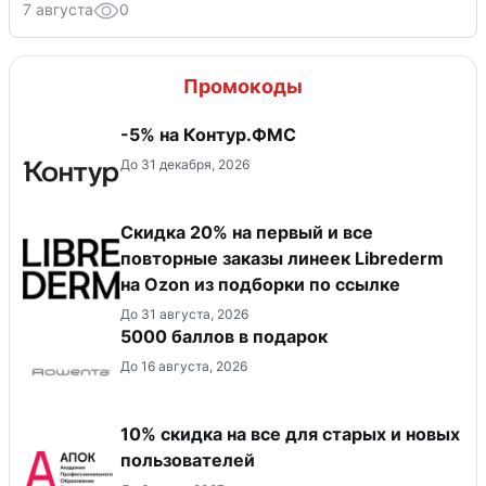
7 августа
0
Промокоды
-5% на Контур.ФМС
До 31 декабря, 2026
Скидка 20% на первый и все
повторные заказы линеек Librederm
на Ozon из подборки по ссылке
До 31 августа, 2026
5000 баллов в подарок
До 16 августа, 2026
10% скидка на все для старых и новых
пользователей