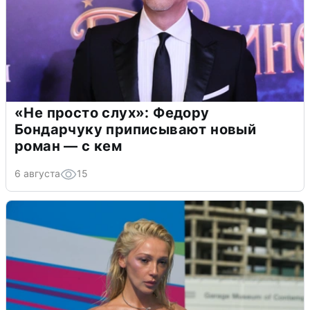
«Не просто слух»: Федору
Бондарчуку приписывают новый
роман — с кем
6 августа
15