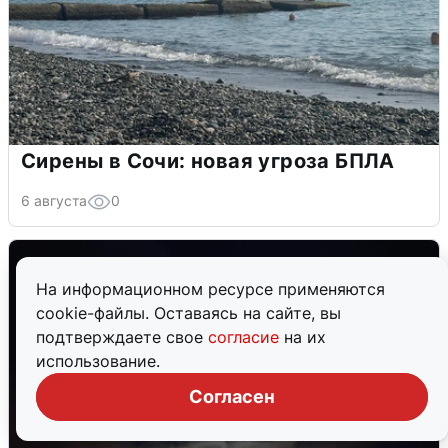
Сирены в Сочи: новая угроза БПЛА
6 августа
0
На информационном ресурсе применяются
cookie-файлы. Оставаясь на сайте, вы
подтверждаете свое
согласие
на их
использование.
Согласен