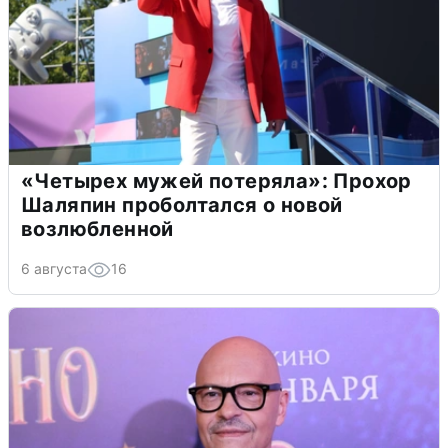
«Четырех мужей потеряла»: Прохор
Шаляпин проболтался о новой
возлюбленной
6 августа
16