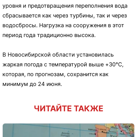
уровня и предотвращения переполнения вода
сбрасывается как через турбины, так и через
водосбросы. Нагрузка на сооружения в этот
период года традиционно высока.
В Новосибирской области установилась
жаркая погода с температурой выше +30°C,
которая, по прогнозам, сохранится как
минимум до 24 июня.
ЧИТАЙТЕ ТАКЖЕ