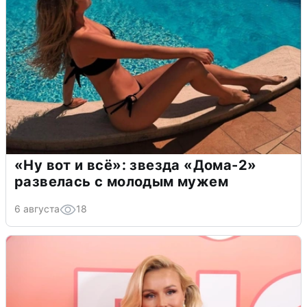
«Ну вот и всё»: звезда «Дома-2»
развелась с молодым мужем
6 августа
18