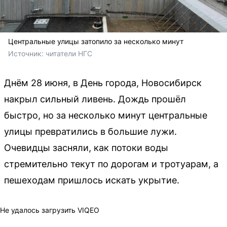
Центральные улицы затопило за несколько минут
Источник: 
читатели НГС
Днём 28 июня, в День города, Новосибирск
накрыл сильный ливень. Дождь прошёл
быстро, но за несколько минут центральные
улицы превратились в большие лужи.
Очевидцы засняли, как потоки воды
стремительно текут по дорогам и тротуарам, а
пешеходам пришлось искать укрытие.
Не удалось загрузить VIQEO