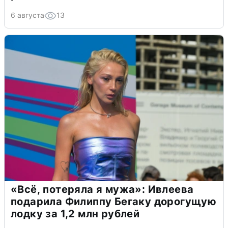
6 августа
13
«Всё, потеряла я мужа»: Ивлеева
подарила Филиппу Бегаку дорогущую
лодку за 1,2 млн рублей