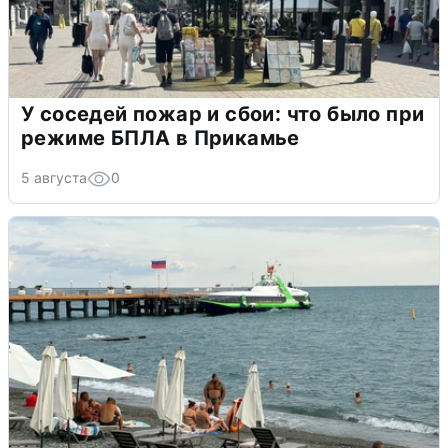
У соседей пожар и сбои: что было при
режиме БПЛА в Прикамье
5 августа
0