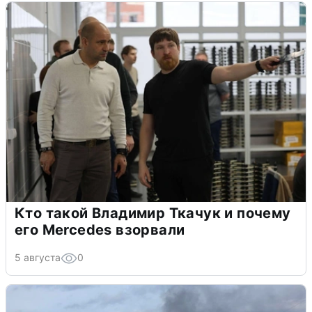
Кто такой Владимир Ткачук и почему
его Mercedes взорвали
5 августа
0