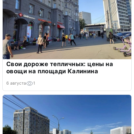
Свои дороже тепличных: цены на
овощи на площади Калинина
6 августа
1