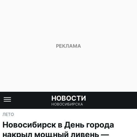
НОВОСТИ
НОВОСИБИРСКА
ЛЕТО
Новосибирск в День города
накрыл мощный ливень —