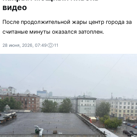
видео
После продолжительной жары центр города за
считаные минуты оказался затоплен.
28 июня, 2026, 07:49
11