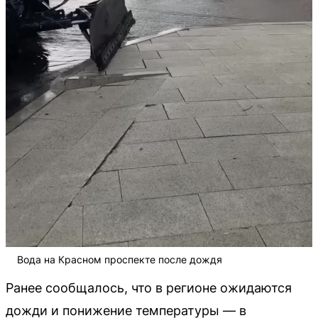
Вода на Красном проспекте после дождя
Ранее сообщалось, что в регионе ожидаются
дожди и понижение температуры — в