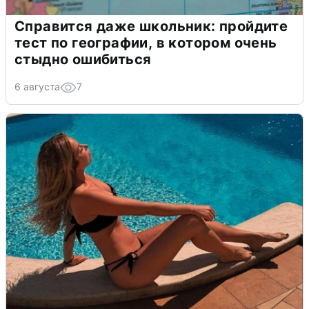
Справится даже школьник: пройдите
тест по географии, в котором очень
стыдно ошибиться
6 августа
7