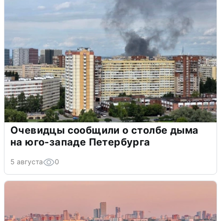
Очевидцы сообщили о столбе дыма
на юго-западе Петербурга
5 августа
0