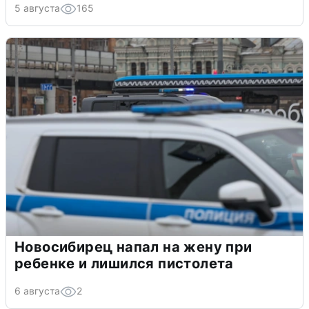
5 августа
165
Новосибирец напал на жену при
ребенке и лишился пистолета
6 августа
2