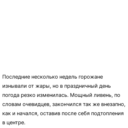
Последние несколько недель горожане
изнывали от жары, но в праздничный день
погода резко изменилась. Мощный ливень, по
словам очевидцев, закончился так же внезапно,
как и начался, оставив после себя подтопления
в центре.