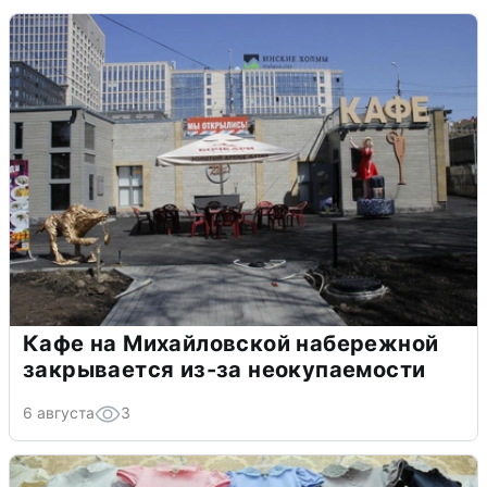
Кафе на Михайловской набережной
закрывается из-за неокупаемости
6 августа
3