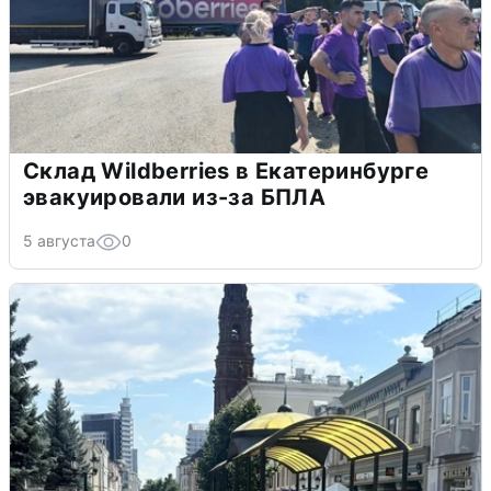
Склад Wildberries в Екатеринбурге
эвакуировали из-за БПЛА
5 августа
0