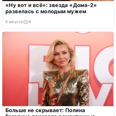
«Ну вот и всё»: звезда «Дома-2»
развелась с молодым мужем
6 августа
9
Больше не скрывает: Полина