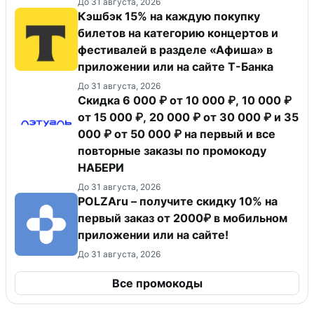
До 31 августа, 2026
Кэшбэк 15% на каждую покупку
билетов на категорию концертов и
фестивалей в разделе «Афиша» в
приложении или на сайте Т-Банка
До 31 августа, 2026
Скидка 6 000 ₽ от 10 000 ₽, 10 000 ₽
от 15 000 ₽, 20 000 ₽ от 30 000 ₽ и 35
000 ₽ от 50 000 ₽ на первый и все
повторные заказы по промокоду
НАБЕРИ
До 31 августа, 2026
POLZAru – получите скидку 10% на
первый заказ от 2000₽ в мобильном
приложении или на сайте!
До 31 августа, 2026
Все промокоды