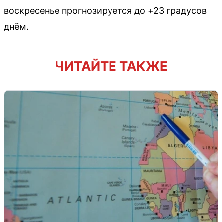
воскресенье прогнозируется до +23 градусов
днём.
ЧИТАЙТЕ ТАКЖЕ