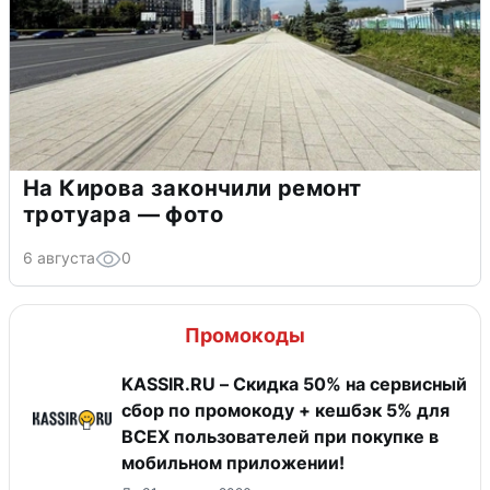
На Кирова закончили ремонт
тротуара — фото
6 августа
0
Промокоды
KASSIR.RU – Скидка 50% на сервисный
сбор по промокоду + кешбэк 5% для
ВСЕХ пользователей при покупке в
мобильном приложении!