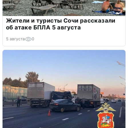
Жители и туристы Сочи рассказали
об атаке БПЛА 5 августа
5 августа
0