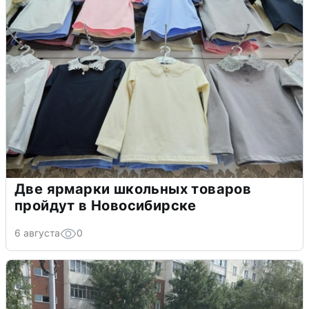
Две ярмарки школьных товаров
пройдут в Новосибирске
6 августа
0