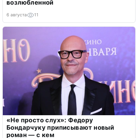
возлюбленной
6 августа
11
«Не просто слух»: Федору
Бондарчуку приписывают новый
роман — с кем