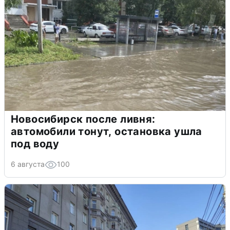
Новосибирск после ливня:
автомобили тонут, остановка ушла
под воду
6 августа
100