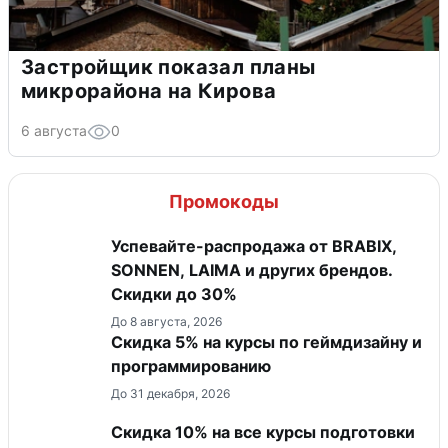
Застройщик показал планы
микрорайона на Кирова
6 августа
0
Промокоды
Успевайте-распродажа от BRABIX,
SONNEN, LAIMA и других брендов.
Скидки до 30%
До 8 августа, 2026
Скидка 5% на курсы по геймдизайну и
программированию
До 31 декабря, 2026
Cкидка 10% на все курсы подготовки