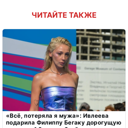
ЧИТАЙТЕ ТАКЖЕ
«Всё, потеряла я мужа»: Ивлеева
подарила Филиппу Бегаку дорогущую