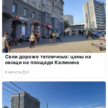
Свои дороже тепличных: цены на
овощи на площади Калинина
6 августа
0