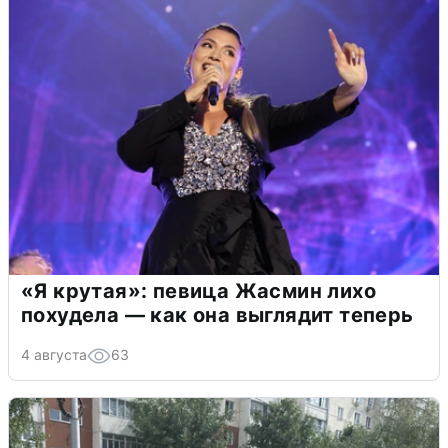
«Я крутая»: певица Жасмин лихо
похудела — как она выглядит теперь
4 августа
63