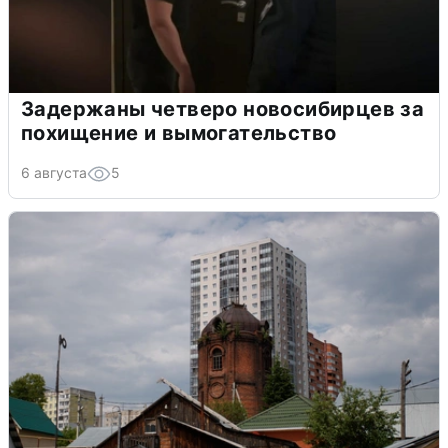
Задержаны четверо новосибирцев за
похищение и вымогательство
6 августа
5