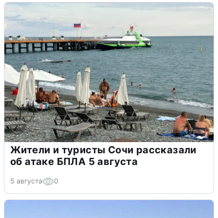
Жители и туристы Сочи рассказали
об атаке БПЛА 5 августа
5 августа
0