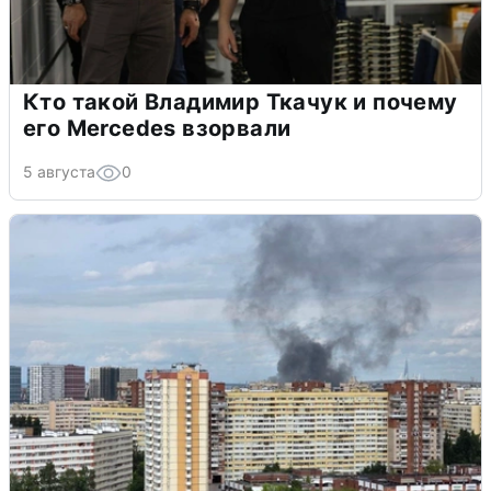
Кто такой Владимир Ткачук и почему
его Mercedes взорвали
5 августа
0