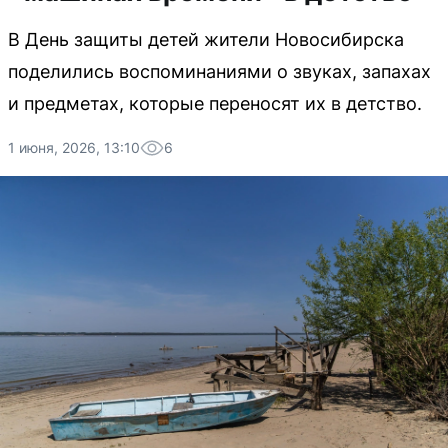
В День защиты детей жители Новосибирска
поделились воспоминаниями о звуках, запахах
и предметах, которые переносят их в детство.
1 июня, 2026, 13:10
6