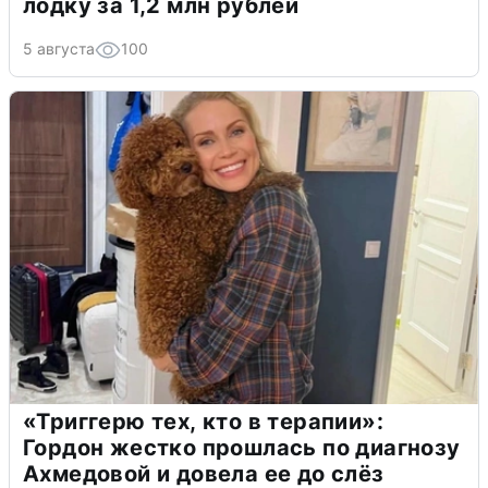
лодку за 1,2 млн рублей
5 августа
100
«Триггерю тех, кто в терапии»:
Гордон жестко прошлась по диагнозу
Ахмедовой и довела ее до слёз