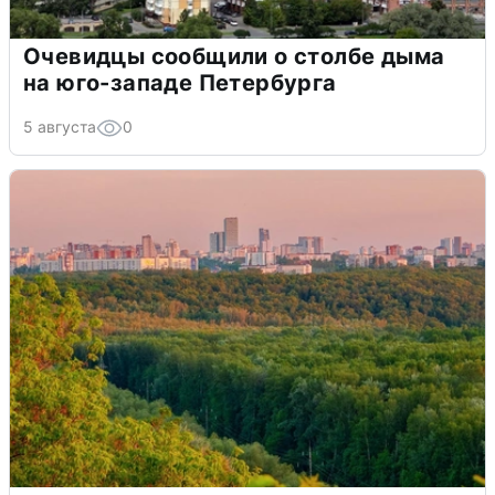
Очевидцы сообщили о столбе дыма
на юго-западе Петербурга
5 августа
0