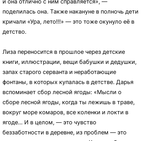
и она отлично с ним справляется», —
поделилась она. Также накануне в полночь дети
кричали «Ура, лето!!!» — это тоже окунуло её в
детство.
Лиза переносится в прошлое через детские
книги, иллюстрации, вещи бабушки и дедушки,
запах старого серванта и неработающие
фонтаны, в которых купалась в детстве. Дарья
вспоминает сбор лесной ягоды: «Мысли о
сборе лесной ягоды, когда ты лежишь в траве,
вокруг море комаров, все коленки и локти в
ягоде… И в целом, — это чувство
беззаботности в деревне, из проблем — это