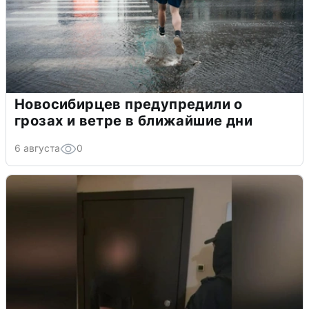
Новосибирцев предупредили о
грозах и ветре в ближайшие дни
6 августа
0