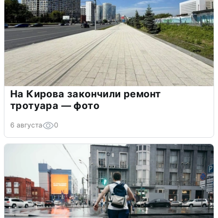
На Кирова закончили ремонт
тротуара — фото
6 августа
0