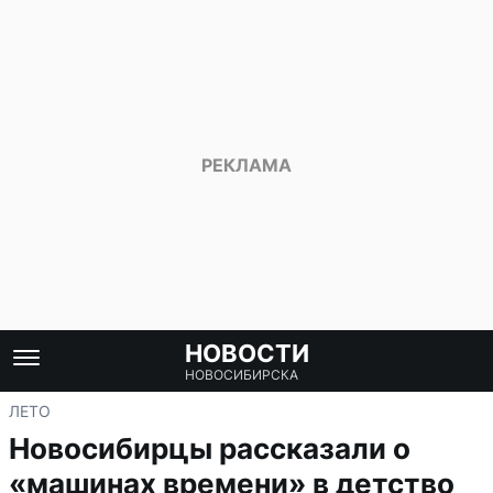
НОВОСТИ
НОВОСИБИРСКА
ЛЕТО
Новосибирцы рассказали о
«машинах времени» в детство