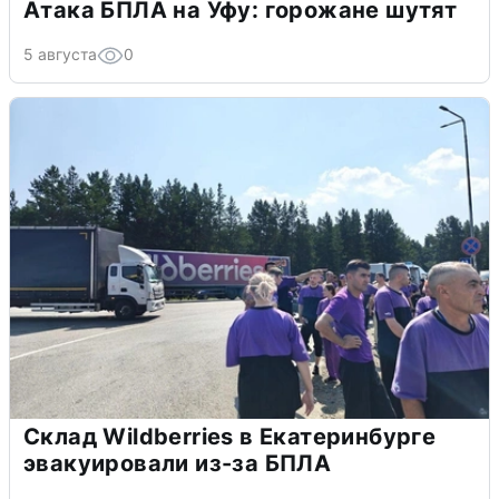
Атака БПЛА на Уфу: горожане шутят
5 августа
0
Склад Wildberries в Екатеринбурге
эвакуировали из-за БПЛА