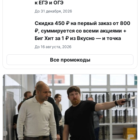
к ЕГЭ и ОГЭ
До 31 декабря, 2026
Скидка 450 ₽ на первый заказ от 800
₽, суммируется со всеми акциями +
Биг Хит за 1 ₽ из Вкусно — и точка
До 16 августа, 2026
Все промокоды