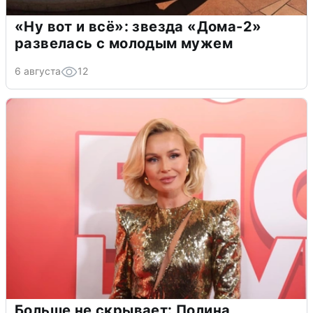
«Ну вот и всё»: звезда «Дома-2»
развелась с молодым мужем
6 августа
12
Больше не скрывает: Полина