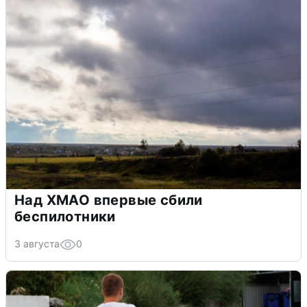
Над ХМАО впервые сбили
беспилотники
3 августа
0