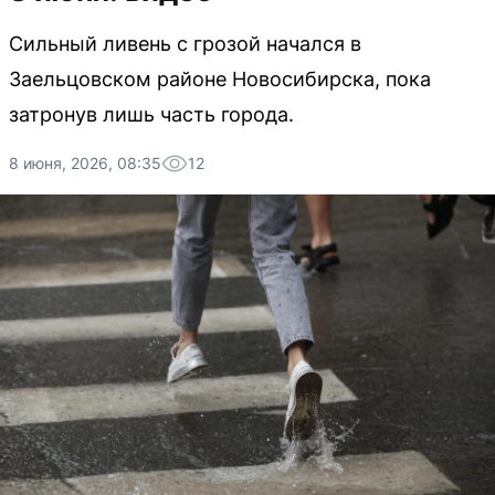
Сильный ливень с грозой начался в
Заельцовском районе Новосибирска, пока
затронув лишь часть города.
8 июня, 2026, 08:35
12