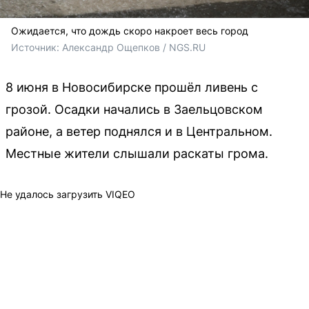
Ожидается, что дождь скоро накроет весь город
Источник: 
Александр Ощепков / NGS.RU
8 июня в Новосибирске прошёл ливень с
грозой. Осадки начались в Заельцовском
районе, а ветер поднялся и в Центральном.
Местные жители слышали раскаты грома.
Не удалось загрузить VIQEO