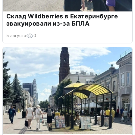
Склад Wildberries в Екатеринбурге
эвакуировали из-за БПЛА
5 августа
0