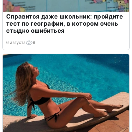
Справится даже школьник: пройдите
тест по географии, в котором очень
стыдно ошибиться
6 августа
9