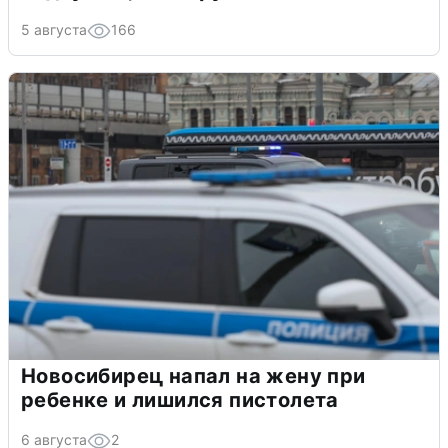
5 августа
166
Новосибирец напал на жену при
ребенке и лишился пистолета
6 августа
2