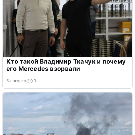
Кто такой Владимир Ткачук и почему
его Mercedes взорвали
5 августа
0