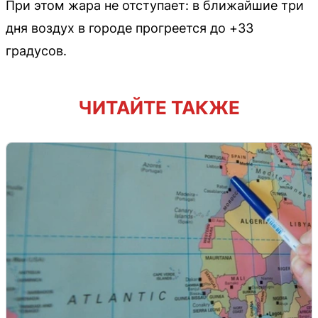
При этом жара не отступает: в ближайшие три
дня воздух в городе прогреется до +33
градусов.
ЧИТАЙТЕ ТАКЖЕ