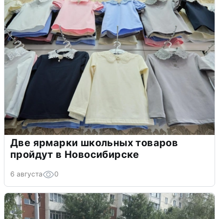
Две ярмарки школьных товаров
пройдут в Новосибирске
6 августа
0