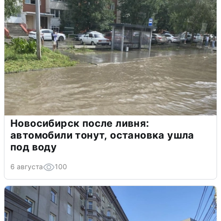
Новосибирск после ливня:
автомобили тонут, остановка ушла
под воду
6 августа
100