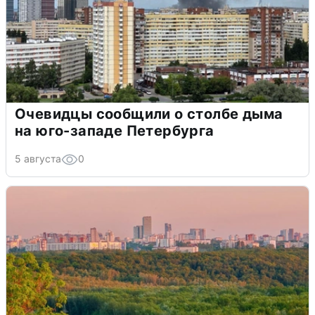
Очевидцы сообщили о столбе дыма
на юго-западе Петербурга
5 августа
0