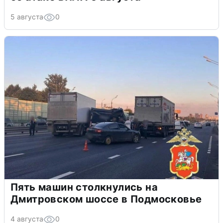
5 августа
0
Пять машин столкнулись на
Дмитровском шоссе в Подмосковье
4 августа
0