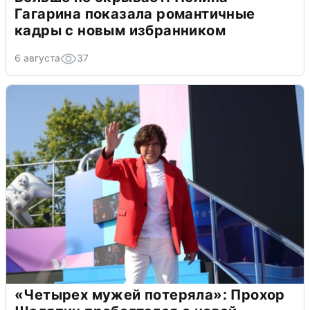
Гагарина показала романтичные
кадры с новым избранником
6 августа
37
«Четырех мужей потеряла»: Прохор