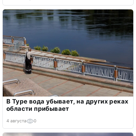
В Туре вода убывает, на других реках
области прибывает
4 августа
0