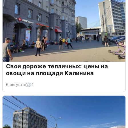
Свои дороже тепличных: цены на
овощи на площади Калинина
6 августа
1