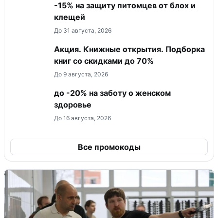
-15% на защиту питомцев от блох и
клещей
До 31 августа, 2026
Акция. Книжные открытия. Подборка
книг со скидками до 70%
До 9 августа, 2026
до -20% на заботу о женском
здоровье
До 16 августа, 2026
Все промокоды