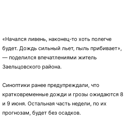
«Начался ливень, наконец-то хоть полегче
будет. Дождь сильный льет, пыль прибивает»,
— поделился впечатлениями житель
Заельцовского района.
Синоптики ранее предупреждали, что
кратковременные дожди и грозы ожидаются 8
и 9 июня. Остальная часть недели, по их
прогнозам, будет без осадков.