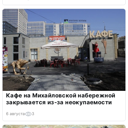
Кафе на Михайловской набережной
закрывается из-за неокупаемости
6 августа
3