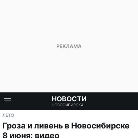
НОВОСТИ
НОВОСИБИРСКА
ЛЕТО
Гроза и ливень в Новосибирске
8 июня: видео