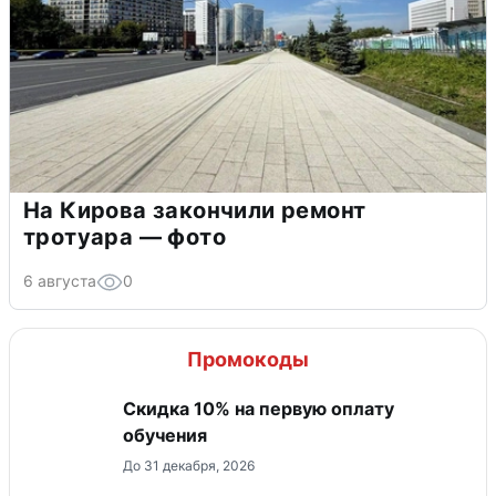
На Кирова закончили ремонт
тротуара — фото
6 августа
0
Промокоды
Скидка 10% на первую оплату
обучения
До 31 декабря, 2026