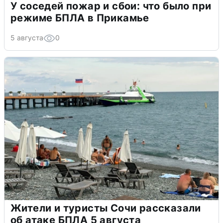
У соседей пожар и сбои: что было при
режиме БПЛА в Прикамье
5 августа
0
Жители и туристы Сочи рассказали
об атаке БПЛА 5 августа