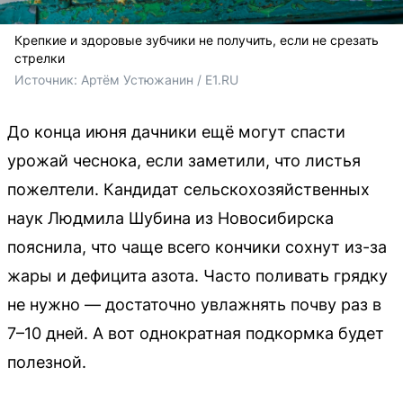
Крепкие и здоровые зубчики не получить, если не срезать
стрелки
Источник: 
Артём Устюжанин / E1.RU
До конца июня дачники ещё могут спасти
урожай чеснока, если заметили, что листья
пожелтели. Кандидат сельскохозяйственных
наук Людмила Шубина из Новосибирска
пояснила, что чаще всего кончики сохнут из-за
жары и дефицита азота. Часто поливать грядку
не нужно — достаточно увлажнять почву раз в
7–10 дней. А вот однократная подкормка будет
полезной.