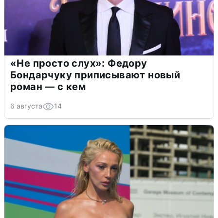
«Не просто слух»: Федору
Бондарчуку приписывают новый
роман — с кем
6 августа
14