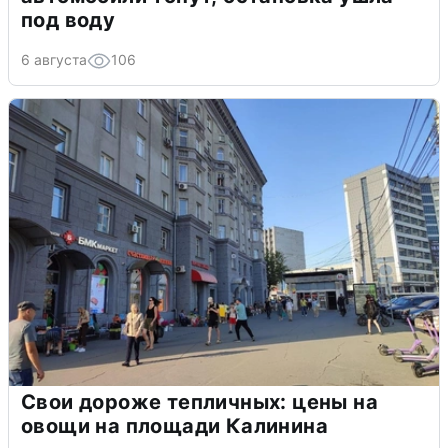
под воду
6 августа
106
Свои дороже тепличных: цены на
овощи на площади Калинина