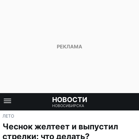
НОВОСТИ
НОВОСИБИРСКА
ЛЕТО
Чеснок желтеет и выпустил
стрелки: что делать?