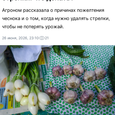
Агроном рассказала о причинах пожелтения
чеснока и о том, когда нужно удалять стрелки,
чтобы не потерять урожай.
26 июня, 2026, 23:10
21