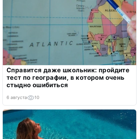
Справится даже школьник: пройдите
тест по географии, в котором очень
стыдно ошибиться
6 августа
10