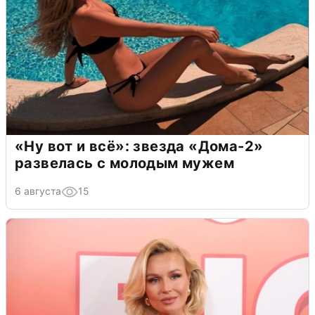
«Ну вот и всё»: звезда «Дома-2»
развелась с молодым мужем
6 августа
15