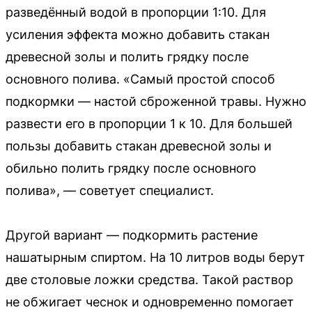
разведённый водой в пропорции 1:10. Для
усиления эффекта можно добавить стакан
древесной золы и полить грядку после
основного полива. «Самый простой способ
подкормки — настой сброженной травы. Нужно
развести его в пропорции 1 к 10. Для большей
пользы добавить стакан древесной золы и
обильно полить грядку после основного
полива», — советует специалист.
Другой вариант — подкормить растение
нашатырным спиртом. На 10 литров воды берут
две столовые ложки средства. Такой раствор
не обжигает чеснок и одновременно помогает