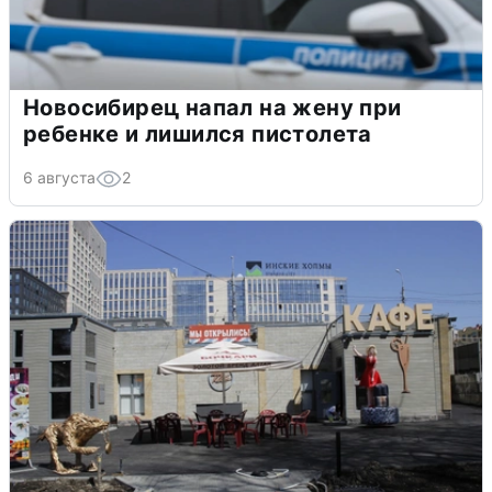
Новосибирец напал на жену при
ребенке и лишился пистолета
6 августа
2