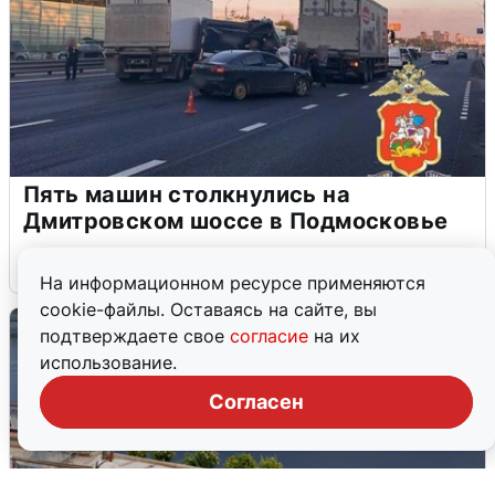
Пять машин столкнулись на
Дмитровском шоссе в Подмосковье
4 августа
0
На информационном ресурсе применяются
cookie-файлы. Оставаясь на сайте, вы
подтверждаете свое
согласие
на их
использование.
Согласен