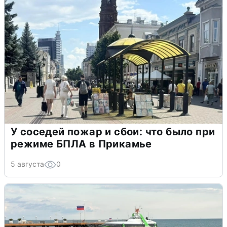
У соседей пожар и сбои: что было при
режиме БПЛА в Прикамье
5 августа
0