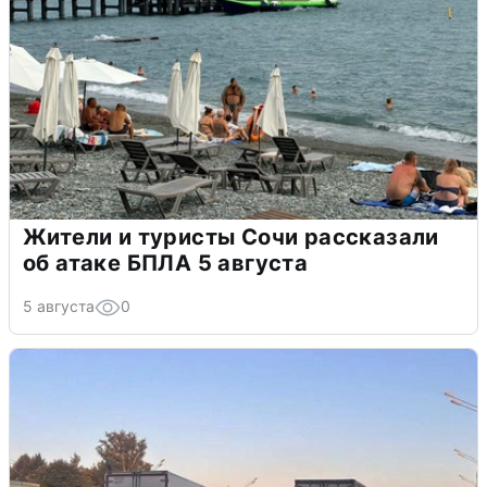
Жители и туристы Сочи рассказали
об атаке БПЛА 5 августа
5 августа
0