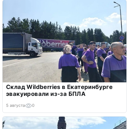
Склад Wildberries в Екатеринбурге
эвакуировали из-за БПЛА
5 августа
0