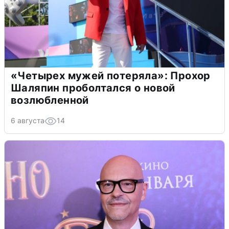
«Четырех мужей потеряла»: Прохор
Шаляпин проболтался о новой
возлюбленной
6 августа
14