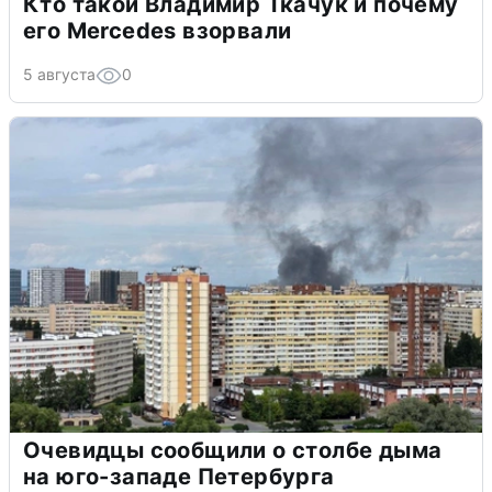
Кто такой Владимир Ткачук и почему
его Mercedes взорвали
5 августа
0
Очевидцы сообщили о столбе дыма
на юго-западе Петербурга