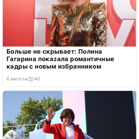
Больше не скрывает: Полина
Гагарина показала романтичные
кадры с новым избранником
6 августа
40