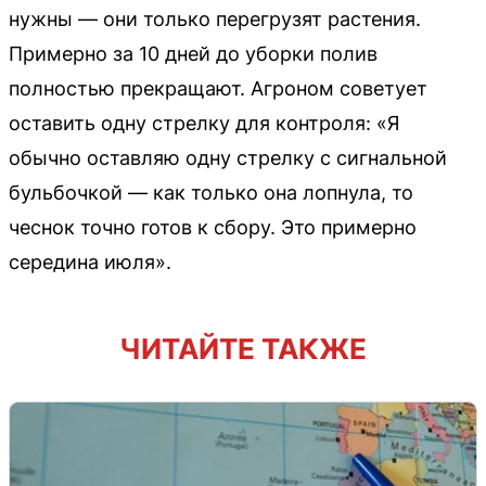
нужны — они только перегрузят растения.
Примерно за 10 дней до уборки полив
полностью прекращают. Агроном советует
оставить одну стрелку для контроля: «Я
обычно оставляю одну стрелку с сигнальной
бульбочкой — как только она лопнула, то
чеснок точно готов к сбору. Это примерно
середина июля».
ЧИТАЙТЕ ТАКЖЕ