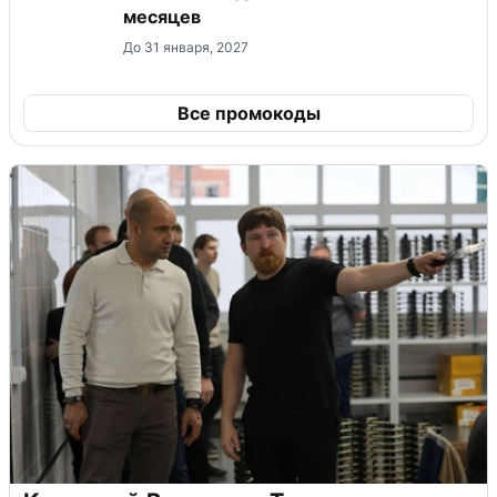
месяцев
До 31 января, 2027
Все промокоды