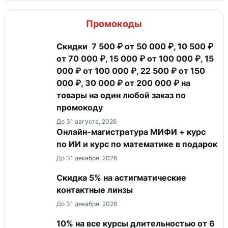
Промокоды
Скидки 7 500 ₽ от 50 000 ₽, 10 500 ₽
от 70 000 ₽, 15 000 ₽ от 100 000 ₽, 15
000 ₽ от 100 000 ₽, 22 500 ₽ от 150
000 ₽, 30 000 ₽ от 200 000 ₽ на
товары на один любой заказ по
промокоду
До 31 августа, 2026
Онлайн-магистратура МИФИ + курс
по ИИ и курс по математике в подарок
До 31 декабря, 2026
Скидка 5% на астигматические
контактные линзы
До 31 декабря, 2026
10% на все курсы длительностью от 6