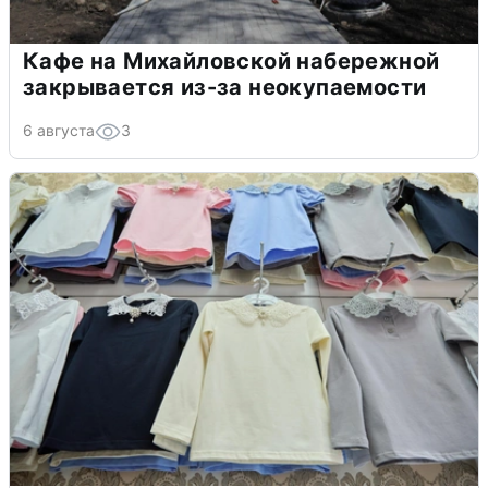
Кафе на Михайловской набережной
закрывается из-за неокупаемости
6 августа
3