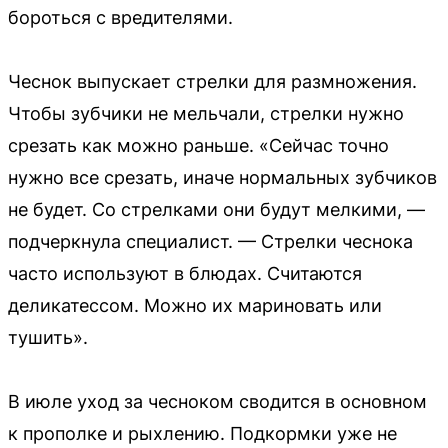
бороться с вредителями.
Чеснок выпускает стрелки для размножения.
Чтобы зубчики не мельчали, стрелки нужно
срезать как можно раньше. «Сейчас точно
нужно все срезать, иначе нормальных зубчиков
не будет. Со стрелками они будут мелкими, —
подчеркнула специалист. — Стрелки чеснока
часто используют в блюдах. Считаются
деликатессом. Можно их мариновать или
тушить».
В июле уход за чесноком сводится в основном
к прополке и рыхлению. Подкормки уже не