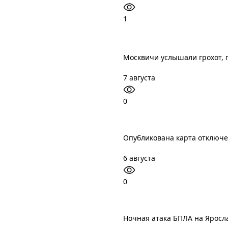
1
Москвичи услышали грохот, 
7 августа
0
Опубликована карта отключ
6 августа
0
Ночная атака БПЛА на Яросл