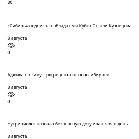
86
«Сибирь» подписала обладателя Кубка Стэнли Кузнецова
8 августа
0
Аджика на зиму: три рецепта от новосибирцев
8 августа
0
Нутрициолог назвала безопасную дозу иван-чая в день
8 августа