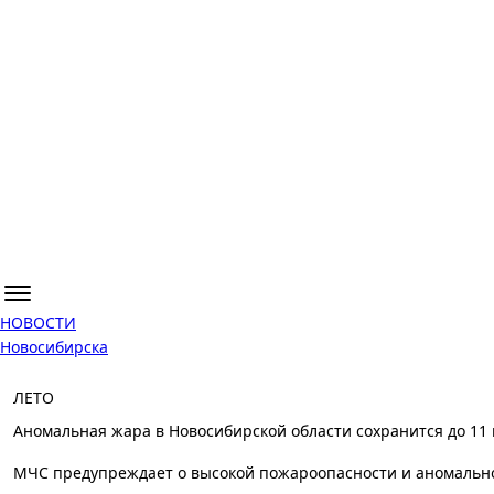
НОВОСТИ
Новосибирска
ЛЕТО
Аномальная жара в Новосибирской области сохранится до 11
МЧС предупреждает о высокой пожароопасности и аномально