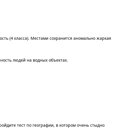
сть (4 класса). Местами сохранится аномально жаркая
ность людей на водных объектах.
ойдите тест по географии, в котором очень стыдно