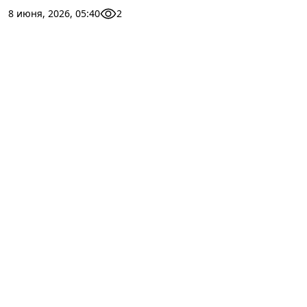
8 июня, 2026, 05:40
2