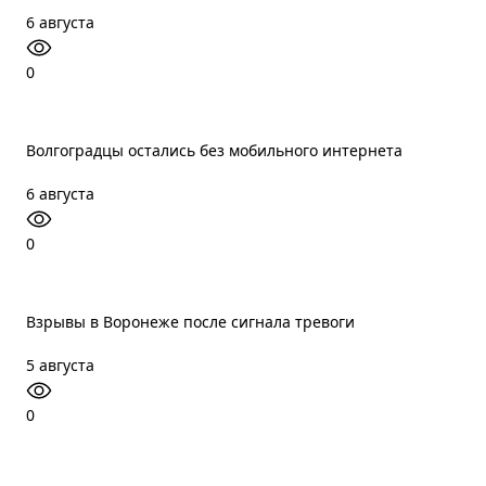
6 августа
0
Волгоградцы остались без мобильного интернета
6 августа
0
Взрывы в Воронеже после сигнала тревоги
5 августа
0