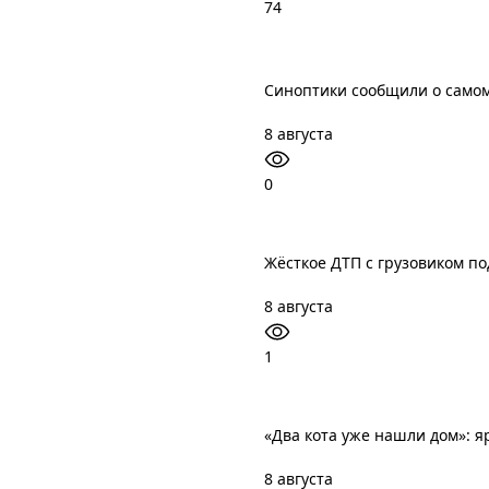
74
Синоптики сообщили о само
8 августа
0
Жёсткое ДТП с грузовиком по
8 августа
1
«Два кота уже нашли дом»: я
8 августа