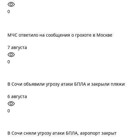
0
МЧС ответило на сообщения о грохоте в Москве
7 августа
0
В Сочи объявили угрозу атаки БПЛА и закрыли пляжи
6 августа
0
В Сочи сняли угрозу атаки БПЛА, аэропорт закрыт