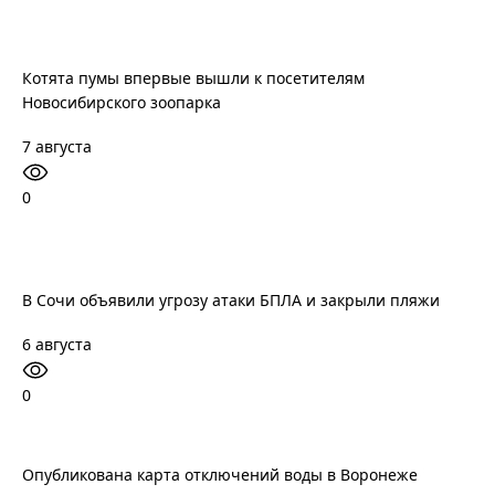
Котята пумы впервые вышли к посетителям
Новосибирского зоопарка
7 августа
0
В Сочи объявили угрозу атаки БПЛА и закрыли пляжи
6 августа
0
Опубликована карта отключений воды в Воронеже