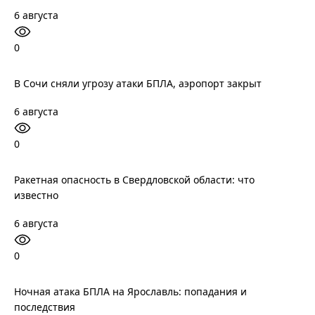
6 августа
0
В Сочи сняли угрозу атаки БПЛА, аэропорт закрыт
6 августа
0
Ракетная опасность в Свердловской области: что
известно
6 августа
0
Ночная атака БПЛА на Ярославль: попадания и
последствия