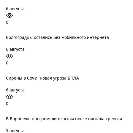
6 августа
0
Волгоградцы остались без мобильного интернета
6 августа
0
Сирены в Сочи: новая угроза БПЛА
6 августа
0
В Воронеже прогремели взрывы после сигнала тревоги
5 августа