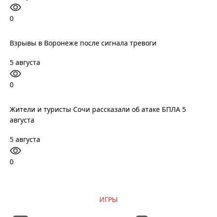
0
Взрывы в Воронеже после сигнала тревоги
5 августа
0
Жители и туристы Сочи рассказали об атаке БПЛА 5
августа
5 августа
0
ИГРЫ