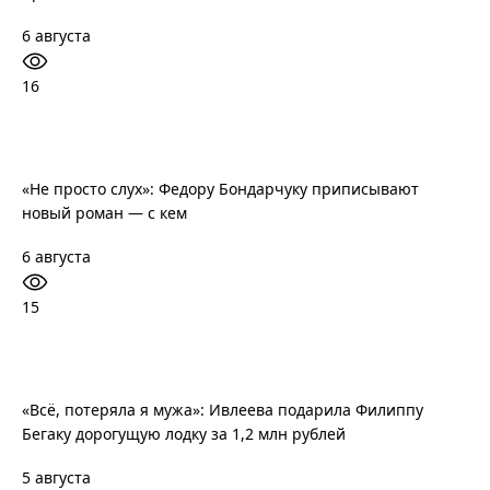
6 августа
16
«Не просто слух»: Федору Бондарчуку приписывают
новый роман — с кем
6 августа
15
«Всё, потеряла я мужа»: Ивлеева подарила Филиппу
Бегаку дорогущую лодку за 1,2 млн рублей
5 августа