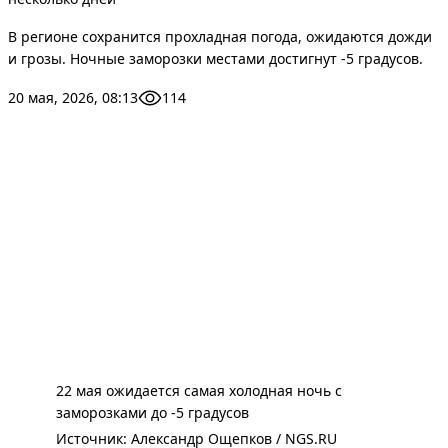
В регионе сохранится прохладная погода, ожидаются дожди
и грозы. Ночные заморозки местами достигнут -5 градусов.
20 мая, 2026, 08:13
114
22 мая ожидается самая холодная ночь с
заморозками до -5 градусов
Источник: 
Александр Ощепков / NGS.RU