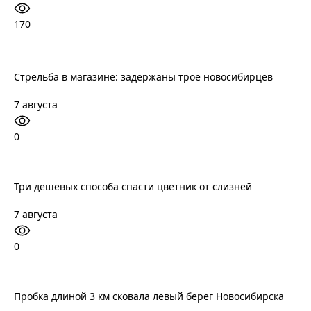
170
Стрельба в магазине: задержаны трое новосибирцев
7 августа
0
Три дешёвых способа спасти цветник от слизней
7 августа
0
Пробка длиной 3 км сковала левый берег Новосибирска