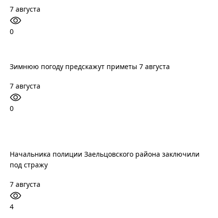
7 августа
0
Зимнюю погоду предскажут приметы 7 августа
7 августа
0
Начальника полиции Заельцовского района заключили
под стражу
7 августа
4