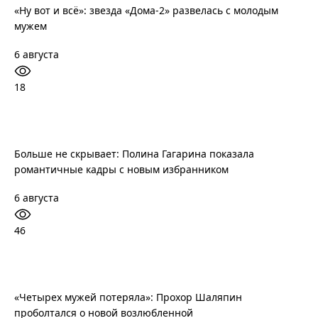
«Ну вот и всё»: звезда «Дома-2» развелась с молодым
мужем
6 августа
18
Больше не скрывает: Полина Гагарина показала
романтичные кадры с новым избранником
6 августа
46
«Четырех мужей потеряла»: Прохор Шаляпин
проболтался о новой возлюбленной