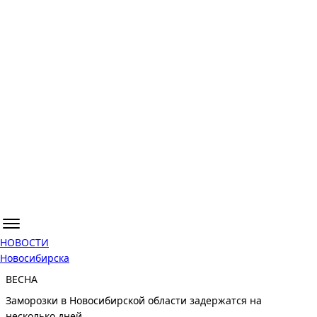
НОВОСТИ
Новосибирска
ВЕСНА
Заморозки в Новосибирской области задержатся на
несколько дней