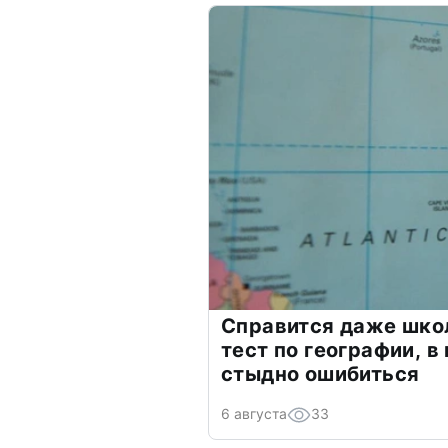
Справится даже шко
тест по географии, в
стыдно ошибиться
6 августа
33