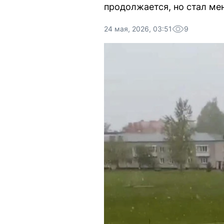
продолжается, но стал ме
24 мая, 2026, 03:51
9