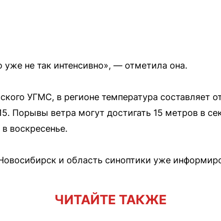
 уже не так интенсивно», — отметила она.
кого УГМС, в регионе температура составляет от
5. Порывы ветра могут достигать 15 метров в се
в воскресенье.
 Новосибирск и область синоптики уже информиро
ЧИТАЙТЕ ТАКЖЕ