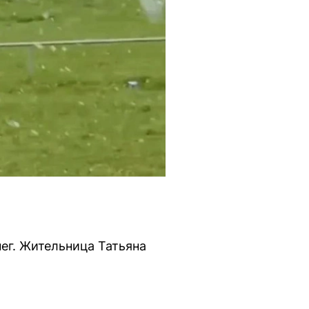
ег. Жительница Татьяна