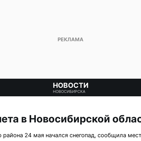
НОВОСТИ
НОВОСИБИРСКА
лета в Новосибирской обла
 района 24 мая начался снегопад, сообщила мест