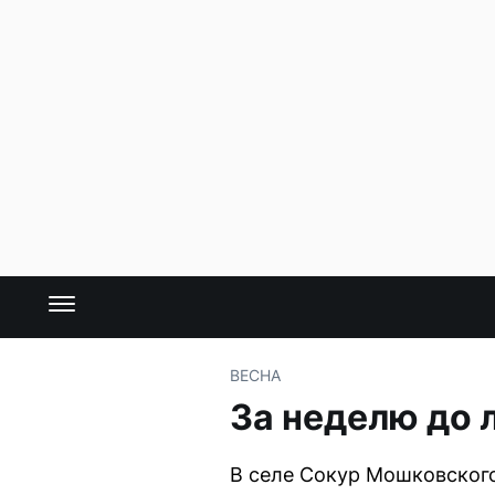
ВЕСНА
За неделю до 
В селе Сокур Мошковского