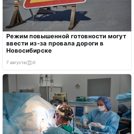
Режим повышенной готовности могут
ввести из-за провала дороги в
Новосибирске
7 августа
0