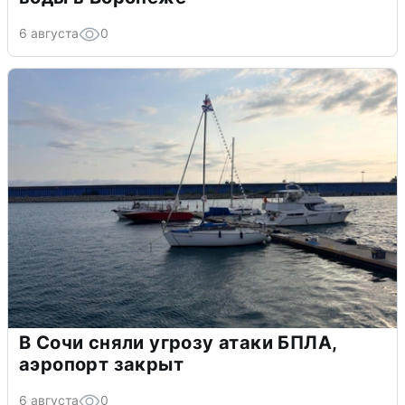
6 августа
0
В Сочи сняли угрозу атаки БПЛА,
аэропорт закрыт
6 августа
0