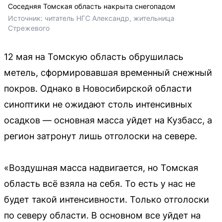
Соседняя Томская область накрыта снегопадом
Источник: 
читатель НГС Александр, жительница 
Стрежевого
12 мая на Томскую область обрушилась
метель, сформировавшая временный снежный
покров. Однако в Новосибирской области
синоптики не ожидают столь интенсивных
осадков — основная масса уйдет на Кузбасс, а
регион затронут лишь отголоски на севере.
«Воздушная масса надвигается, но Томская
область всё взяла на себя. То есть у нас не
будет такой интенсивности. Только отголоски
по северу области. В основном все уйдет на