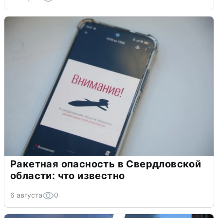
Ракетная опасность в Свердловской
области: что известно
6 августа
0