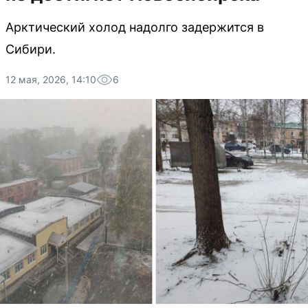
Арктический холод надолго задержится в
Сибири.
12 мая, 2026, 14:10
6