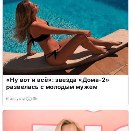
«Ну вот и всё»: звезда «Дома-2»
развелась с молодым мужем
6 августа
65