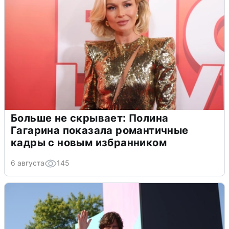
Больше не скрывает: Полина
Гагарина показала романтичные
кадры с новым избранником
6 августа
145