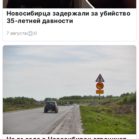
Новосибирца задержали за убийство
35-летней давности
7 августа
0