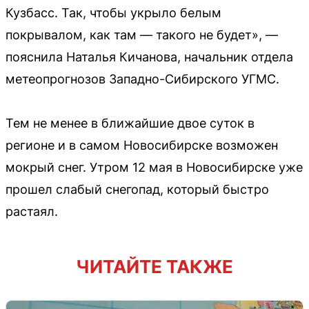
Кузбасс. Так, чтобы укрыло белым
покрывалом, как там — такого не будет», —
пояснила Наталья Кичанова, начальник отдела
метеопрогнозов Западно-Сибирского УГМС.
Тем не менее в ближайшие двое суток в
регионе и в самом Новосибирске возможен
мокрый снег. Утром 12 мая в Новосибирске уже
прошел слабый снегопад, который быстро
растаял.
ЧИТАЙТЕ ТАКЖЕ