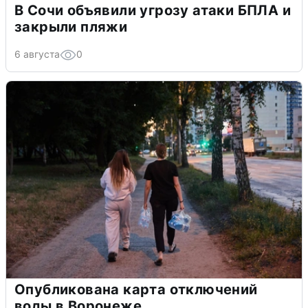
В Сочи объявили угрозу атаки БПЛА и
закрыли пляжи
6 августа
0
Опубликована карта отключений
воды в Воронеже