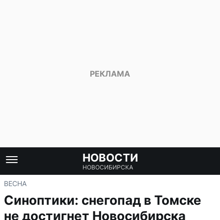
НОВОСТИ
НОВОСИБИРСКА
ВЕСНА
Синоптики: снегопад в Томске
не достигнет Новосибирска