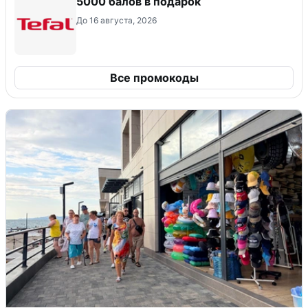
5000 балов в подарок
До 16 августа, 2026
Все промокоды