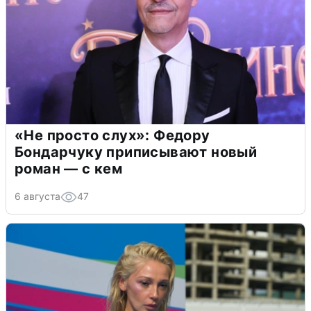
«Не просто слух»: Федору
Бондарчуку приписывают новый
роман — с кем
6 августа
47