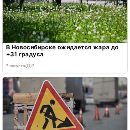
В Новосибирске ожидается жара до
+31 градуса
7 августа
3