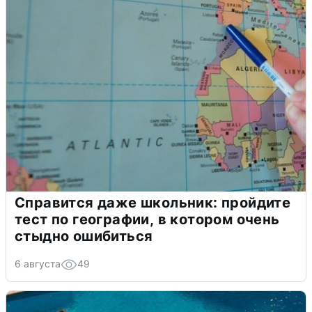
Справится даже школьник: пройдите
тест по географии, в котором очень
стыдно ошибиться
6 августа
49