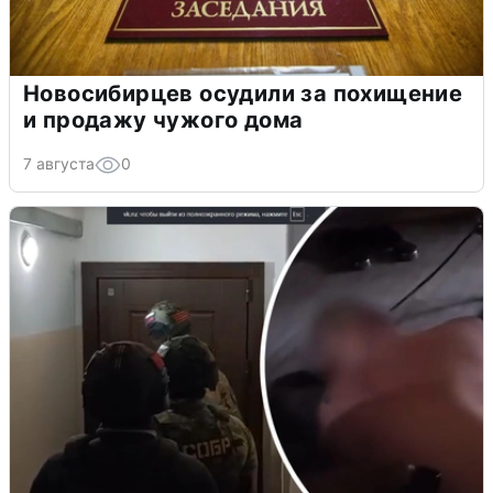
Новосибирцев осудили за похищение
и продажу чужого дома
7 августа
0