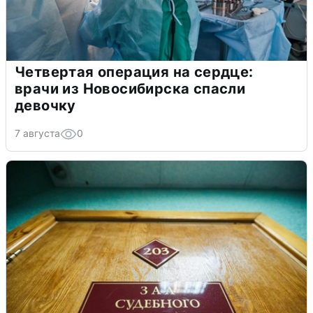
Четвертая операция на сердце:
врачи из Новосибирска спасли
девочку
7 августа
0