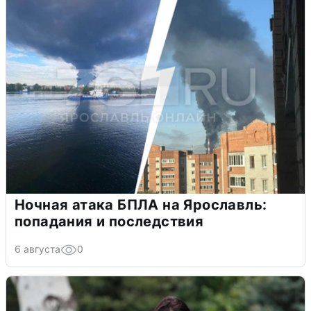
Ночная атака БПЛА на Ярославль:
попадания и последствия
6 августа
0