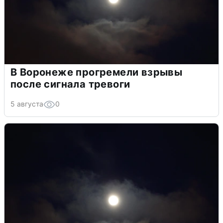
В Воронеже прогремели взрывы
после сигнала тревоги
5 августа
0