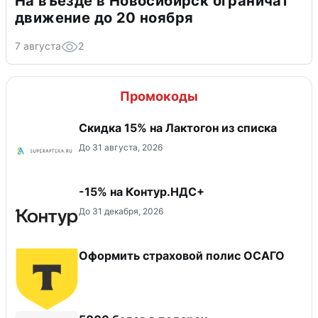
На въезде в Новосибирск ограничат
движение до 20 ноября
7 августа
2
Промокоды
Скидка 15% на Лактогон из списка
До 31 августа, 2026
-15% на Контур.НДС+
До 31 декабря, 2026
Оформить страховой полис ОСАГО