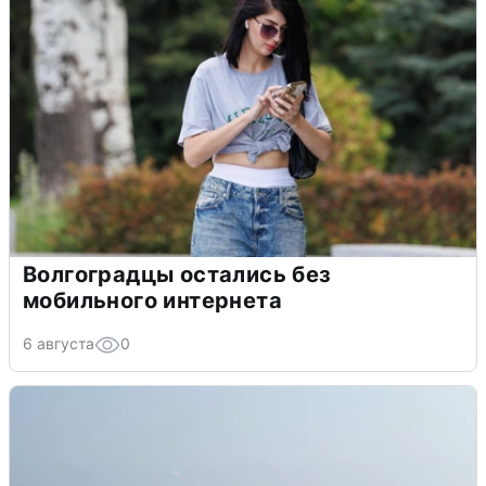
Волгоградцы остались без
мобильного интернета
6 августа
0