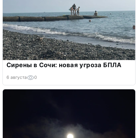
Сирены в Сочи: новая угроза БПЛА
6 августа
0