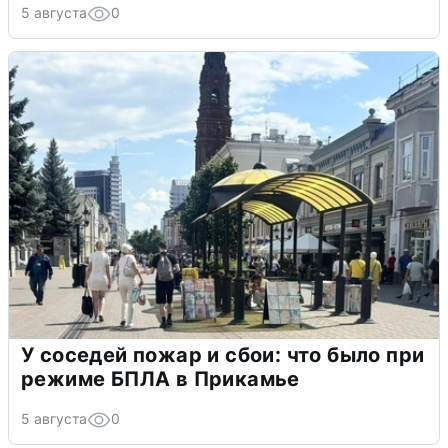
5 августа
0
У соседей пожар и сбои: что было при
режиме БПЛА в Прикамье
5 августа
0