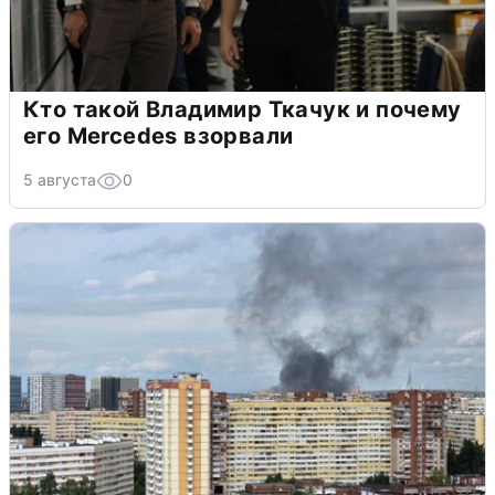
Кто такой Владимир Ткачук и почему
его Mercedes взорвали
5 августа
0