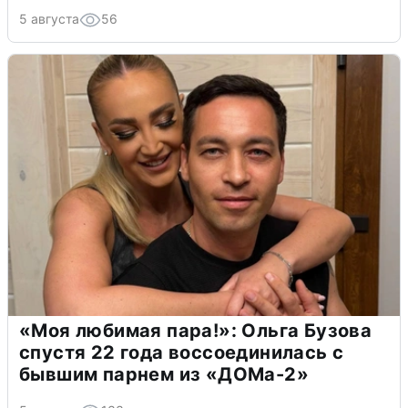
5 августа
56
«Моя любимая пара!»: Ольга Бузова
спустя 22 года воссоединилась с
бывшим парнем из «ДОМа-2»