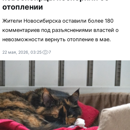
отоплении
Жители Новосибирска оставили более 180
комментариев под разъяснениями властей о
невозможности вернуть отопление в мае.
22 мая, 2026, 03:25
7