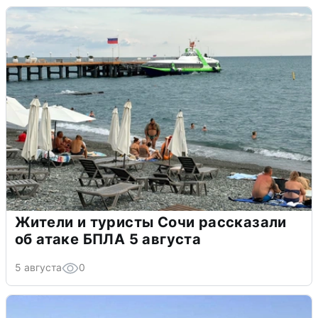
Жители и туристы Сочи рассказали
об атаке БПЛА 5 августа
5 августа
0