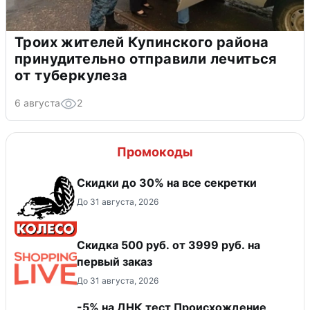
Троих жителей Купинского района
принудительно отправили лечиться
от туберкулеза
6 августа
2
Промокоды
Скидки до 30% на все секретки
До 31 августа, 2026
Скидка 500 руб. от 3999 руб. на
первый заказ
До 31 августа, 2026
-5% на ДНК тест Происхождение