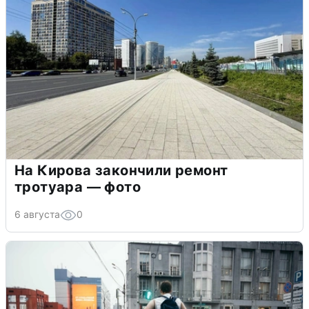
На Кирова закончили ремонт
тротуара — фото
6 августа
0