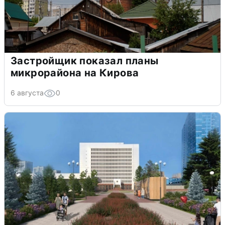
Застройщик показал планы
микрорайона на Кирова
6 августа
0