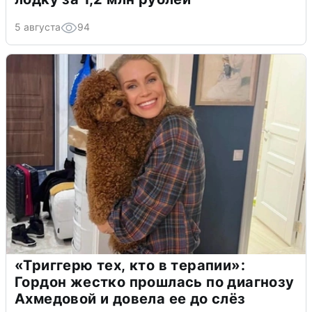
5 августа
94
«Триггерю тех, кто в терапии»:
Гордон жестко прошлась по диагнозу
Ахмедовой и довела ее до слёз