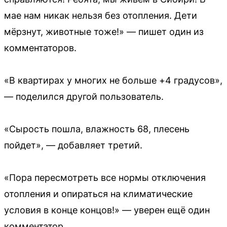
мае нам никак нельзя без отопления. Дети
мёрзнут, животные тоже!» — пишет один из
комментаторов.
«В квартирах у многих не больше +4 градусов»,
— поделился другой пользователь.
«Сырость пошла, влажность 68, плесень
пойдет», — добавляет третий.
«Пора пересмотреть все нормы отключения
отопления и опираться на климатические
условия в конце концов!» — уверен ещё один
комментатор.