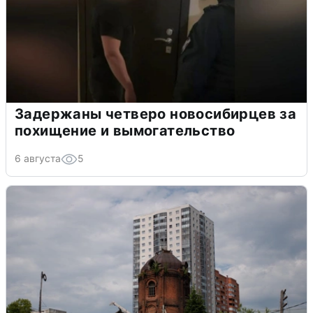
Задержаны четверо новосибирцев за
похищение и вымогательство
6 августа
5