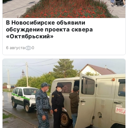
В Новосибирске объявили
обсуждение проекта сквера
«Октябрьский»
6 августа
0