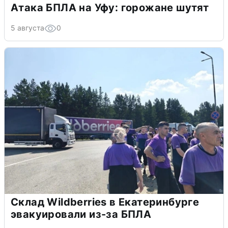
Атака БПЛА на Уфу: горожане шутят
5 августа
0
Склад Wildberries в Екатеринбурге
эвакуировали из-за БПЛА