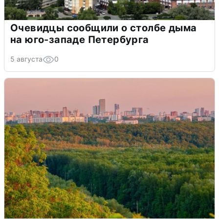
Очевидцы сообщили о столбе дыма
на юго-западе Петербурга
5 августа
0