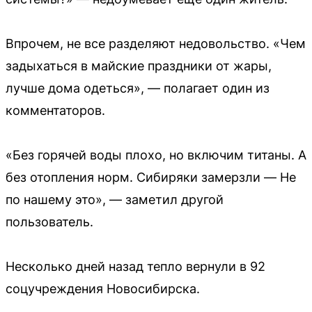
Впрочем, не все разделяют недовольство. «Чем
задыхаться в майские праздники от жары,
лучше дома одеться», — полагает один из
комментаторов.
«Без горячей воды плохо, но включим титаны. А
без отопления норм. Сибиряки замерзли — Не
по нашему это», — заметил другой
пользователь.
Несколько дней назад тепло вернули в 92
соцучреждения Новосибирска.