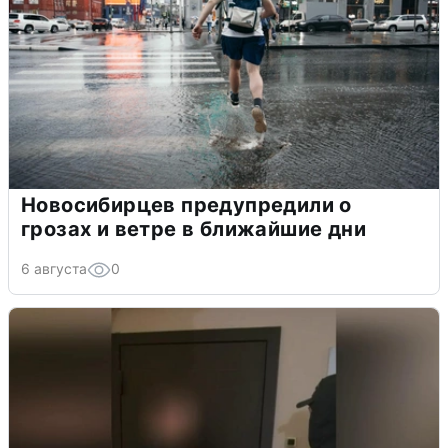
Новосибирцев предупредили о
грозах и ветре в ближайшие дни
6 августа
0