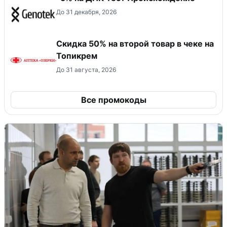
До 31 декабря, 2026
Скидка 50% на второй товар в чеке на
Топикрем
До 31 августа, 2026
Все промокоды