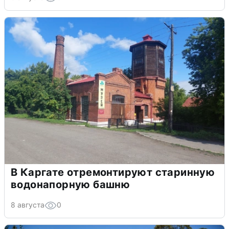
В Каргате отремонтируют старинную
водонапорную башню
8 августа
0