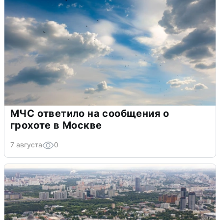
МЧС ответило на сообщения о
грохоте в Москве
7 августа
0