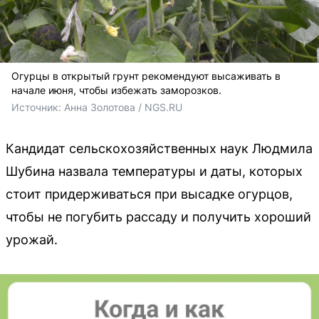
Огурцы в открытый грунт рекомендуют высаживать в
начале июня, чтобы избежать заморозков.
Источник: 
Анна Золотова / NGS.RU
Кандидат сельскохозяйственных наук Людмила
Шубина назвала температуры и даты, которых
стоит придерживаться при высадке огурцов,
чтобы не погубить рассаду и получить хороший
урожай.