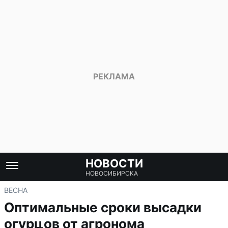
НОВОСТИ
НОВОСИБИРСКА
ВЕСНА
Оптимальные сроки высадки
огурцов от агронома