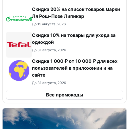
Скидка 20% на список товаров марки
Ля Рош-Позе Липикар
До 15 августа, 2026
Скидка 10% на товары для ухода за
одеждой
До 31 августа, 2026
Скидка 1 000 ₽ от 10 000 ₽ для всех
пользователей в приложении и на
сайте
До 31 августа, 2026
Все промокоды