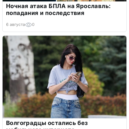
Ночная атака БПЛА на Ярославль:
попадания и последствия
6 августа
0
Волгоградцы остались без