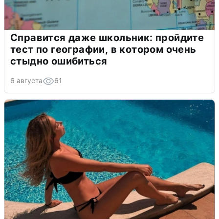
Справится даже школьник: пройдите
тест по географии, в котором очень
стыдно ошибиться
6 августа
61