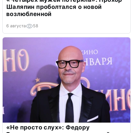
Шаляпин проболтался о новой
возлюбленной
6 августа
58
«Не просто слух»: Федору