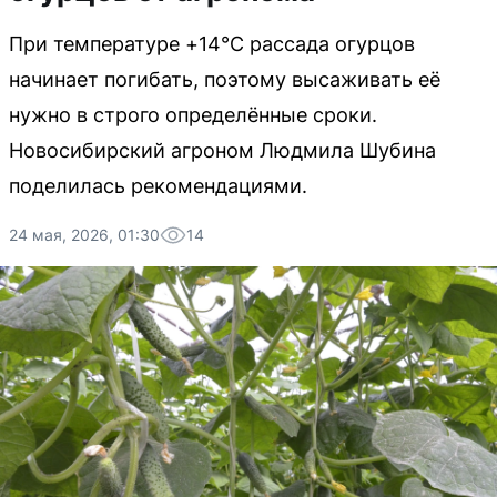
При температуре +14°C рассада огурцов
начинает погибать, поэтому высаживать её
нужно в строго определённые сроки.
Новосибирский агроном Людмила Шубина
поделилась рекомендациями.
24 мая, 2026, 01:30
14