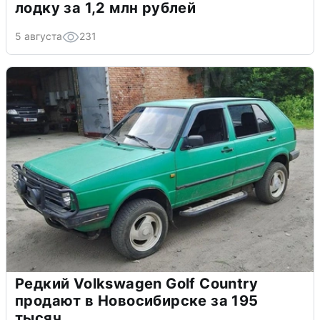
лодку за 1,2 млн рублей
5 августа
231
Редкий Volkswagen Golf Country
продают в Новосибирске за 195
тысяч