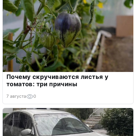
Почему скручиваются листья у
томатов: три причины
7 августа
0