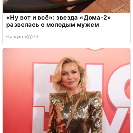
«Ну вот и всё»: звезда «Дома-2»
развелась с молодым мужем
6 августа
70