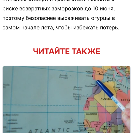
риске возвратных заморозков до 10 июня,
поэтому безопаснее высаживать огурцы в
самом начале лета, чтобы избежать потерь.
ЧИТАЙТЕ ТАКЖЕ