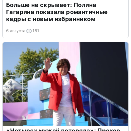
Больше не скрывает: Полина
Гагарина показала романтичные
кадры с новым избранником
6 августа
161
«Четырех мужей потеряла»: Прохор