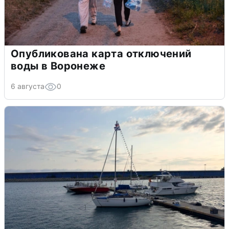
Опубликована карта отключений
воды в Воронеже
6 августа
0