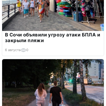
В Сочи объявили угрозу атаки БПЛА и
закрыли пляжи
6 августа
0