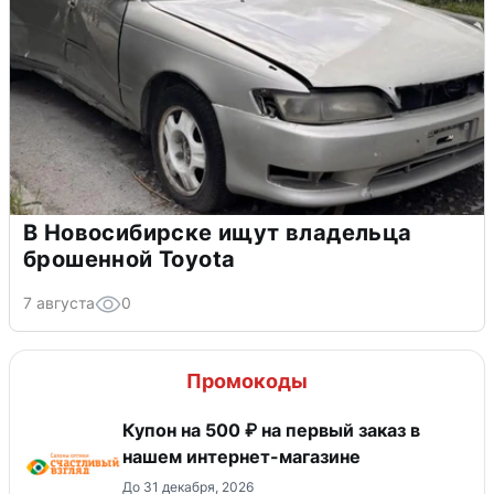
В Новосибирске ищут владельца
брошенной Toyota
7 августа
0
Промокоды
Купон на 500 ₽ на первый заказ в
нашем интернет-магазине
До 31 декабря, 2026