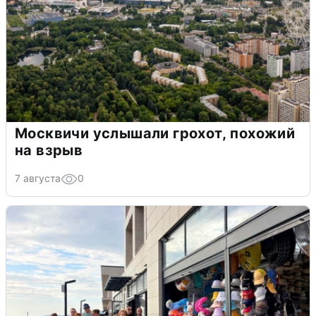
Москвичи услышали грохот, похожий
на взрыв
7 августа
0