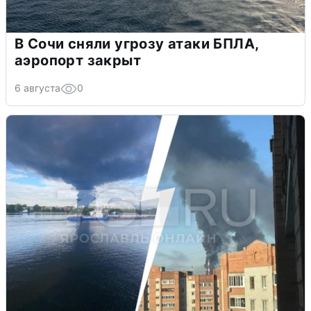
В Сочи сняли угрозу атаки БПЛА,
аэропорт закрыт
6 августа
0