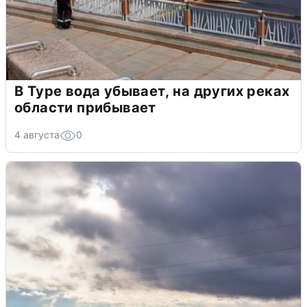
В Туре вода убывает, на других реках
области прибывает
4 августа
0