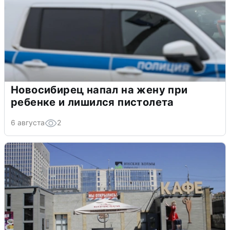
Новосибирец напал на жену при
ребенке и лишился пистолета
6 августа
2