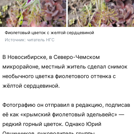
Фиолетовый цветок с желтой сердцевиной
Источник: 
читатель НГС
В Новосибирске, в Северо-Чемском
микрорайоне, местный житель сделал снимок
необычного цветка фиолетового оттенка с
жёлтой сердцевиной.
Фотографию он отправил в редакцию, подписав
её как «крымский фиолетовый эдельвейс» —
редкий горный цветок. Однако Юрий
Овчинников, руководитель группы