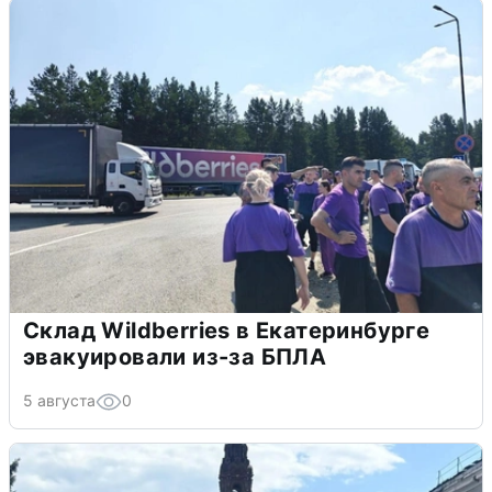
Склад Wildberries в Екатеринбурге
эвакуировали из-за БПЛА
5 августа
0