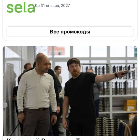
До 31 января, 2027
Все промокоды