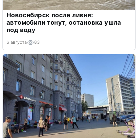
Новосибирск после ливня:
автомобили тонут, остановка ушла
под воду
6 августа
83