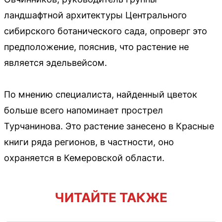
ландшафтной архитектуры Центрального
сибирского ботанического сада, опроверг это
предположение, пояснив, что растение не
является эдельвейсом.
По мнению специалиста, найденный цветок
больше всего напоминает прострел
Турчанинова. Это растение занесено в Красные
книги ряда регионов, в частности, оно
охраняется в Кемеровской области.
ЧИТАЙТЕ ТАКЖЕ