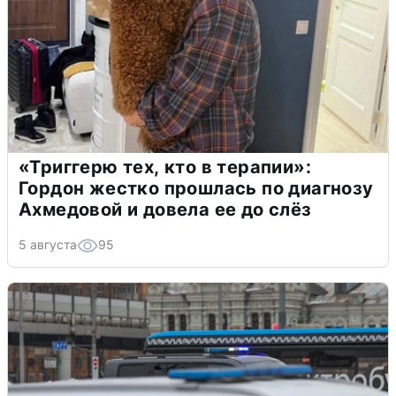
«Триггерю тех, кто в терапии»:
Гордон жестко прошлась по диагнозу
Ахмедовой и довела ее до слёз
5 августа
95