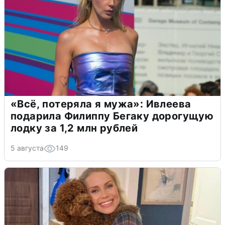
«Всё, потеряла я мужа»: Ивлеева
подарила Филиппу Бегаку дорогущую
лодку за 1,2 млн рублей
5 августа
149