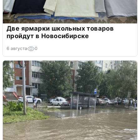
Две ярмарки школьных товаров
пройдут в Новосибирске
6 августа
0