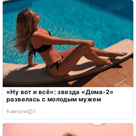
«Ну вот и всё»: звезда «Дома-2»
развелась с молодым мужем
6 августа
1