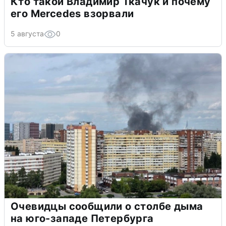
Кто такой Владимир Ткачук и почему
его Mercedes взорвали
5 августа
0
Очевидцы сообщили о столбе дыма
на юго-западе Петербурга