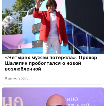
«Четырех мужей потеряла»: Прохор
Шаляпин проболтался о новой
возлюбленной
6 августа
5