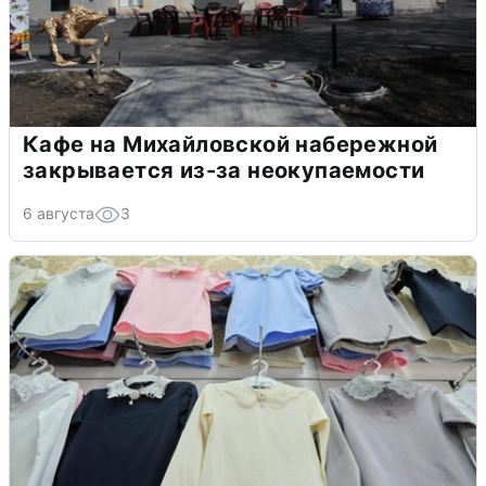
Кафе на Михайловской набережной
закрывается из-за неокупаемости
6 августа
3