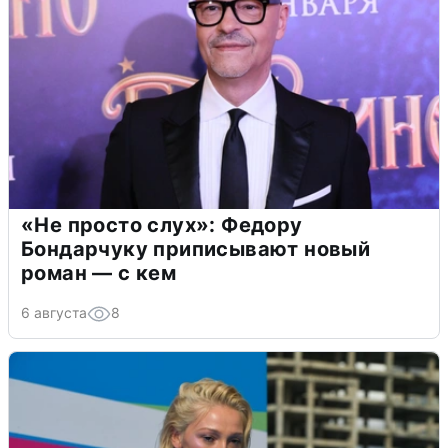
«Не просто слух»: Федору
Бондарчуку приписывают новый
роман — с кем
6 августа
8