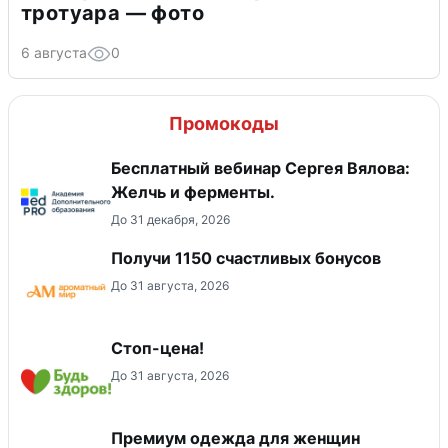
тротуара — фото
6 августа
0
Промокоды
Бесплатный вебинар Сергея Вялова:
Желчь и ферменты.
До 31 декабря, 2026
Получи 1150 счастливых бонусов
До 31 августа, 2026
Стоп-цена!
До 31 августа, 2026
Премиум одежда для женщин