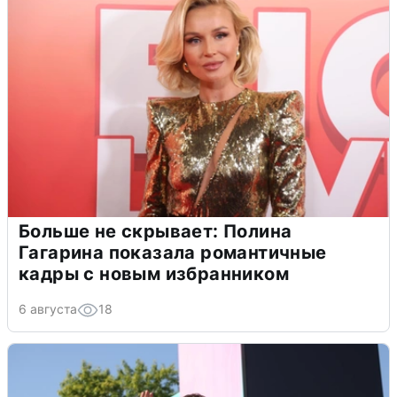
Больше не скрывает: Полина
Гагарина показала романтичные
кадры с новым избранником
6 августа
18