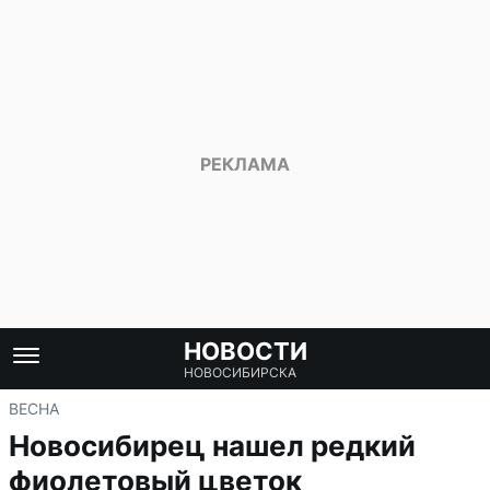
НОВОСТИ
НОВОСИБИРСКА
ВЕСНА
Новосибирец нашел редкий
фиолетовый цветок