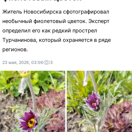
Житель Новосибирска сфотографировал
необычный фиолетовый цветок. Эксперт
определил его как редкий прострел
Турчанинова, который охраняется в ряде
регионов.
23 мая, 2026, 03:56
3