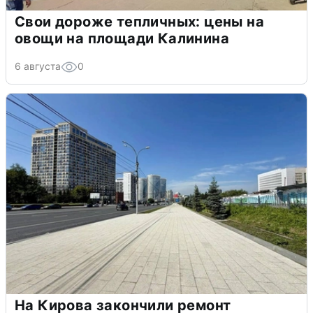
Свои дороже тепличных: цены на
овощи на площади Калинина
6 августа
0
На Кирова закончили ремонт