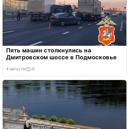
Пять машин столкнулись на
Дмитровском шоссе в Подмосковье
4 августа
0