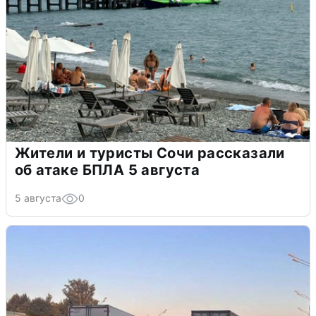
Жители и туристы Сочи рассказали
об атаке БПЛА 5 августа
5 августа
0