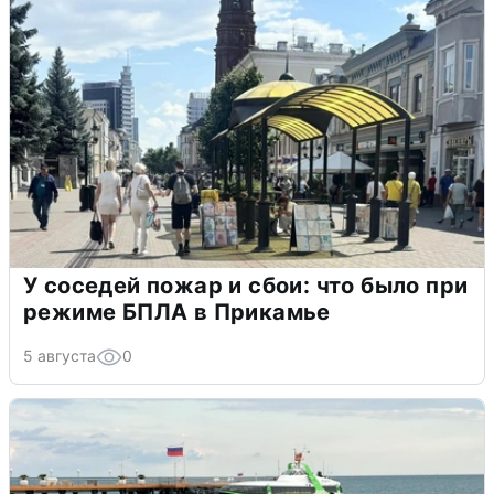
У соседей пожар и сбои: что было при
режиме БПЛА в Прикамье
5 августа
0