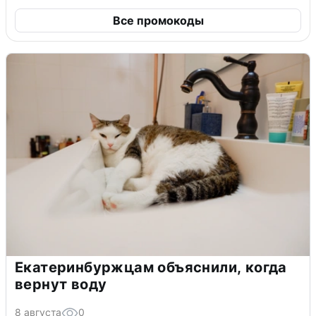
Все промокоды
Екатеринбуржцам объяснили, когда
вернут воду
8 августа
0