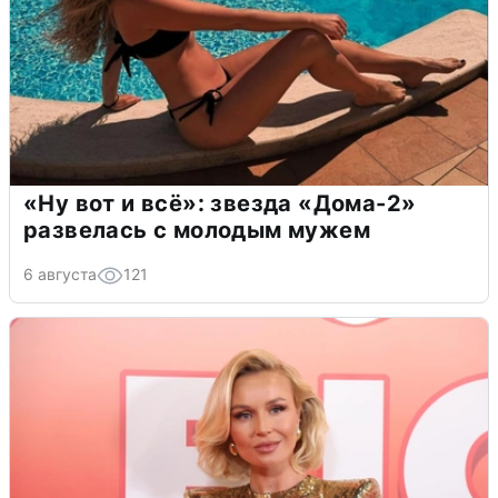
«Ну вот и всё»: звезда «Дома-2»
развелась с молодым мужем
6 августа
121