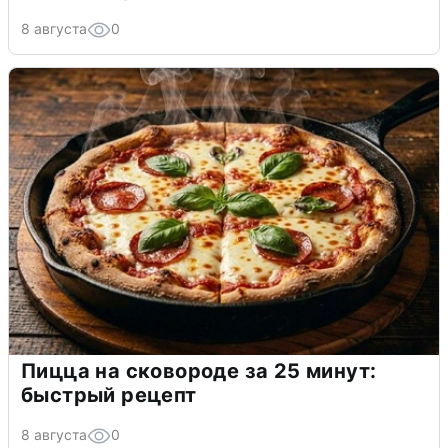
8 августа
0
Пицца на сковороде за 25 минут:
быстрый рецепт
8 августа
0