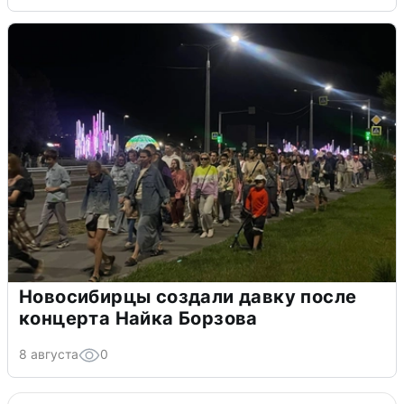
Новосибирцы создали давку после
концерта Найка Борзова
8 августа
0