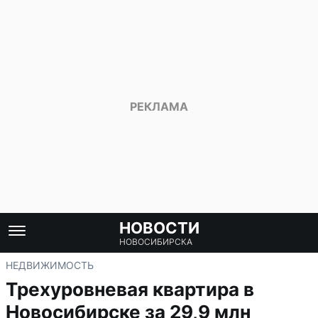
НОВОСТИ
НОВОСИБИРСКА
НЕДВИЖИМОСТЬ
Трехуровневая квартира в
Новосибирске за 29,9 млн