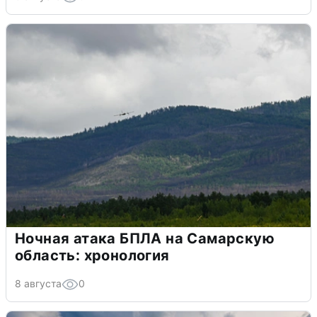
Ночная атака БПЛА на Самарскую
область: хронология
8 августа
0