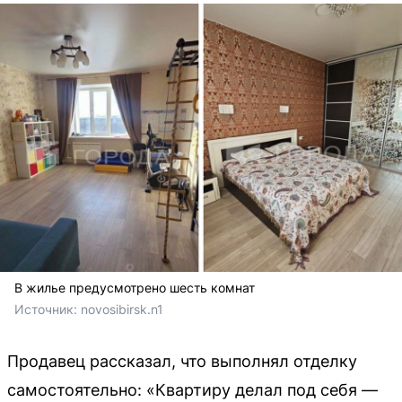
В жилье предусмотрено шесть комнат
Источник: 
novosibirsk.n1
Продавец рассказал, что выполнял отделку
самостоятельно: «Квартиру делал под себя —