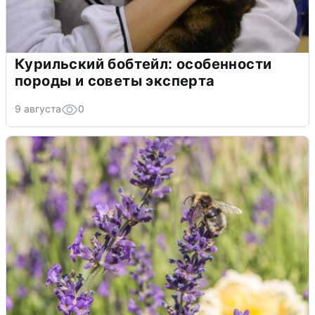
Курильский бобтейл: особенности
породы и советы эксперта
9 августа
0