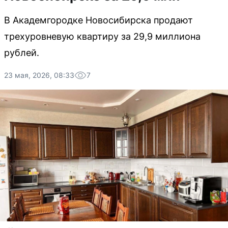
В Академгородке Новосибирска продают
трехуровневую квартиру за 29,9 миллиона
рублей.
23 мая, 2026, 08:33
7