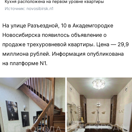
Кухня расположена на первом уровне квартиры
Источник: 
novosibirsk.n1
На улице Разъездной, 10 в Академгородке
Новосибирска появилось объявление о
продаже трехуровневой квартиры. Цена — 29,9
миллиона рублей. Информация опубликована
на платформе N1.