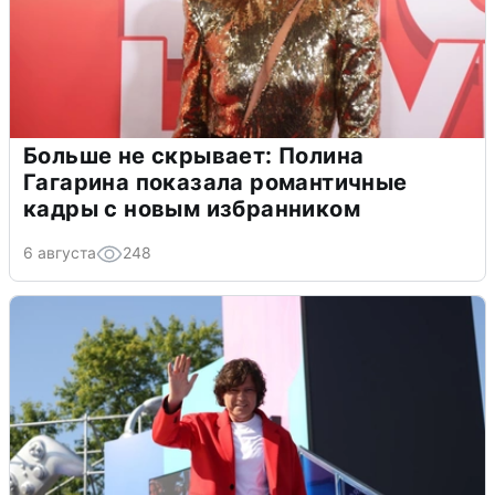
Больше не скрывает: Полина
Гагарина показала романтичные
кадры с новым избранником
6 августа
248