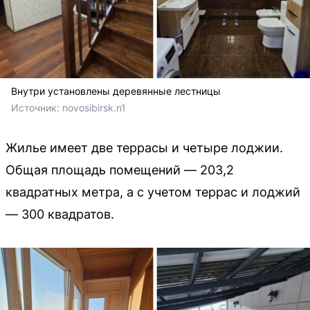
Внутри установлены деревянные лестницы
Источник: 
novosibirsk.n1
Жилье имеет две террасы и четыре лоджии.
Общая площадь помещений — 203,2
квадратных метра, а с учетом террас и лоджий
— 300 квадратов.