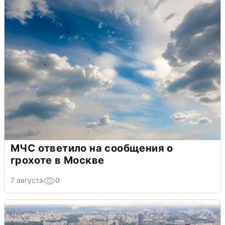
МЧС ответило на сообщения о
грохоте в Москве
7 августа
0