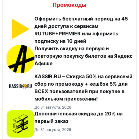
Промокоды
Оформить бесплатный период на 45
дней доступа к сервисам
RUTUBE+PREMIER или оформить
подписку на 10 дней
Получить скидку на первую и
повторную покупку билетов на Яндекс
Афише
KASSIR.RU – Скидка 50% на сервисный
сбор по промокоду + кешбэк 5% для
ВСЕХ пользователей при покупке в
мобильном приложении!
До 31 августа, 2026
Дополнительная скидка до 20% на
первый заказ
До 31 августа, 2026