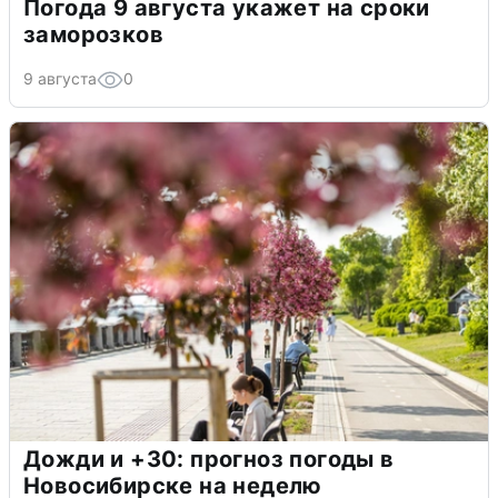
Погода 9 августа укажет на сроки
заморозков
9 августа
0
Дожди и +30: прогноз погоды в
Новосибирске на неделю