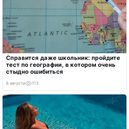
Справится даже школьник: пройдите
тест по географии, в котором очень
стыдно ошибиться
6 августа
113