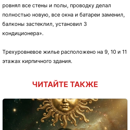
ровнял все стены и полы, проводку делал
полностью новую, все окна и батареи заменил,
балконы застеклил, установил 3
кондиционера».
Трехуровневое жилье расположено на 9, 10 и 11
этажах кирпичного здания.
ЧИТАЙТЕ ТАКЖЕ