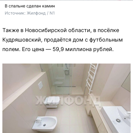
В спальне сделан камин
Источник: 
Жилфонд / N1
Также в Новосибирской области, в посёлке
Кудряшовский, продаётся дом с футбольным
полем. Его цена — 59,9 миллиона рублей.