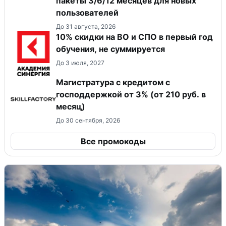
пакеты 3/6/12 месяцев для новых
пользователей
До 31 августа, 2026
10% скидки на ВО и СПО в первый год
обучения, не суммируется
До 3 июля, 2027
Магистратура с кредитом с
господдержкой от 3% (от 210 руб. в
месяц)
До 30 сентября, 2026
Все промокоды