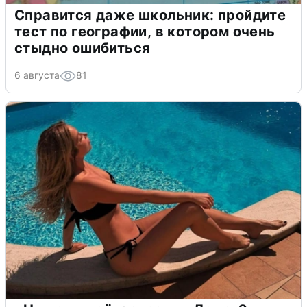
Справится даже школьник: пройдите
тест по географии, в котором очень
стыдно ошибиться
6 августа
81