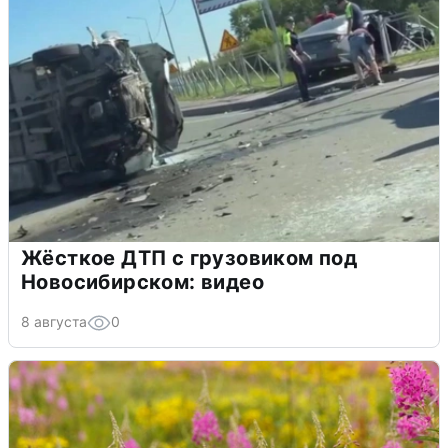
Жёсткое ДТП с грузовиком под
Новосибирском: видео
8 августа
0