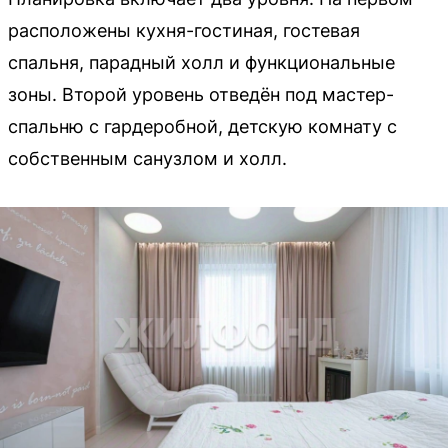
расположены кухня-гостиная, гостевая
спальня, парадный холл и функциональные
зоны. Второй уровень отведён под мастер-
спальню с гардеробной, детскую комнату с
собственным санузлом и холл.