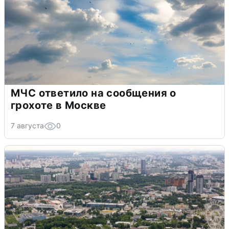
МЧС ответило на сообщения о
грохоте в Москве
7 августа
0