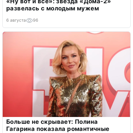
«Ну вот и всё»: звезда «Дома-2»
развелась с молодым мужем
6 августа
96
Больше не скрывает: Полина
Гагарина показала романтичные