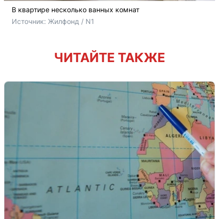
В квартире несколько ванных комнат
Источник: 
Жилфонд / N1
ЧИТАЙТЕ ТАКЖЕ