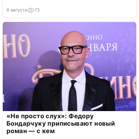
6 августа
73
«Не просто слух»: Федору
Бондарчуку приписывают новый
роман — с кем