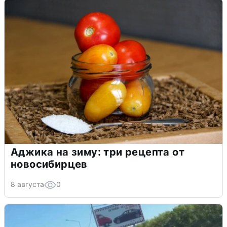
Аджика на зиму: три рецепта от
новосибирцев
8 августа
0