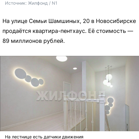
Источник: 
Жилфонд / N1
На улице Семьи Шамшиных, 20 в Новосибирске
продаётся квартира-пентхаус. Её стоимость —
89 миллионов рублей.
На лестнице есть датчики движения