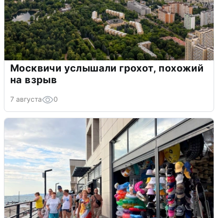
Москвичи услышали грохот, похожий
на взрыв
7 августа
0