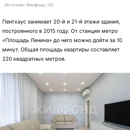
Источник: 
Жилфонд / N1
Пентхаус занимает 20-й и 21-й этажи здания,
построенного в 2015 году. От станции метро
«Площадь Ленина» до него можно дойти за 10
минут. Общая площадь квартиры составляет
220 квадратных метров.