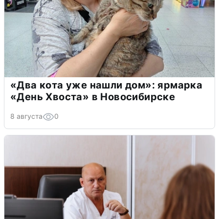
«Два кота уже нашли дом»: ярмарка
«День Хвоста» в Новосибирске
8 августа
0