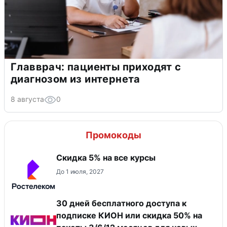
Главврач: пациенты приходят с
диагнозом из интернета
8 августа
0
Промокоды
Скидка 5% на все курсы
До 1 июля, 2027
30 дней бесплатного доступа к
подписке КИОН или скидка 50% на