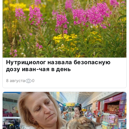
Нутрициолог назвала безопасную
дозу иван-чая в день
8 августа
0