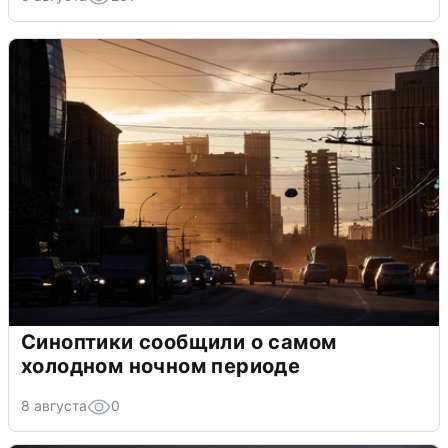
Синоптики сообщили о самом
холодном ночном периоде
8 августа
0