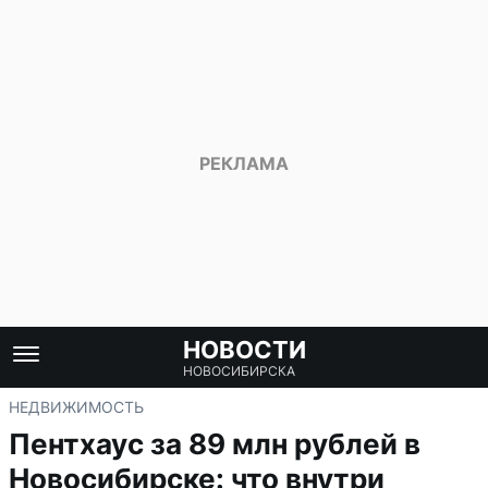
НОВОСТИ
НОВОСИБИРСКА
НЕДВИЖИМОСТЬ
Пентхаус за 89 млн рублей в
Новосибирске: что внутри