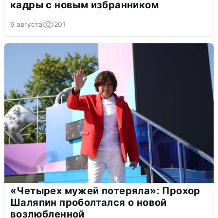
кадры с новым избранником
6 августа
201
«Четырех мужей потеряла»: Прохор
Шаляпин проболтался о новой
возлюбленной