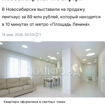
В Новосибирске выставили на продажу
пентхаус за 89 млн рублей, который находится
в 10 минутах от метро «Площадь Ленина».
19 мая, 2026, 00:53
1
Квартира оформлена в светлых тонах