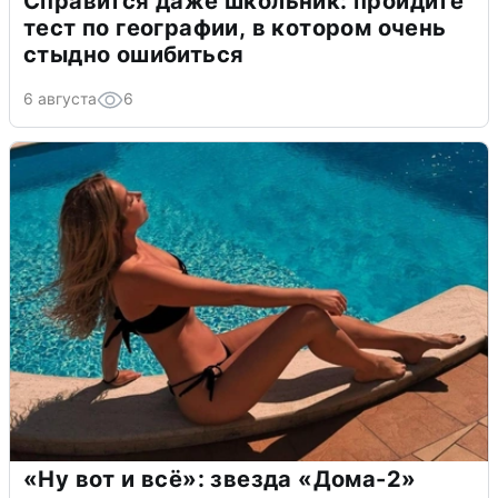
Справится даже школьник: пройдите
тест по географии, в котором очень
стыдно ошибиться
6 августа
6
«Ну вот и всё»: звезда «Дома-2»