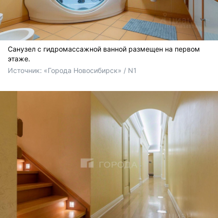
Санузел с гидромассажной ванной размещен на первом
этаже.
Источник: 
«Города Новосибирск» / N1