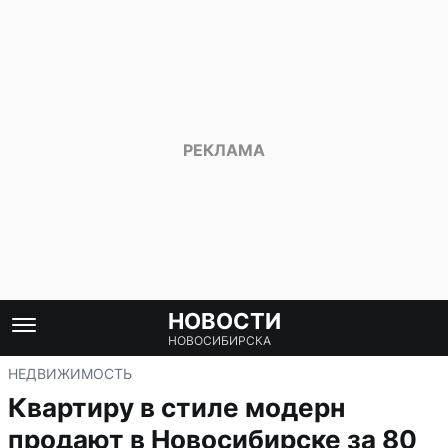
НОВОСТИ
НОВОСИБИРСКА
НЕДВИЖИМОСТЬ
Квартиру в стиле модерн
продают в Новосибирске за 80