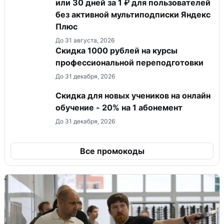
или 30 дней за 1 ₽ для пользователей
без активной мультиподписки Яндекс
Плюс
До 31 августа, 2026
Скидка 1000 рублей на курсы
профессиональной переподготовки
До 31 декабря, 2026
Скидка для новых учеников на онлайн
обучение - 20% на 1 абонемент
До 31 декабря, 2026
Все промокоды