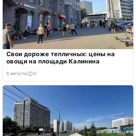
Свои дороже тепличных: цены на
овощи на площади Калинина
6 августа
0