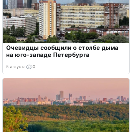
Очевидцы сообщили о столбе дыма
на юго-западе Петербурга
5 августа
0