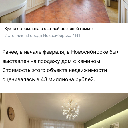
Кухня оформлена в светлой цветовой гамме.
Источник: 
«Города Новосибирск» / N1
Ранее, в начале февраля, в Новосибирске был
выставлен на продажу дом с камином.
Стоимость этого объекта недвижимости
оценивалась в 43 миллиона рублей.