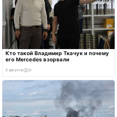
Кто такой Владимир Ткачук и почему
его Mercedes взорвали
5 августа
0