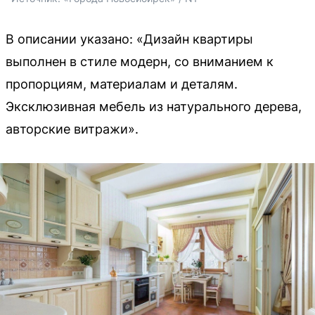
В описании указано: «Дизайн квартиры
выполнен в стиле модерн, со вниманием к
пропорциям, материалам и деталям.
Эксклюзивная мебель из натурального дерева,
авторские витражи».