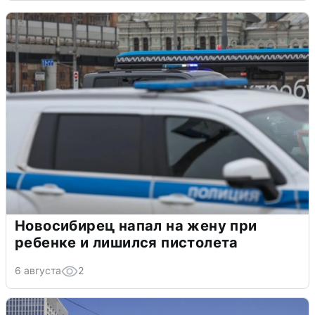
Новосибирец напал на жену при
ребенке и лишился пистолета
6 августа
2