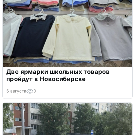
Две ярмарки школьных товаров
пройдут в Новосибирске
6 августа
0