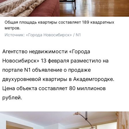
Общая площадь квартиры составляет 189 квадратных
метров.
Источник: 
«Города Новосибирск» / N1
Агентство недвижимости «Города
Новосибирск» 13 февраля разместило на
портале N1 объявление о продаже
двухуровневой квартиры в Академгородке.
Цена объекта составляет 80 миллионов
рублей.