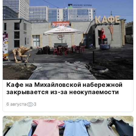
Кафе на Михайловской набережной
закрывается из-за неокупаемости
6 августа
3