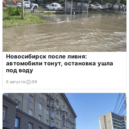
Новосибирск после ливня:
автомобили тонут, остановка ушла
под воду
6 августа
99