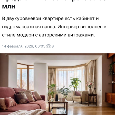
млн
В двухуровневой квартире есть кабинет и
гидромассажная ванна. Интерьер выполнен в
стиле модерн с авторскими витражами.
14 февраля, 2026, 06:05
8