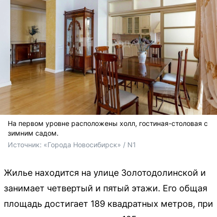
На первом уровне расположены холл, гостиная-столовая с
зимним садом.
Источник: 
«Города Новосибирск» / N1
Жилье находится на улице Золотодолинской и
занимает четвертый и пятый этажи. Его общая
площадь достигает 189 квадратных метров, при