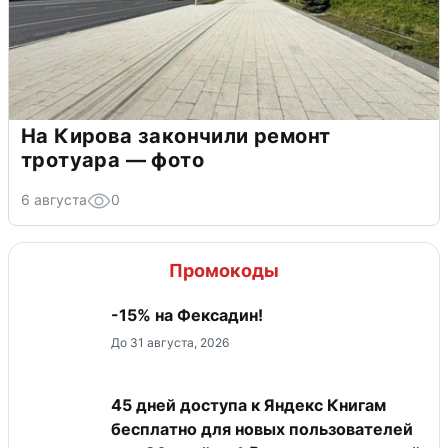
На Кирова закончили ремонт
тротуара — фото
6 августа
0
Промокоды
-15% на Фексадин!
До 31 августа, 2026
45 дней доступа к Яндекс Книгам
бесплатно для новых пользователей