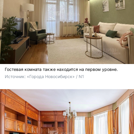
Гостевая комната также находится на первом уровне.
Источник: 
«Города Новосибирск» / N1