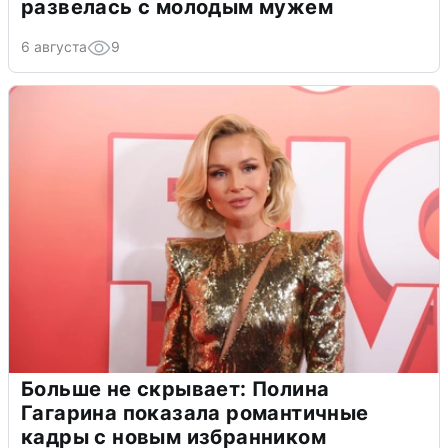
развелась с молодым мужем
6 августа
9
Больше не скрывает: Полина
Гагарина показала романтичные
кадры с новым избранником