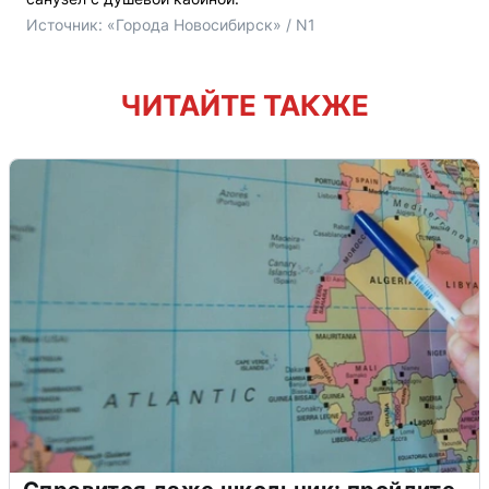
Источник: 
«Города Новосибирск» / N1
ЧИТАЙТЕ ТАКЖЕ