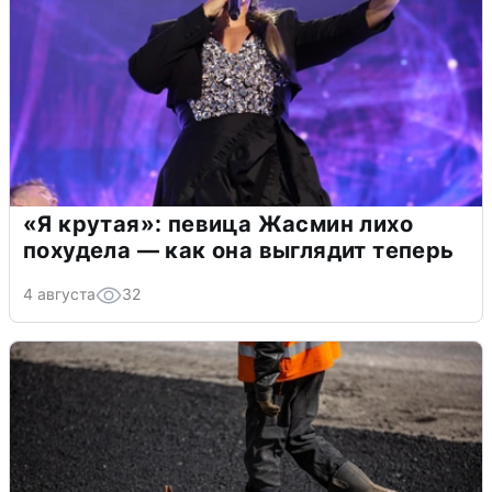
«Я крутая»: певица Жасмин лихо
похудела — как она выглядит теперь
4 августа
32