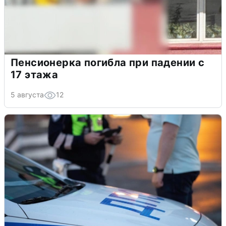
Пенсионерка погибла при падении с
17 этажа
5 августа
12