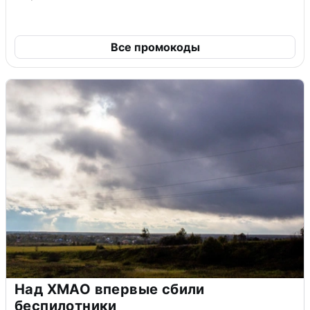
Все промокоды
Над ХМАО впервые сбили
беспилотники