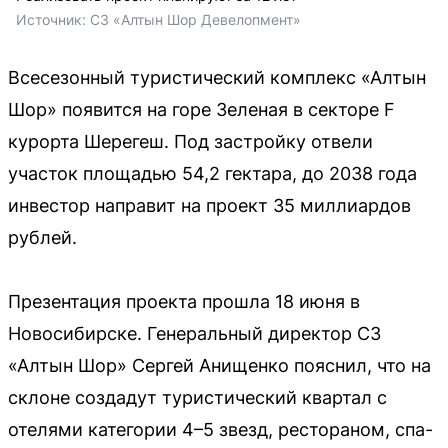
Источник: 
СЗ «Алтын Шор Девелопмент»
Всесезонный туристический комплекс «Алтын
Шор» появится на горе Зеленая в секторе F
курорта Шерегеш. Под застройку отвели
участок площадью 54,2 гектара, до 2038 года
инвестор направит на проект 35 миллиардов
рублей.
Презентация проекта прошла 18 июня в
Новосибирске. Генеральный директор СЗ
«Алтын Шор» Сергей Анищенко пояснил, что на
склоне создадут туристический квартал с
отелями категории 4–5 звезд, рестораном, спа-