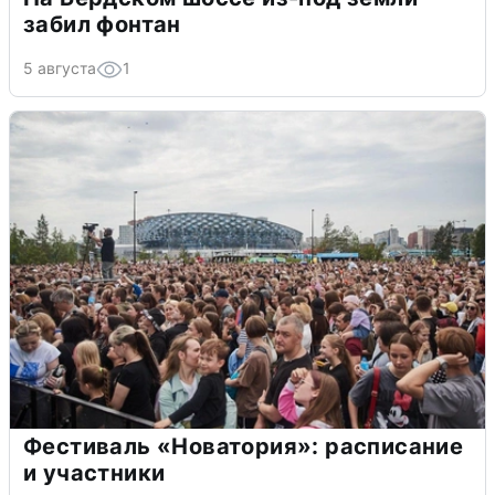
забил фонтан
5 августа
1
Фестиваль «Новатория»: расписание
и участники