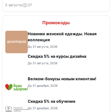
5 августа
37
Промокоды
Новинки женской одежды. Новая
коллекция
До 31 августа, 2026
Скидка 5% на курсы дизайна
До 31 августа, 2026
Велком-бонусы новым клиентам!
До 31 декабря, 2026
Скидка 5% на обучение
До 31 декабря, 2026