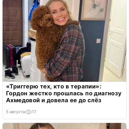
«Триггерю тех, кто в терапии»:
Гордон жестко прошлась по диагнозу
Ахмедовой и довела ее до слёз
5 августа
17