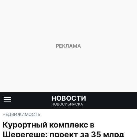
НОВОСТИ
НОВОСИБИРСКА
НЕДВИЖИМОСТЬ
Курортный комплекс в
Шерегеше: проект за 35 млрд