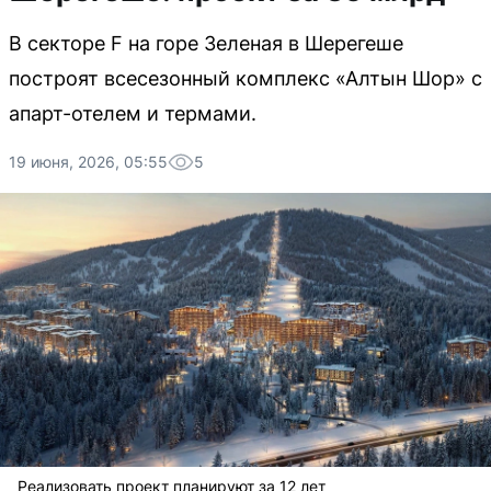
В секторе F на горе Зеленая в Шерегеше
построят всесезонный комплекс «Алтын Шор» с
апарт-отелем и термами.
19 июня, 2026, 05:55
5
Реализовать проект планируют за 12 лет