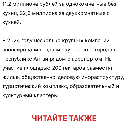
11,2 миллиона рублей за однокомнатные без
кухни, 22,6 миллиона за двухкомнатные с
кухней.
В 2024 году несколько крупных компаний
анонсировали создание курортного города в
Республике Алтай рядом с аэропортом. На
участке площадью 200 гектаров разместят
жилье, общественно-деловую инфраструктуру,
туристический комплекс, образовательный и
культурный кластеры.
ЧИТАЙТЕ ТАКЖЕ