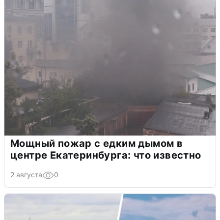
Мощный пожар с едким дымом в
центре Екатеринбурга: что известно
2 августа
0