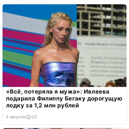
«Всё, потеряла я мужа»: Ивлеева
подарила Филиппу Бегаку дорогущую
лодку за 1,2 млн рублей
5 августа
23