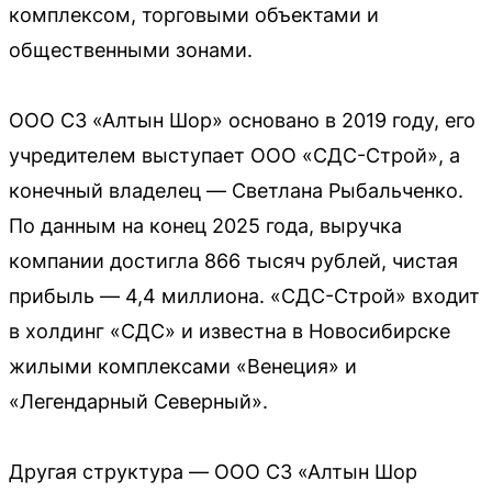
комплексом, торговыми объектами и
общественными зонами.
ООО СЗ «Алтын Шор» основано в 2019 году, его
учредителем выступает ООО «СДС-Строй», а
конечный владелец — Светлана Рыбальченко.
По данным на конец 2025 года, выручка
компании достигла 866 тысяч рублей, чистая
прибыль — 4,4 миллиона. «СДС-Строй» входит
в холдинг «СДС» и известна в Новосибирске
жилыми комплексами «Венеция» и
«Легендарный Северный».
Другая структура — ООО СЗ «Алтын Шор