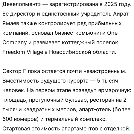
Девелопмент» — зарегистрирована в 2025 году.
Ее директор и единственный учредитель Айрат
Ямаев также контролирует ряд прибыльных
компаний, основал бизнес-комьюнити One
Company и развивает коттеджный поселок
Freedom Village в Новосибирской области.
Сектор F пока остается почти незастроенным.
Вместимость будущего курорта — 5 тысяч
человек. На первом этапе возведут ярмарочную
площадь, прогулочный бульвар, ресторан на 2
тысячи квадратных метров, апарт-отель (более
600 номеров) и термальный комплекс.
Стартовая стоимость апартаментов с отделкой: