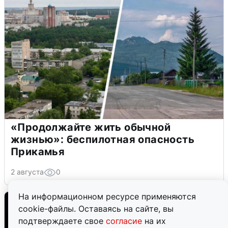
«Продолжайте жить обычной
жизнью»: беспилотная опасность
Прикамья
2 августа
0
На информационном ресурсе применяются
cookie-файлы. Оставаясь на сайте, вы
подтверждаете свое
согласие
на их