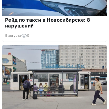
Рейд по такси в Новосибирске: 8
нарушений
5 августа
0