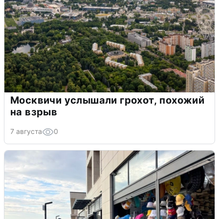
Москвичи услышали грохот, похожий
на взрыв
7 августа
0