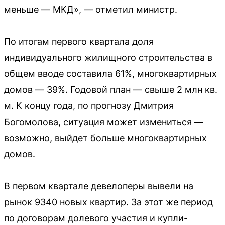
меньше — МКД», — отметил министр.
По итогам первого квартала доля
индивидуального жилищного строительства в
общем вводе составила 61%, многоквартирных
домов — 39%. Годовой план — свыше 2 млн кв.
м. К концу года, по прогнозу Дмитрия
Богомолова, ситуация может измениться —
возможно, выйдет больше многоквартирных
домов.
В первом квартале девелоперы вывели на
рынок 9340 новых квартир. За этот же период
по договорам долевого участия и купли-