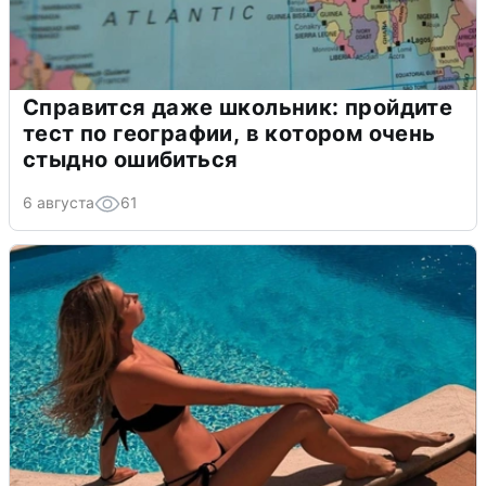
Справится даже школьник: пройдите
тест по географии, в котором очень
стыдно ошибиться
6 августа
61