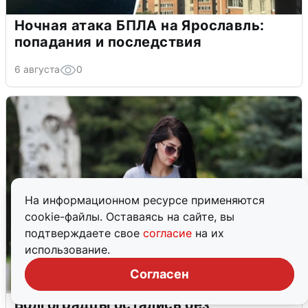
Ночная атака БПЛА на Ярославль:
попадания и последствия
6 августа
0
На информационном ресурсе применяются
cookie-файлы. Оставаясь на сайте, вы
подтверждаете свое
согласие
на их
использование.
Согласен
Волгоградцы остались без