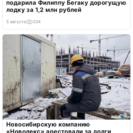
подарила Филиппу Бегаку дорогущую
лодку за 1,2 млн рублей
5 августа
234
Новосибирскую компанию
«Новолекс» арестовали за долги