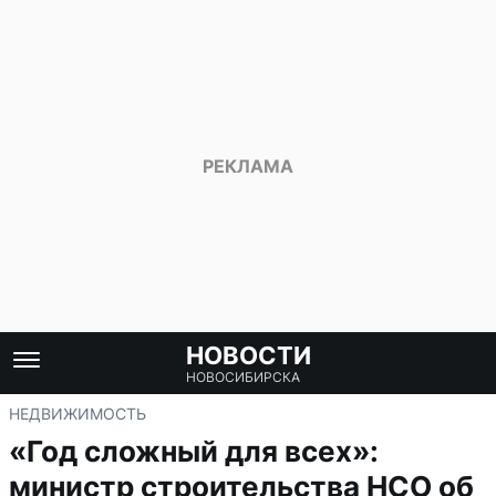
НОВОСТИ
НОВОСИБИРСКА
НЕДВИЖИМОСТЬ
«Год сложный для всех»:
министр строительства НСО об