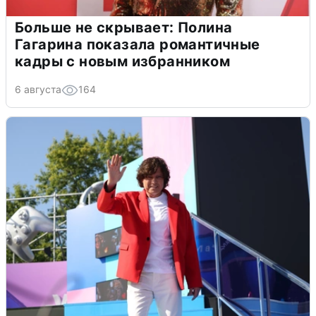
Больше не скрывает: Полина
Гагарина показала романтичные
кадры с новым избранником
6 августа
164