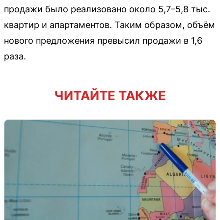
продажи было реализовано около 5,7–5,8 тыс.
квартир и апартаментов. Таким образом, объём
нового предложения превысил продажи в 1,6
раза.
ЧИТАЙТЕ ТАКЖЕ