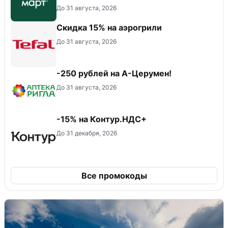
До 31 августа, 2026
Скидка 15% на аэрогрили
До 31 августа, 2026
-250 рублей на А-Церумен!
До 31 августа, 2026
-15% на Контур.НДС+
До 31 декабря, 2026
Все промокоды