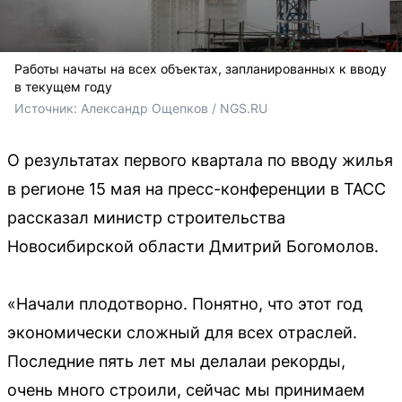
Работы начаты на всех объектах, запланированных к вводу
в текущем году
Источник: 
Александр Ощепков / NGS.RU
О результатах первого квартала по вводу жилья
в регионе 15 мая на пресс-конференции в ТАСС
рассказал министр строительства
Новосибирской области Дмитрий Богомолов.
«Начали плодотворно. Понятно, что этот год
экономически сложный для всех отраслей.
Последние пять лет мы делалаи рекорды,
очень много строили, сейчас мы принимаем