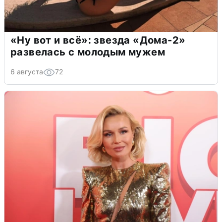
«Ну вот и всё»: звезда «Дома-2»
развелась с молодым мужем
6 августа
72