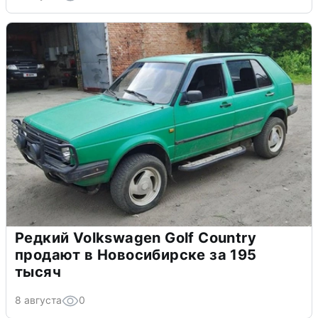
Редкий Volkswagen Golf Country
продают в Новосибирске за 195
тысяч
8 августа
0