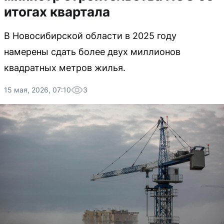
итогах квартала
В Новосибирской области в 2025 году
намерены сдать более двух миллионов
квадратных метров жилья.
15 мая, 2026, 07:10
3