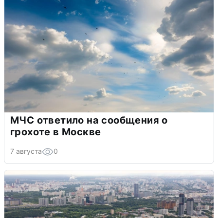
МЧС ответило на сообщения о
грохоте в Москве
7 августа
0