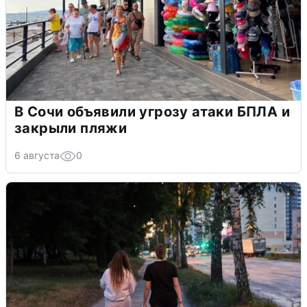
В Сочи объявили угрозу атаки БПЛА и
закрыли пляжи
6 августа
0