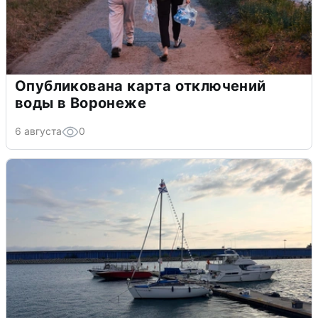
Опубликована карта отключений
воды в Воронеже
6 августа
0