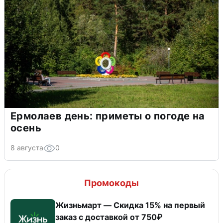
Ермолаев день: приметы о погоде на
осень
8 августа
0
Промокоды
Жизньмарт — Скидка 15% на первый
заказ с доставкой от 750₽