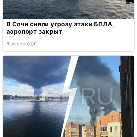
В Сочи сняли угрозу атаки БПЛА,
аэропорт закрыт
6 августа
0