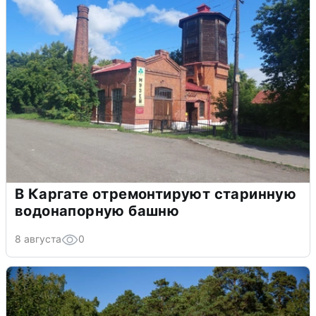
В Каргате отремонтируют старинную
водонапорную башню
8 августа
0