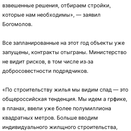
взвешенные решения, отбираем стройки,
которые нам необходимы», — заявил
Богомолов.
Все запланированные на этот год объекты уже
запущены, контракты отыграны. Министерство
не видит рисков, в том числе из‑за
добросовестности подрядчиков.
«По строительству жилья мы видим спад — это
общероссийская тенденция. Мы идем а грфике,
в планах, ввели уже более полумиллиона
квадратных метров. Больше вводим
индивидуального жилщного строительства,