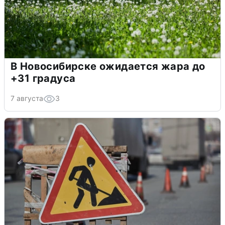
В Новосибирске ожидается жара до
+31 градуса
7 августа
3