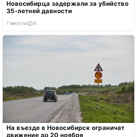
Новосибирца задержали за убийство
35-летней давности
7 августа
0
На въезде в Новосибирск ограничат
движение до 20 ноября