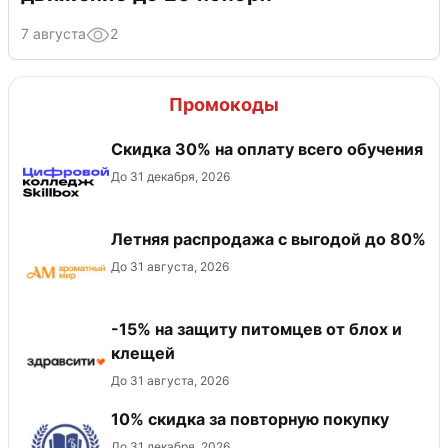
7 августа
2
Промокоды
Скидка 30% на оплату всего обучения
До 31 декабря, 2026
Летняя распродажа с выгодой до 80%
До 31 августа, 2026
-15% на защиту питомцев от блох и
клещей
До 31 августа, 2026
10% скидка за повторную покупку
До 31 декабря, 2026