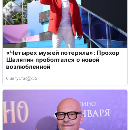
«Четырех мужей потеряла»: Прохор
Шаляпин проболтался о новой
возлюбленной
6 августа
55