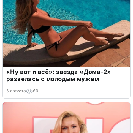
«Ну вот и всё»: звезда «Дома-2»
развелась с молодым мужем
6 августа
69