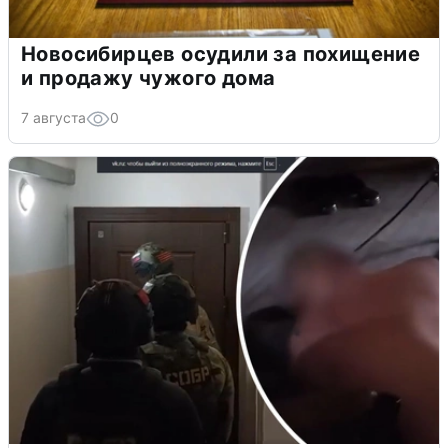
Новосибирцев осудили за похищение
и продажу чужого дома
7 августа
0