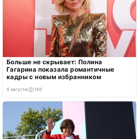
Больше не скрывает: Полина
Гагарина показала романтичные
кадры с новым избранником
6 августа
160