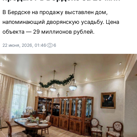
В Бердске на продажу выставлен дом,
напоминающий дворянскую усадьбу. Цена
объекта — 29 миллионов рублей.
22 июня, 2026, 01:46
6