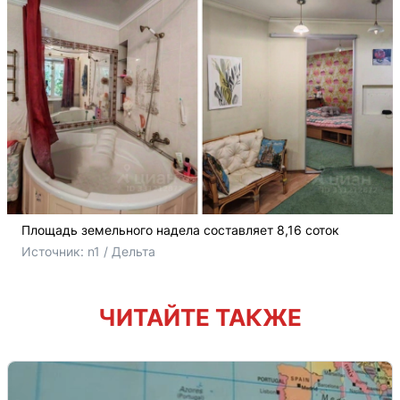
Площадь земельного надела составляет
8,16 соток
Источник: 
n1 / Дельта
ЧИТАЙТЕ ТАКЖЕ