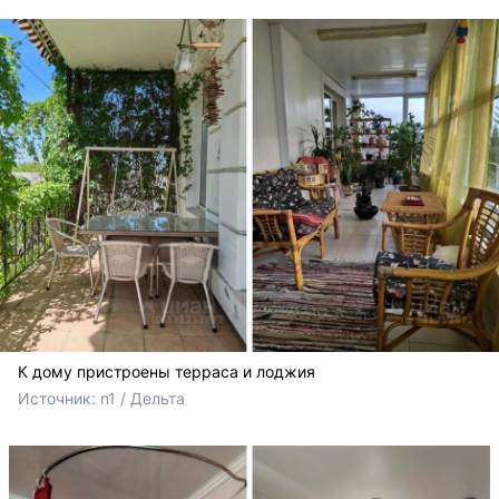
К дому пристроены терраса и лоджия
Источник: 
n1 / Дельта