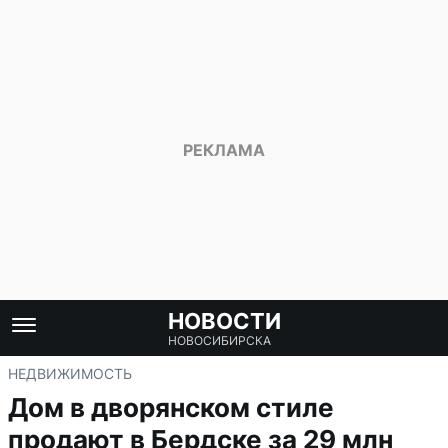
НОВОСТИ
НОВОСИБИРСКА
НЕДВИЖИМОСТЬ
Дом в дворянском стиле
продают в Бердске за 29 млн