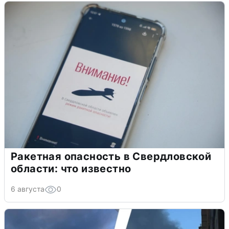
Ракетная опасность в Свердловской
области: что известно
6 августа
0