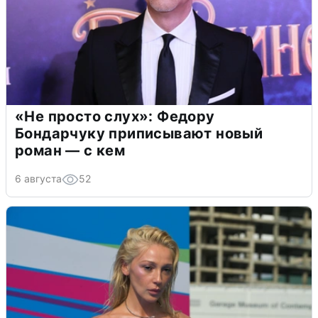
«Не просто слух»: Федору
Бондарчуку приписывают новый
роман — с кем
6 августа
52