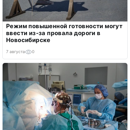
Режим повышенной готовности могут
ввести из-за провала дороги в
Новосибирске
7 августа
0