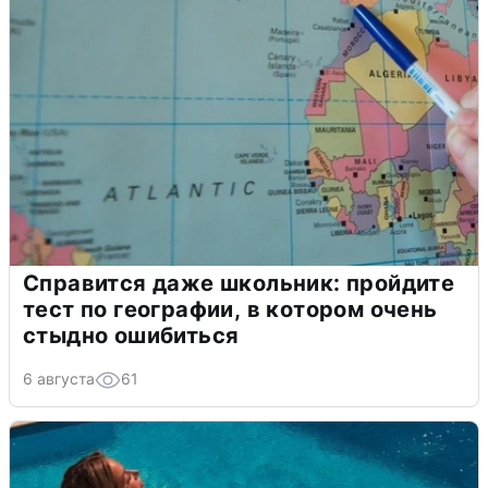
Справится даже школьник: пройдите
тест по географии, в котором очень
стыдно ошибиться
6 августа
61