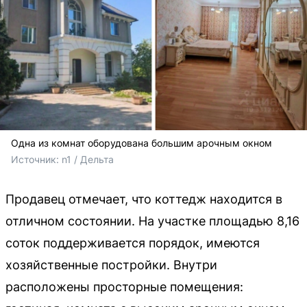
Одна из комнат оборудована большим арочным окном
Источник: 
n1 / Дельта
Продавец отмечает, что коттедж находится в
отличном состоянии. На участке площадью 8,16
соток поддерживается порядок, имеются
хозяйственные постройки. Внутри
расположены просторные помещения: