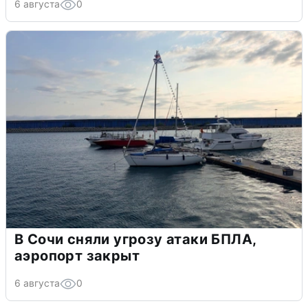
6 августа
0
В Сочи сняли угрозу атаки БПЛА,
аэропорт закрыт
6 августа
0