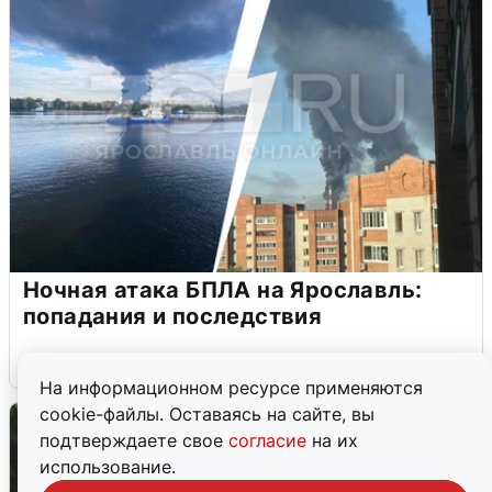
Ночная атака БПЛА на Ярославль:
попадания и последствия
6 августа
0
На информационном ресурсе применяются
cookie-файлы. Оставаясь на сайте, вы
подтверждаете свое
согласие
на их
использование.