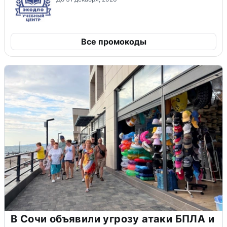
Все промокоды
В Сочи объявили угрозу атаки БПЛА и