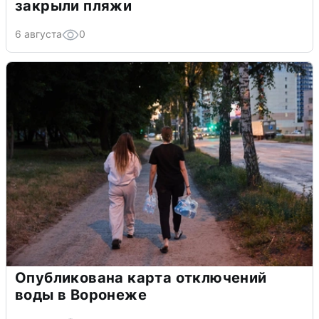
закрыли пляжи
6 августа
0
Опубликована карта отключений
воды в Воронеже