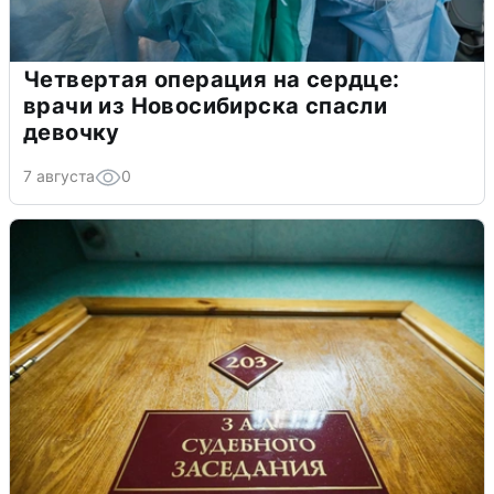
Четвертая операция на сердце:
врачи из Новосибирска спасли
девочку
7 августа
0