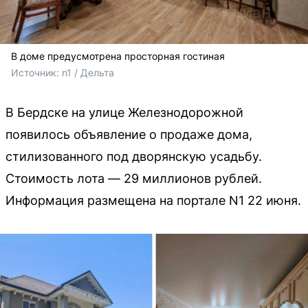
В доме предусмотрена просторная гостиная
Источник: 
n1 / Дельта
В Бердске на улице Железнодорожной
появилось объявление о продаже дома,
стилизованного под дворянскую усадьбу.
Стоимость лота — 29 миллионов рублей.
Информация размещена на портале N1 22 июня.