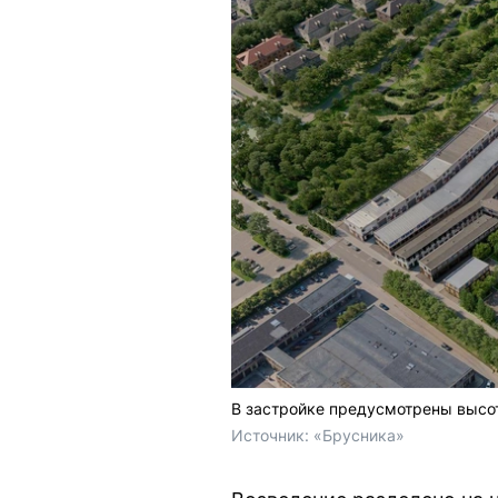
В застройке предусмотрены высот
Источник: 
«Брусника»