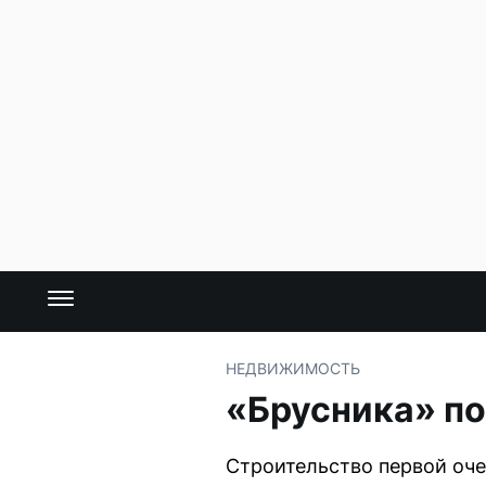
НЕДВИЖИМОСТЬ
«Брусника» п
Строительство первой оче