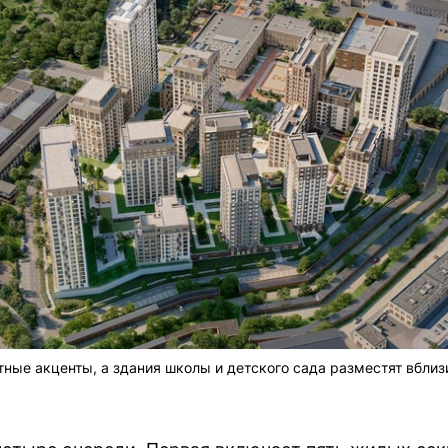
ные акценты, а здания школы и детского сада разместят вблиз