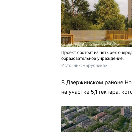
Проект состоит из четырех очере
образовательное учреждение.
Источник: 
«Брусника»
В Дзержинском районе Но
на участке 5,1 гектара, к