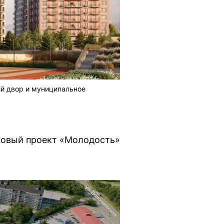
ий двор и муниципальное
новый проект «Молодость»