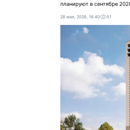
планируют в сентябре 2028
28 мая, 2026, 16:40
51