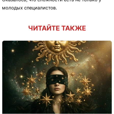
молодых специалистов.
ЧИТАЙТЕ ТАКЖЕ