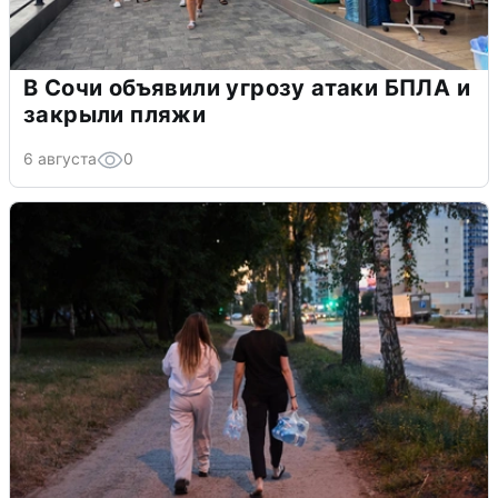
В Сочи объявили угрозу атаки БПЛА и
закрыли пляжи
6 августа
0