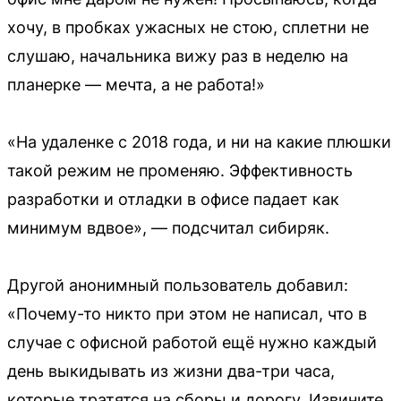
хочу, в пробках ужасных не стою, сплетни не
слушаю, начальника вижу раз в неделю на
планерке — мечта, а не работа!»
«На удаленке с 2018 года, и ни на какие плюшки
такой режим не променяю. Эффективность
разработки и отладки в офисе падает как
минимум вдвое», — подсчитал сибиряк.
Другой анонимный пользователь добавил:
«Почему-то никто при этом не написал, что в
случае с офисной работой ещё нужно каждый
день выкидывать из жизни два-три часа,
которые тратятся на сборы и дорогу. Извините,