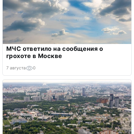
МЧС ответило на сообщения о
грохоте в Москве
7 августа
0