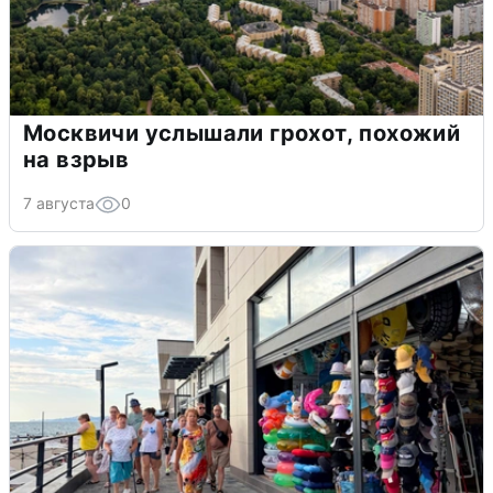
Москвичи услышали грохот, похожий
на взрыв
7 августа
0