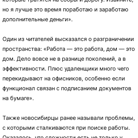
но я лучше это время поработаю и заработаю
дополнительные деньги».
Один из читателей высказался о разграничении
пространства: «Работа — это работа, дом — это
дом. Дело вовсе не в разнице поколений, а в
эффективности. Плюс удаленщики много чего
перекидывают на офисников, особенно если
функционал связан с подписанием документов
на бумаге».
Также новосибирцы ранее называли проблемы,
с которыми сталкиваются при поиске работы.
Оказалось, что сложности есть не только у