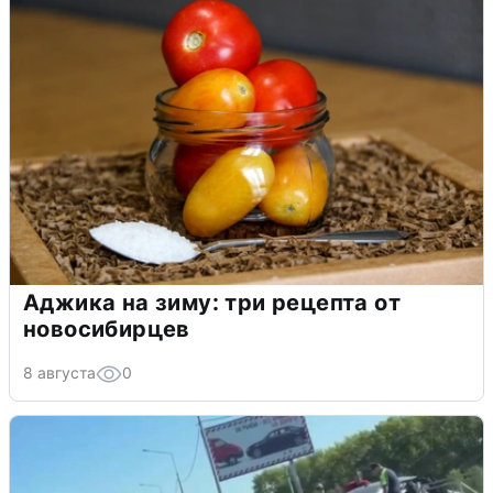
Аджика на зиму: три рецепта от
новосибирцев
8 августа
0