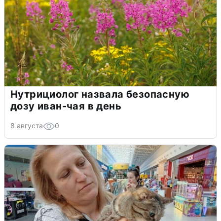
Нутрициолог назвала безопасную
дозу иван-чая в день
8 августа
0