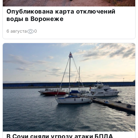
Опубликована карта отключений
воды в Воронеже
6 августа
0
В Сочи сняли угрозу атаки БПЛА,