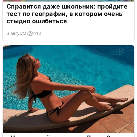
Справится даже школьник: пройдите
тест по географии, в котором очень
стыдно ошибиться
6 августа
113