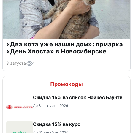
«Два кота уже нашли дом»: ярмарка
«День Хвоста» в Новосибирске
8 августа
1
Промокоды
Скидка 15% на список Нэйчес Баунти
До 31 августа, 2026
Скидка 15% на курс
До 31 декабря, 2026