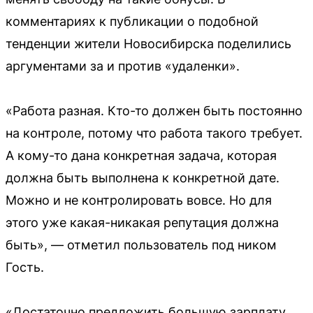
комментариях к публикации о подобной
тенденции жители Новосибирска поделились
аргументами за и против «удаленки».
«Работа разная. Кто-то должен быть постоянно
на контроле, потому что работа такого требует.
А кому-то дана конкретная задача, которая
должна быть выполнена к конкретной дате.
Можно и не контролировать вовсе. Но для
этого уже какая-никакая репутация должна
быть», — отметил пользователь под ником
Гость.
«Достаточно предложить большую зарплату,