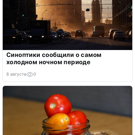
Синоптики сообщили о самом
холодном ночном периоде
8 августа
0