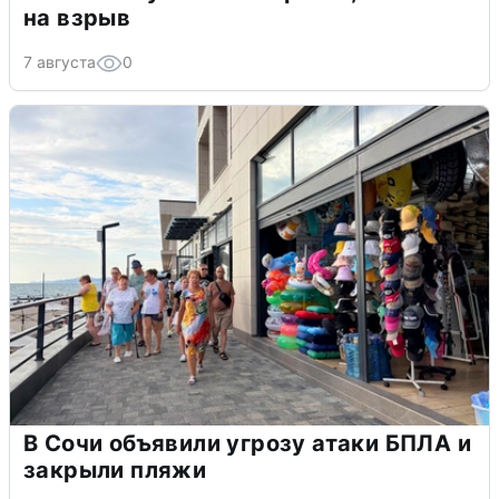
на взрыв
7 августа
0
В Сочи объявили угрозу атаки БПЛА и
закрыли пляжи