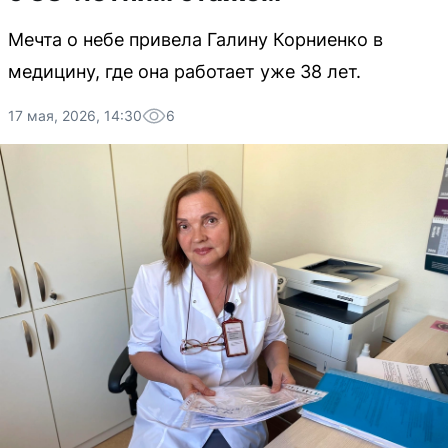
Мечта о небе привела Галину Корниенко в
медицину, где она работает уже 38 лет.
17 мая, 2026, 14:30
6