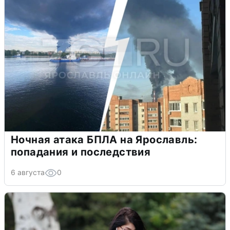
Ночная атака БПЛА на Ярославль:
попадания и последствия
6 августа
0