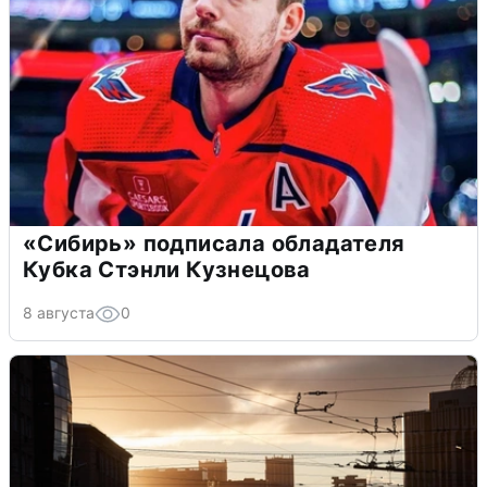
«Сибирь» подписала обладателя
Кубка Стэнли Кузнецова
8 августа
0