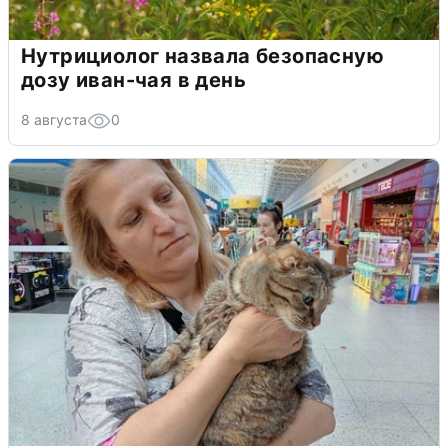
Нутрициолог назвала безопасную
дозу иван-чая в день
8 августа
0