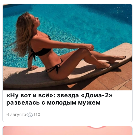
«Ну вот и всё»: звезда «Дома-2»
развелась с молодым мужем
6 августа
110