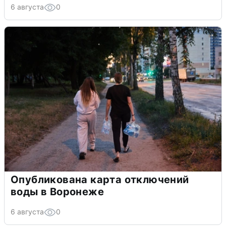
6 августа
0
Опубликована карта отключений
воды в Воронеже
6 августа
0