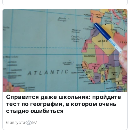
Справится даже школьник: пройдите
тест по географии, в котором очень
стыдно ошибиться
6 августа
97