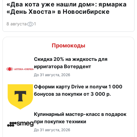
«Два кота уже нашли дом»: ярмарка
«День Хвоста» в Новосибирске
8 августа
1
Промокоды
Скидка 20% на жидкость для
ирригатора Вотердент
До 31 августа, 2026
Оформи карту Drive и получи 1 000
бонусов за покупки от 3 000 р.
Кулинарный мастер-класс в подарок
при покупке техники
До 31 августа, 2026