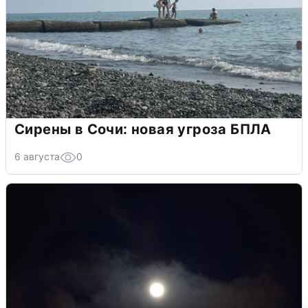
Сирены в Сочи: новая угроза БПЛА
6 августа
0