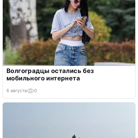
Волгоградцы остались без
мобильного интернета
6 августа
0