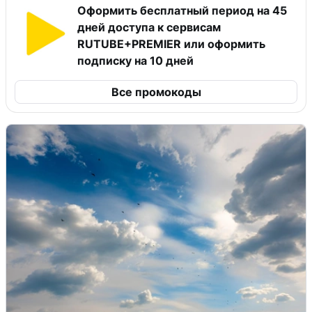
Оформить бесплатный период на 45
дней доступа к сервисам
RUTUBE+PREMIER или оформить
подписку на 10 дней
Все промокоды