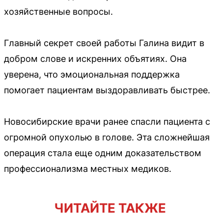
хозяйственные вопросы.
Главный секрет своей работы Галина видит в
добром слове и искренних объятиях. Она
уверена, что эмоциональная поддержка
помогает пациентам выздоравливать быстрее.
Новосибирские врачи ранее спасли пациента с
огромной опухолью в голове. Эта сложнейшая
операция стала еще одним доказательством
профессионализма местных медиков.
ЧИТАЙТЕ ТАКЖЕ