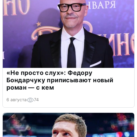
«Не просто слух»: Федору
Бондарчуку приписывают новый
роман — с кем
6 августа
74