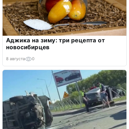
Аджика на зиму: три рецепта от
новосибирцев
8 августа
0