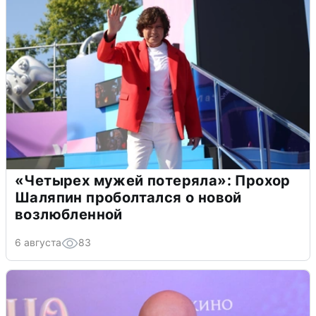
«Четырех мужей потеряла»: Прохор
Шаляпин проболтался о новой
возлюбленной
6 августа
83