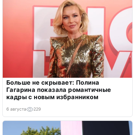
Больше не скрывает: Полина
Гагарина показала романтичные
кадры с новым избранником
6 августа
229