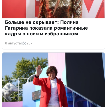
Больше не скрывает: Полина
Гагарина показала романтичные
кадры с новым избранником
6 августа
257