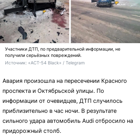
Участники ДТП, по предварительной информации, не
получили серьёзных повреждений.
Источник: 
«АСТ-54 Black» / Telegram
Авария произошла на пересечении Красного
проспекта и Октябрьской улицы. По
информации от очевидцев, ДТП случилось
приблизительно в час ночи. В результате
сильного удара автомобиль Audi отбросило на
придорожный столб.