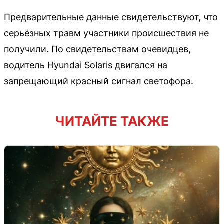
Предварительные данные свидетельствуют, что
серьёзных травм участники происшествия не
получили. По свидетельствам очевидцев,
водитель Hyundai Solaris двигался на
запрещающий красный сигнал светофора.
ЧИТАЙТЕ ТАКЖЕ