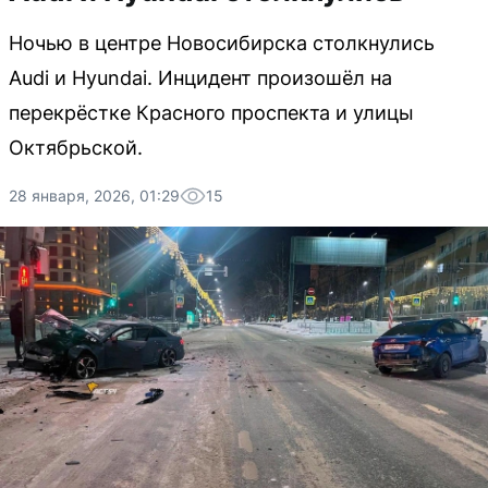
Ночью в центре Новосибирска столкнулись
Audi и Hyundai. Инцидент произошёл на
перекрёстке Красного проспекта и улицы
Октябрьской.
28 января, 2026, 01:29
15