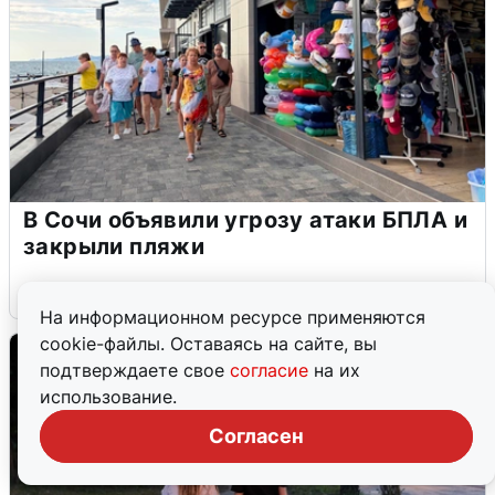
В Сочи объявили угрозу атаки БПЛА и
закрыли пляжи
6 августа
0
На информационном ресурсе применяются
cookie-файлы. Оставаясь на сайте, вы
подтверждаете свое
согласие
на их
использование.
Согласен