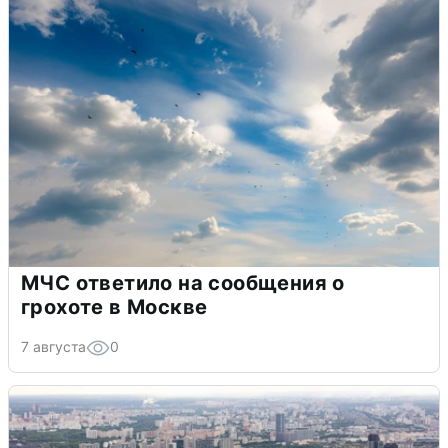
МЧС ответило на сообщения о
грохоте в Москве
7 августа
0