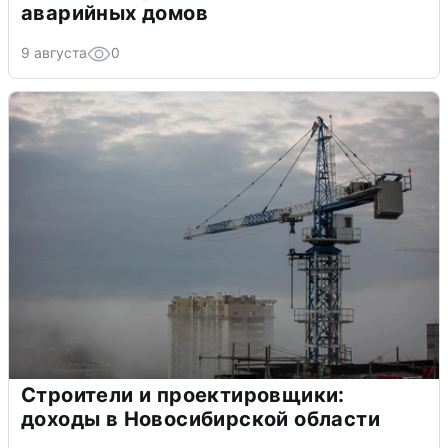
аварийных домов
9 августа
0
Строители и проектировщики:
доходы в Новосибирской области