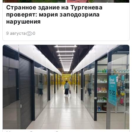
Странное здание на Тургенева
проверят: мэрия заподозрила
нарушения
9 августа
0