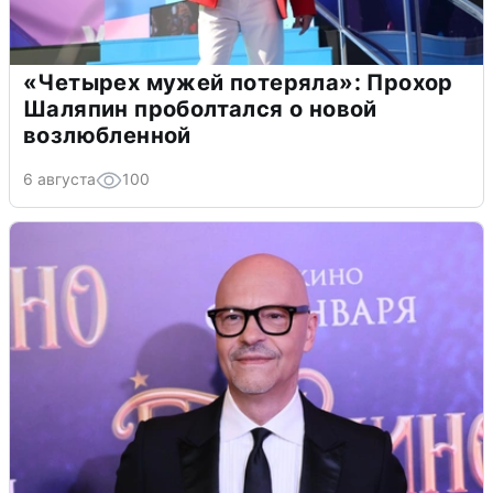
«Четырех мужей потеряла»: Прохор
Шаляпин проболтался о новой
возлюбленной
6 августа
100