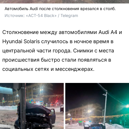
Автомобиль Audi после столкновения врезался в столб.
Источник: 
«АСТ-54 Black» / Telegram
Столкновение между автомобилями Audi A4 и
Hyundai Solaris случилось в ночное время в
центральной части города. Снимки с места
происшествия быстро стали появляться в
социальных сетях и мессенджерах.