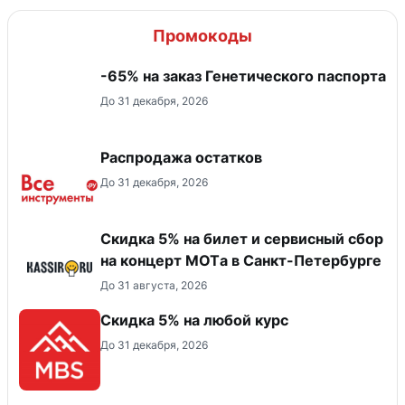
Промокоды
-65% на заказ Генетического паспорта
До 31 декабря, 2026
Распродажа остатков
До 31 декабря, 2026
Скидка 5% на билет и сервисный сбор
на концерт MOTа в Санкт-Петербурге
До 31 августа, 2026
Скидка 5% на любой курс
До 31 декабря, 2026