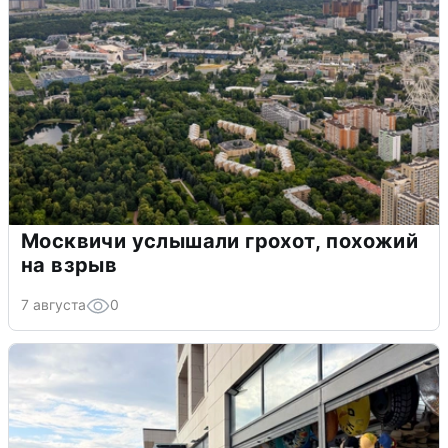
Москвичи услышали грохот, похожий
на взрыв
7 августа
0