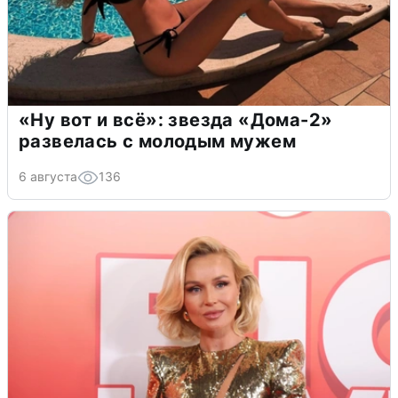
«Ну вот и всё»: звезда «Дома-2»
развелась с молодым мужем
6 августа
136