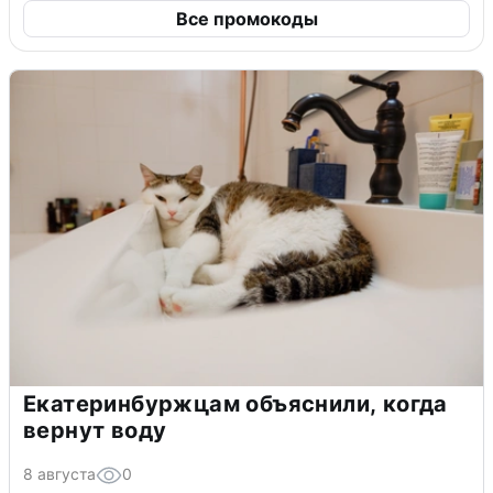
Все промокоды
Екатеринбуржцам объяснили, когда
вернут воду
8 августа
0