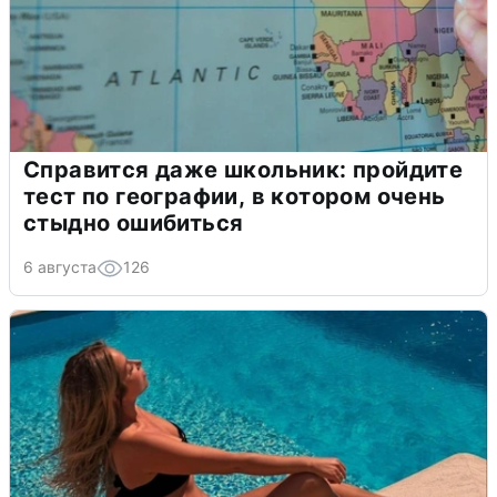
Справится даже школьник: пройдите
тест по географии, в котором очень
стыдно ошибиться
6 августа
126