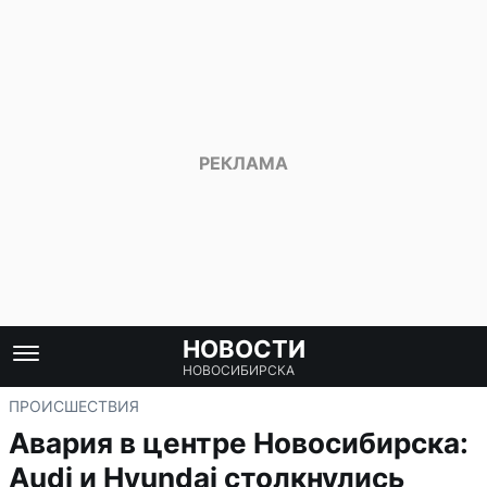
НОВОСТИ
НОВОСИБИРСКА
ПРОИСШЕСТВИЯ
Авария в центре Новосибирска:
Audi и Hyundai столкнулись