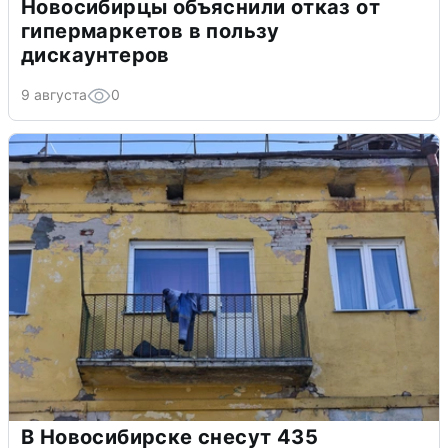
Новосибирцы объяснили отказ от
гипермаркетов в пользу
дискаунтеров
9 августа
0
В Новосибирске снесут 435