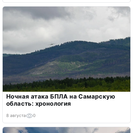
Ночная атака БПЛА на Самарскую
область: хронология
8 августа
0